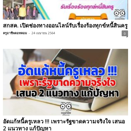
สกสค. เปิดช่องทางออนไลน์รับเรื่องร้องทุกข์หนี้สินครู
ครูอาชีพดอทคอม
-
24 เมษายน 2564
0
อัดแก้หนี้ครูเหลว !!! เพราะรัฐขาดความจริงใจ เสนอ
2 แนวทาง แก้ปัญหา