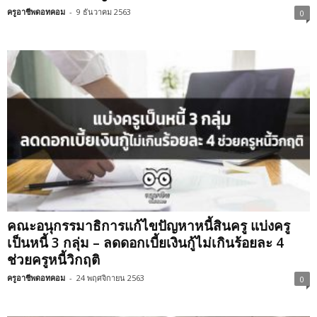
ครูอาชีพดอทคอม
-
9 ธันวาคม 2563
0
คณะอนุกรรมาธิการแก้ไขปัญหาหนี้สินครู แบ่งครู
เป็นหนี้ 3 กลุ่ม – ลดดอกเบี้ยเงินกู้ไม่เกินร้อยละ 4
ช่วยครูหนี้วิกฤติ
ครูอาชีพดอทคอม
-
24 พฤศจิกายน 2563
0