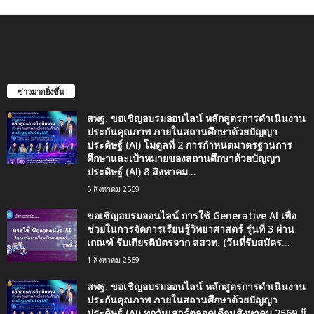
ข่าวมากยิ่งขึ้น
สพฐ. ขอเชิญอบรมออนไลน์ หลักสูตรการดำเนินงาน
ประกันคุณภาพ ภายในสถานศึกษาด้วยปัญญา
ประดิษฐ์ (AI) โมดูลที่ 2 การกำหนดมาตรฐานการ
ศึกษาและเป้าหมายของสถานศึกษาด้วยปัญญา
ประดิษฐ์ (AI) 8 สิงหาคม...
5 สิงหาคม 2569
ขอเชิญอบรมออนไลน์ การใช้ Generative AI เพื่อ
ช่วยในการจัดการเรียนรู้วิทยาศาสตร์ รุ่นที่ 3 ผ่าน
เกณฑ์ รับเกียรติบัตรจาก สสวท. (วันที่รับสมัคร...
1 สิงหาคม 2569
สพฐ. ขอเชิญอบรมออนไลน์ หลักสูตรการดำเนินงาน
ประกันคุณภาพ ภายในสถานศึกษาด้วยปัญญา
ประดิษฐ์ (AI) ทุกวันเสาร์ตลอดเดือนสิงหาคม 2569 ผู้