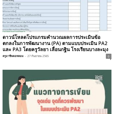
ดาวน์โหลดโปรแกรมคำนวณผลการประเมินข้อ
ตกลงในการพัฒนางาน (PA) ตามแบบประเมิน PA2
และ PA3 โดยครูวัลยา เลื่อนกฐิน โรงเรียนบางละมุง
ครูอาชีพดอทคอม
-
27 กันยายน 2565
0