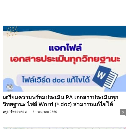
เตรียมความพร้อมประเมิน PA เอกสารประเมินทุก
วิทยฐานะ ไฟล์ Word (*.doc) สามารถแก้ไขได้
ครูอาชีพดอทคอม
-
18 กรกฎาคม 2566
0