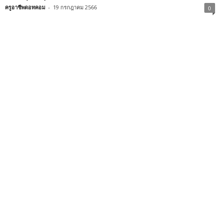
ครูอาชีพดอทคอม
-
19 กรกฎาคม 2566
0