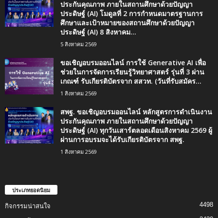
ประกันคุณภาพ ภายในสถานศึกษาด้วยปัญญา
ประดิษฐ์ (AI) โมดูลที่ 2 การกำหนดมาตรฐานการ
ศึกษาและเป้าหมายของสถานศึกษาด้วยปัญญา
ประดิษฐ์ (AI) 8 สิงหาคม...
5 สิงหาคม 2569
ขอเชิญอบรมออนไลน์ การใช้ Generative AI เพื่อ
ช่วยในการจัดการเรียนรู้วิทยาศาสตร์ รุ่นที่ 3 ผ่าน
เกณฑ์ รับเกียรติบัตรจาก สสวท. (วันที่รับสมัคร...
1 สิงหาคม 2569
สพฐ. ขอเชิญอบรมออนไลน์ หลักสูตรการดำเนินงาน
ประกันคุณภาพ ภายในสถานศึกษาด้วยปัญญา
ประดิษฐ์ (AI) ทุกวันเสาร์ตลอดเดือนสิงหาคม 2569 ผู้
ผ่านการอบรมจะได้รับเกียรติบัตรจาก สพฐ.
1 สิงหาคม 2569
ประเภทยอดนิยม
4498
กิจกรรมน่าสนใจ