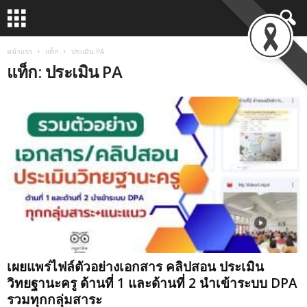
หน้าแรก
แท็ก
ประเมิน PA
แท็ก: ประเมิน PA
เผยแพร่ไฟล์ตัวอย่างเอกสาร คลิปสอน ประเมิน
วิทยฐานะครู ด้านที่ 1 และด้านที่ 2 นำเข้าระบบ DPA
รวมทุกกลุ่มสาระ