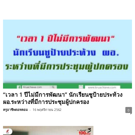
“เวลา 1 ปีไม่มีการพัฒนา” นักเรียนชูป้ายประท้วง
ผอ.ระหว่างที่มีการประชุมผู้ปกครอง
ครูอาชีพดอทคอม
-
16 พฤศจิกายน 2562
0