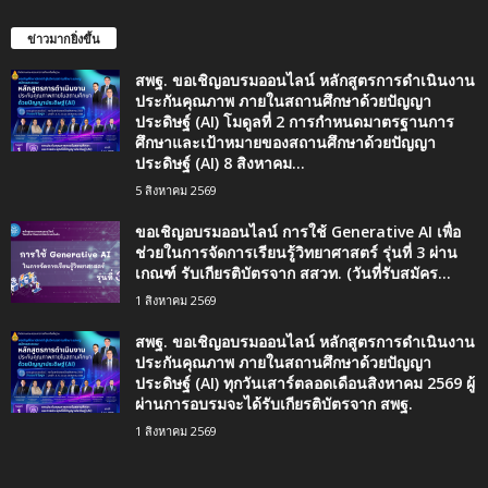
ข่าวมากยิ่งขึ้น
สพฐ. ขอเชิญอบรมออนไลน์ หลักสูตรการดำเนินงาน
ประกันคุณภาพ ภายในสถานศึกษาด้วยปัญญา
ประดิษฐ์ (AI) โมดูลที่ 2 การกำหนดมาตรฐานการ
ศึกษาและเป้าหมายของสถานศึกษาด้วยปัญญา
ประดิษฐ์ (AI) 8 สิงหาคม...
5 สิงหาคม 2569
ขอเชิญอบรมออนไลน์ การใช้ Generative AI เพื่อ
ช่วยในการจัดการเรียนรู้วิทยาศาสตร์ รุ่นที่ 3 ผ่าน
เกณฑ์ รับเกียรติบัตรจาก สสวท. (วันที่รับสมัคร...
1 สิงหาคม 2569
สพฐ. ขอเชิญอบรมออนไลน์ หลักสูตรการดำเนินงาน
ประกันคุณภาพ ภายในสถานศึกษาด้วยปัญญา
ประดิษฐ์ (AI) ทุกวันเสาร์ตลอดเดือนสิงหาคม 2569 ผู้
ผ่านการอบรมจะได้รับเกียรติบัตรจาก สพฐ.
1 สิงหาคม 2569