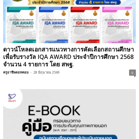
ดาวน์โหลดเอกสารแนวทางการคัดเลือกสถานศึกษา
เพื่อรับรางวัล IQA AWARD ประจำปีการศึกษา 2568
จำนวน 4 รายการ โดย สพฐ.
ครูอาชีพดอทคอม
-
28 มิถุนายน 2569
0