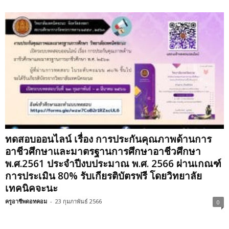
ทดสอบออนไลน์ เรื่อง การประกันคุณภาพด้านการ
อาชีวศึกษาและมาตรฐานการศึกษาอาชีวศึกษา
พ.ศ.2561 ประจำปีงบประมาณ พ.ศ. 2566 ผ่านเกณฑ์
การประเมิน 80% รับเกียรติบัตรฟรี โดยวิทยาลัย
เทคนิคจะนะ
ครูอาชีพดอทคอม
-
23 กุมภาพันธ์ 2566
0