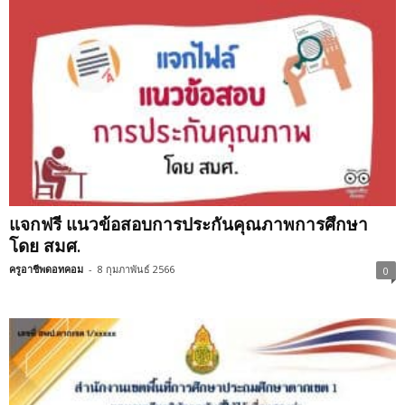
แจกฟรี แนวข้อสอบการประกันคุณภาพการศึกษา
โดย สมศ.
ครูอาชีพดอทคอม
-
8 กุมภาพันธ์ 2566
0