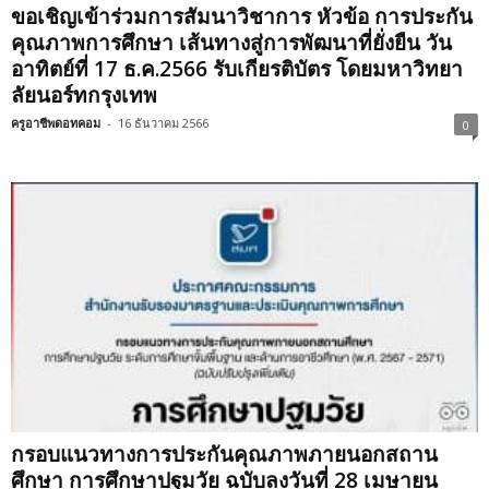
ขอเชิญเข้าร่วมการสัมนาวิชาการ หัวข้อ การประกัน
คุณภาพการศึกษา เส้นทางสู่การพัฒนาที่ยั่งยืน วัน
อาทิตย์ที่ 17 ธ.ค.2566 รับเกียรติบัตร โดยมหาวิทยา
ลัยนอร์ทกรุงเทพ
ครูอาชีพดอทคอม
-
16 ธันวาคม 2566
0
กรอบแนวทางการประกันคุณภาพภายนอกสถาน
ศึกษา การศึกษาปฐมวัย ฉบับลงวันที่ 28 เมษายน