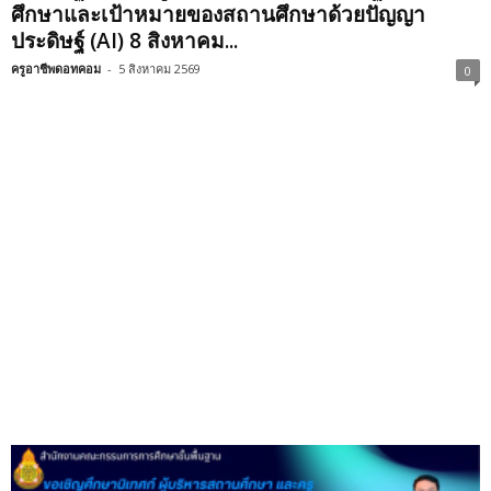
ศึกษาและเป้าหมายของสถานศึกษาด้วยปัญญา
ประดิษฐ์ (AI) 8 สิงหาคม...
ครูอาชีพดอทคอม
-
5 สิงหาคม 2569
0