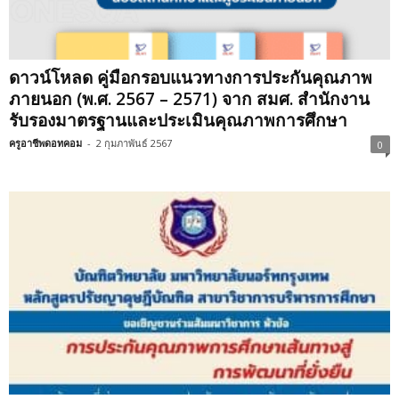
ดาวน์โหลด คู่มือกรอบแนวทางการประกันคุณภาพ
ภายนอก (พ.ศ. 2567 – 2571) จาก สมศ. สำนักงาน
รับรองมาตรฐานและประเมินคุณภาพการศึกษา
ครูอาชีพดอทคอม
-
2 กุมภาพันธ์ 2567
0