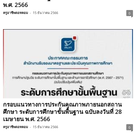
พ.ศ. 2566
ครูอาชีพดอทคอม
-
15 ธันวาคม 2566
0
กรอบแนวทางการประกันคุณภาพภายนอกสถาน
ศึกษา ระดับการศึกษาขั้นพื้นฐาน ฉบับลงวันที่ 28
เมษายน พ.ศ. 2566
ครูอาชีพดอทคอม
-
15 ธันวาคม 2566
0