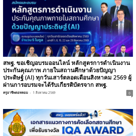
สพฐ. ขอเชิญอบรมออนไลน์ หลักสูตรการดำเนินงาน
ประกันคุณภาพ ภายในสถานศึกษาด้วยปัญญา
ประดิษฐ์ (AI) ทุกวันเสาร์ตลอดเดือนสิงหาคม 2569 ผู้
ผ่านการอบรมจะได้รับเกียรติบัตรจาก สพฐ.
ครูอาชีพดอทคอม
-
1 สิงหาคม 2569
0