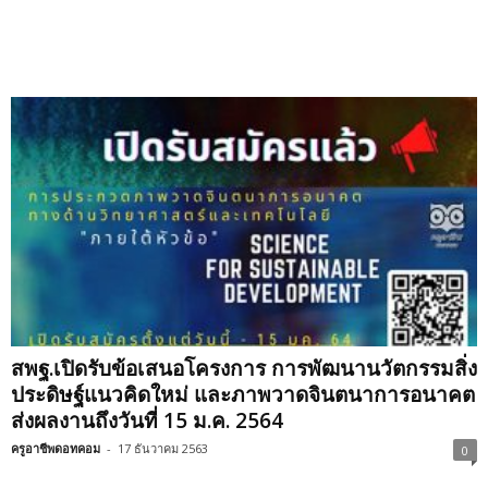
สพฐ.เปิดรับข้อเสนอโครงการ การพัฒนานวัตกรรมสิ่ง
ประดิษฐ์แนวคิดใหม่ และภาพวาดจินตนาการอนาคต
ส่งผลงานถึงวันที่ 15 ม.ค. 2564
ครูอาชีพดอทคอม
-
17 ธันวาคม 2563
0