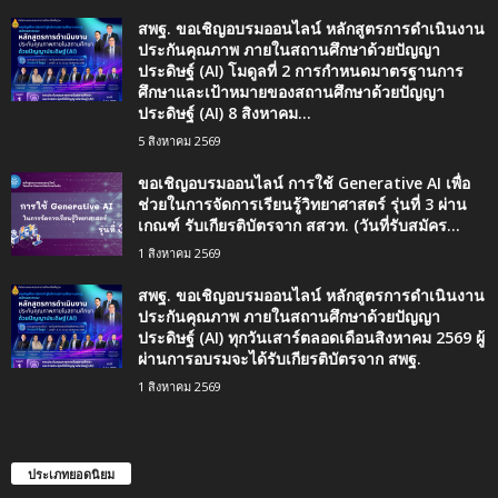
สพฐ. ขอเชิญอบรมออนไลน์ หลักสูตรการดำเนินงาน
ประกันคุณภาพ ภายในสถานศึกษาด้วยปัญญา
ประดิษฐ์ (AI) โมดูลที่ 2 การกำหนดมาตรฐานการ
ศึกษาและเป้าหมายของสถานศึกษาด้วยปัญญา
ประดิษฐ์ (AI) 8 สิงหาคม...
5 สิงหาคม 2569
ขอเชิญอบรมออนไลน์ การใช้ Generative AI เพื่อ
ช่วยในการจัดการเรียนรู้วิทยาศาสตร์ รุ่นที่ 3 ผ่าน
เกณฑ์ รับเกียรติบัตรจาก สสวท. (วันที่รับสมัคร...
1 สิงหาคม 2569
สพฐ. ขอเชิญอบรมออนไลน์ หลักสูตรการดำเนินงาน
ประกันคุณภาพ ภายในสถานศึกษาด้วยปัญญา
ประดิษฐ์ (AI) ทุกวันเสาร์ตลอดเดือนสิงหาคม 2569 ผู้
ผ่านการอบรมจะได้รับเกียรติบัตรจาก สพฐ.
1 สิงหาคม 2569
ประเภทยอดนิยม