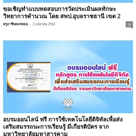
ขอเชิญทำแบบทดสอบการวัดประเมินผลทักษะ
วิทยาการคำนวณ โดย สพป.อุบลราชธานี เขต 2
ครูอาชีพดอทคอม
-
2 เมษายน 2563
29
อบรมออนไลน์ ฟรี การใช้เทคโนโลยีดิจิทัลเพื่อส่ง
เสริมสมรรถนะการเรียนรู้ มีเกียรติบัตร จาก
มหาวิทยาลัยมหาสารคาม