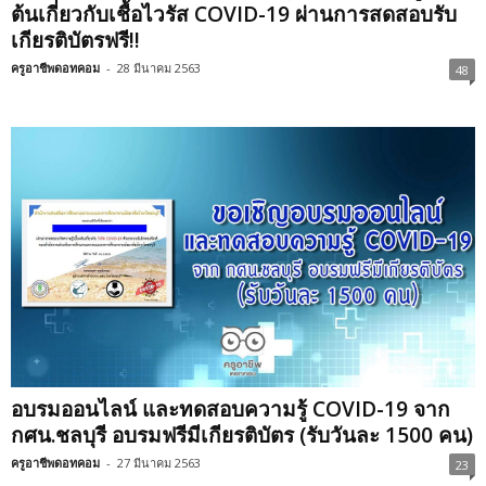
ต้นเกี่ยวกับเชื้อไวรัส COVID-19 ผ่านการสดสอบรับ
เกียรติบัตรฟรี!!
ครูอาชีพดอทคอม
-
28 มีนาคม 2563
48
อบรมออนไลน์ และทดสอบความรู้ COVID-19 จาก
กศน.ชลบุรี อบรมฟรีมีเกียรติบัตร (รับวันละ 1500 คน)
ครูอาชีพดอทคอม
-
27 มีนาคม 2563
23