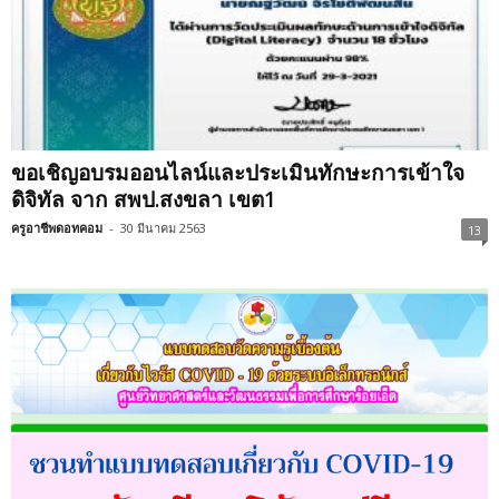
ขอเชิญอบรมออนไลน์และประเมินทักษะการเข้าใจ
ดิจิทัล จาก สพป.สงขลา เขต1
ครูอาชีพดอทคอม
-
30 มีนาคม 2563
13