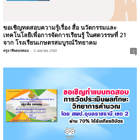
ขอเชิญทดสอบความรู้เรื่อง สื่อ นวัตกรรมและ
เทคโนโลยีเพื่อการจัดการเรียนรู้ ในศตวรรษที่ 21
จาก โรงเรียนเกษตร​สมบูรณ์​วิทยาคม
ครูอาชีพดอทคอม
-
2 เมษายน 2563
5