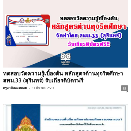
ทดสอบวัดความรู้เบื้องต้น หลักสูตรต้านทุจริตศึกษา
สพม.33 (สุรินทร์) รับเกียรติบัตรฟรี
ครูอาชีพดอทคอม
-
31 มีนาคม 2563
55