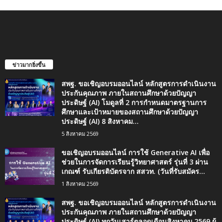
ข่าวมากยิ่งขึ้น
สพฐ. ขอเชิญอบรมออนไลน์ หลักสูตรการดำเนินงาน
ประกันคุณภาพ ภายในสถานศึกษาด้วยปัญญา
ประดิษฐ์ (AI) โมดูลที่ 2 การกำหนดมาตรฐานการ
ศึกษาและเป้าหมายของสถานศึกษาด้วยปัญญา
ประดิษฐ์ (AI) 8 สิงหาคม...
5 สิงหาคม 2569
ขอเชิญอบรมออนไลน์ การใช้ Generative AI เพื่อ
ช่วยในการจัดการเรียนรู้วิทยาศาสตร์ รุ่นที่ 3 ผ่าน
เกณฑ์ รับเกียรติบัตรจาก สสวท. (วันที่รับสมัคร...
1 สิงหาคม 2569
สพฐ. ขอเชิญอบรมออนไลน์ หลักสูตรการดำเนินงาน
ประกันคุณภาพ ภายในสถานศึกษาด้วยปัญญา
ประดิษฐ์ (AI) ทุกวันเสาร์ตลอดเดือนสิงหาคม 2569 ผู้