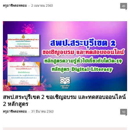
ครูอาชีพดอทคอม
-
2 เมษายน 2563
49
สพป.สระบุรีเขต 2 ขอเชิญอบรม และทดสอบออนไลน์
2 หลักสูตร
ครูอาชีพดอทคอม
-
31 มีนาคม 2563
10