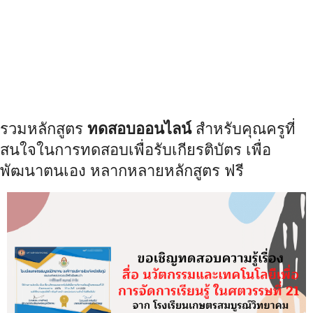
รวมหลักสูตร
ทดสอบออนไลน์
สำหรับคุณครูที่
สนใจในการทดสอบเพื่อรับเกียรติบัตร เพื่อ
พัฒนาตนเอง หลากหลายหลักสูตร ฟรี