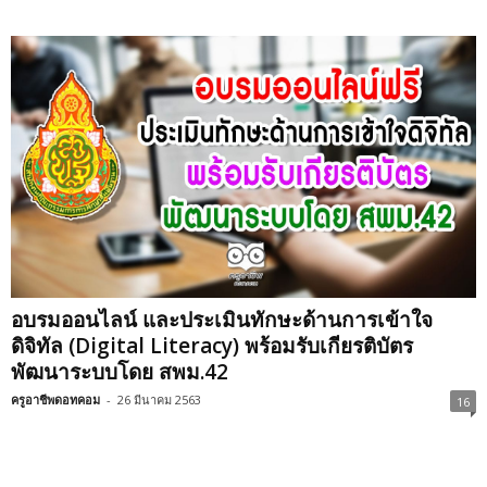
อบรมออนไลน์ และประเมินทักษะด้านการเข้าใจ
ดิจิทัล (Digital Literacy) พร้อมรับเกียรติบัตร
พัฒนาระบบโดย สพม.42
ครูอาชีพดอทคอม
-
26 มีนาคม 2563
16