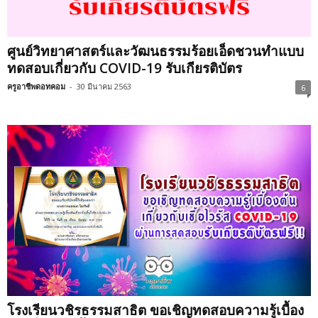
ศูนย์วิทยาศาสตร์และวัฒนธรรมร้อยเอ็ดชวนทำแบบ
ทดสอบเกี่ยวกับ COVID-19 รับเกียรติบัตร
ครูอาชีพดอทคอม
-
30 มีนาคม 2563
6
โรงเรียนวชิรธรรมสาธิต ขอเชิญทดสอบความรู้เบื้อง