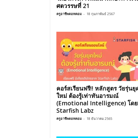
ศตวรรษที่ 21
ครูอาชีพดอทคอม
-
18 กุมภาพันธ์ 2567
คอร์สเรียนฟรี!! หลักสูตร วัยรุ่นยุ
ใหม่ ต้องรู้เท่าทันอารมณ์
(Emotional Intelligence) โดย
Starfish Labz
ครูอาชีพดอทคอม
-
18 ธันวาคม 2565