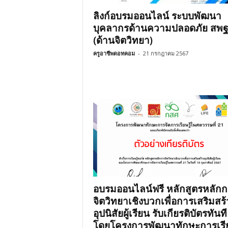
ลิงก์อบรมออนไลน์ ระบบพัฒนา
บุคลากรด้านความปลอดภัย สพฐ
(ด้านจิตวิทยา)
ครูอาชีพดอทคอม
-
21 กรกฎาคม 2567
อบรมออนไลน์ฟรี หลักสูตรหลัก
จิตวิทยาเชิงบวกเพื่อการเสริมสร้
อุปนิสัยผู้เรียน รับเกียรติบัตรทันที
โดยโครงการพัฒนาทักษะการเรีย