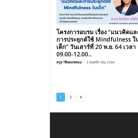
โครงการอบรม เรื่อง “แนวคิดแล
การประยุกต์ใช้ Mindfulness ใ
เด็ก” วันเสาร์ที่ 20 พ.ย. 64 เวลา
09.00-12.00...
ครูอาชีพดอทคอม
-
3 พฤศจิกายน 2564
1
2