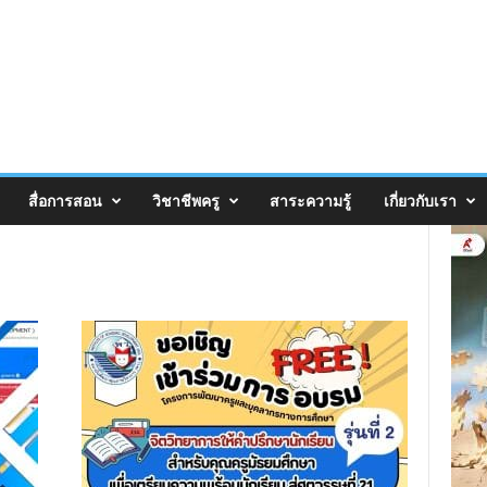
สื่อการสอน
วิชาชีพครู
สาระความรู้
เกี่ยวกับเรา