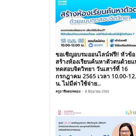
ขอเชิญอบรมออนไลน์ฟรี!! หัวข้อ
สร้างห้องเรียนค้นหาตัวตนด้วย
ทดสอบจิตวิทยา วันเสาร์ที่ 16
กรกฎาคม 2565 เวลา 10.00-12
น. ไม่มีค่าใช้จ่าย...
ครูอาชีพดอทคอม
-
8 มิถุนายน 2565