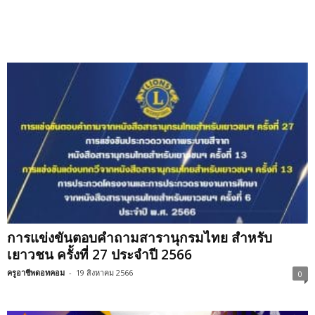
การแข่งขันตอบคำถามสารานุกรมไทย สำหรับ
เยาวชน ครั้งที่ 27 ประจำปี 2566
ครูอาชีพดอทคอม
-
19 สิงหาคม 2566
0