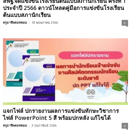
สพฐ.จัดแข่งขันโรงเรียนต้นแบบสภานักเรียน ครั้งที่ 1
ประจำปี 2566 ดาวน์โหลดคู่มือการแข่งขันโรงเรียน
ต้นแบบสภานักเรียน
ครูอาชีพดอทคอม
-
18 พฤษภาคม 2566
0
แจกไฟล์ ปกรายงานผลการแข่งขันทักษะวิชาการ
ไฟล์ PowerPoint 5 สี พร้อมปกหลัง แก้ไขได้
ครูอาชีพดอทคอม
-
3 กุมภาพันธ์ 2566
0