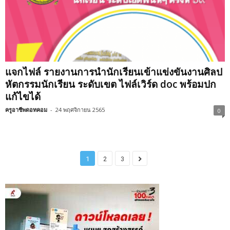
แจกไฟล์ รายงานการนำนักเรียนเข้าแข่งขันงานศิลป
หัตกรรมนักเรียน ระดับเขต ไฟล์เวิร์ด doc พร้อมปก
แก้ไขได้
ครูอาชีพดอทคอม
-
24 พฤศจิกายน 2565
0
1
2
3