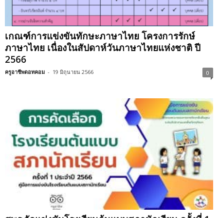
เกณฑ์การแข่งขันทักษะภาษาไทย โครงการรักษ์
ภาษาไทย เนื่องในสัปดาห์วันภาษาไทยแห่งชาติ ปี
2566
ครูอาชีพดอทคอม
-
19 มิถุนายน 2566
0