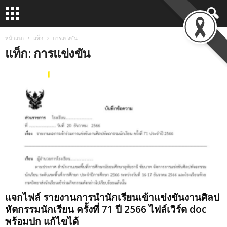
หน้าแรก
แท็ก
การแข่งขัน
แท็ก: การแข่งขัน
แจกไฟล์ รายงานการนำนักเรียนเข้าแข่งขันงานศิลป
หัตกรรมนักเรียน ครั้งที่ 71 ปี 2566 ไฟล์เวิร์ด doc
พร้อมปก แก้ไขได้