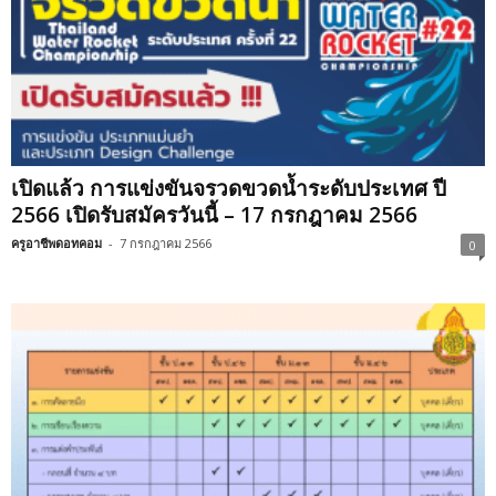
เปิดแล้ว การแข่งขันจรวดขวดน้ำระดับประเทศ ปี
2566 เปิดรับสมัครวันนี้ – 17 กรกฎาคม 2566
ครูอาชีพดอทคอม
-
7 กรกฎาคม 2566
0