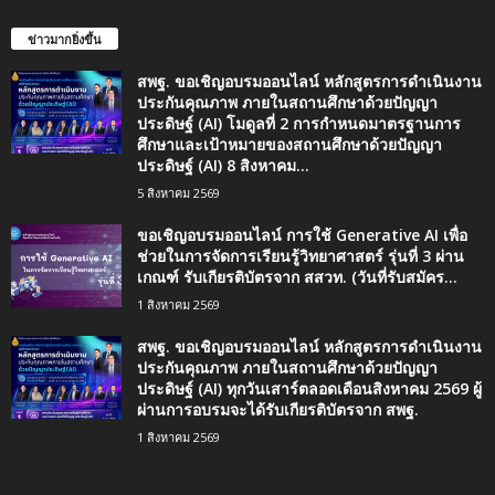
ข่าวมากยิ่งขึ้น
สพฐ. ขอเชิญอบรมออนไลน์ หลักสูตรการดำเนินงาน
ประกันคุณภาพ ภายในสถานศึกษาด้วยปัญญา
ประดิษฐ์ (AI) โมดูลที่ 2 การกำหนดมาตรฐานการ
ศึกษาและเป้าหมายของสถานศึกษาด้วยปัญญา
ประดิษฐ์ (AI) 8 สิงหาคม...
5 สิงหาคม 2569
ขอเชิญอบรมออนไลน์ การใช้ Generative AI เพื่อ
ช่วยในการจัดการเรียนรู้วิทยาศาสตร์ รุ่นที่ 3 ผ่าน
เกณฑ์ รับเกียรติบัตรจาก สสวท. (วันที่รับสมัคร...
1 สิงหาคม 2569
สพฐ. ขอเชิญอบรมออนไลน์ หลักสูตรการดำเนินงาน
ประกันคุณภาพ ภายในสถานศึกษาด้วยปัญญา
ประดิษฐ์ (AI) ทุกวันเสาร์ตลอดเดือนสิงหาคม 2569 ผู้
ผ่านการอบรมจะได้รับเกียรติบัตรจาก สพฐ.
1 สิงหาคม 2569