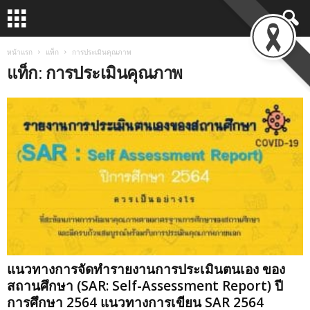
หน้าแรก
แท็ก
การประเมินคุณภาพ
แท็ก: การประเมินคุณภาพ
แนวทางการจัดทำรายงานการประเมินตนเอง ของ
สถานศึกษา (SAR: Self-Assessment Report) ปี
การศึกษา 2564 แนวทางการเขียน SAR 2564