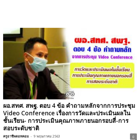
ผอ.สทศ. สพฐ. ตอบ 4 ข้อ คำถามหลักจากการประชุม
Video Conference เรื่องการวัดและประเมินผลใน
ชั้นเรียน- การประเมินคุณภาพภายนอกรอบสี่-การ
สอบระดับชาติ
ครูอาชีพดอทคอม
-
9 พฤษภาคม 2563
0