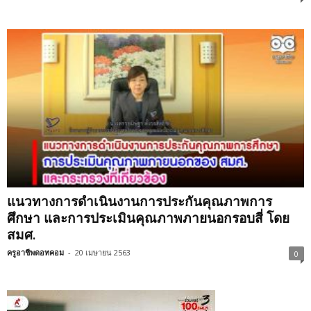
แนวทางการดําเนินงานการประกันคุณภาพการ
ศึกษา และการประเมินคุณภาพภายนอกรอบสี่ โดย
สมศ.
ครูอาชีพดอทคอม
-
20 เมษายน 2563
0