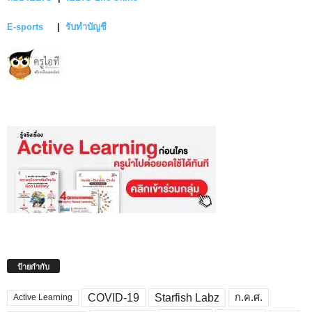
E-sports
|
รับทำบัญชี
ป้ายกำกับ
COVID-19
Starfish Labz
ก.ค.ศ.
Active Learning