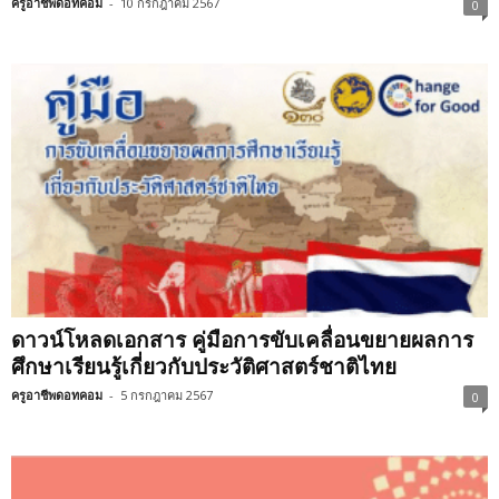
ครูอาชีพดอทคอม
-
10 กรกฎาคม 2567
0
ดาวน์โหลดเอกสาร คู่มือการขับเคลื่อนขยายผลการ
ศึกษาเรียนรู้เกี่ยวกับประวัติศาสตร์ชาติไทย
ครูอาชีพดอทคอม
-
5 กรกฎาคม 2567
0