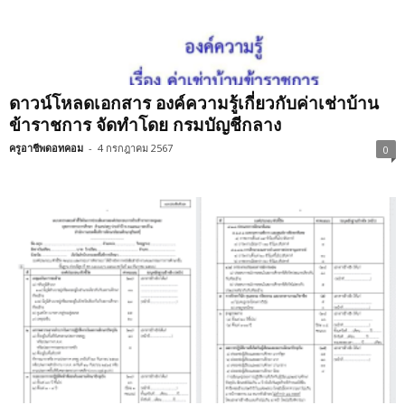
ดาวน์โหลดเอกสาร องค์ความรู้เกี่ยวกับค่าเช่าบ้าน
ข้าราชการ จัดทำโดย กรมบัญชีกลาง
ครูอาชีพดอทคอม
-
4 กรกฎาคม 2567
0