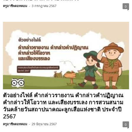
ครูอาชีพดอทคอม
-
3 กรกฎาคม 2567
0
ตัวอย่างไฟล์ คำกล่าวรายงาน คำกล่าวคำปฏิญาณ
คำกล่าวให้โอวาท และเสียงบรรเลง การสวนสนาม
วันคล้ายวันสถาปนาคณะลูกเสือแห่งชาติ ประจำปี
2567
ครูอาชีพดอทคอม
-
29 มิถุนายน 2567
0