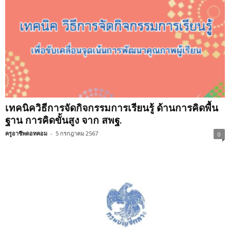
เทคนิควิธีการจัดกิจกรรมการเรียนรู้ ด้านการคิดพื้น
ฐาน การคิดขั้นสูง จาก สพฐ.
ครูอาชีพดอทคอม
-
5 กรกฎาคม 2567
0