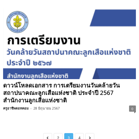
ดาวน์โหลดเอกสาร การเตรียมงานวันคล้ายวัน
สถาปนาคณะลูกเสือแห่งชาติ ประจำปี 2567
สำนักงานลูกเสือแห่งชาติ
ครูอาชีพดอทคอม
-
28 มิถุนายน 2567
0
2
3
4