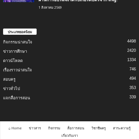
1 สิงหาคม 2569
ประเภทยอดนิยม
4498
กิจกรรมน่าสนใจ
2420
ข่าวการศึกษา
1334
ดาวน์โหลด
746
เรื่องราวน่าสนใจ
494
สอบครู
353
ข่าวทั่วไป
339
แจกสื่อการสอน
⌂ Home
ข่าวสาร
กิจกรรม
สื่อการสอน
วิชาชีพครู
สาระความรู้
เกี่ยวกับเรา