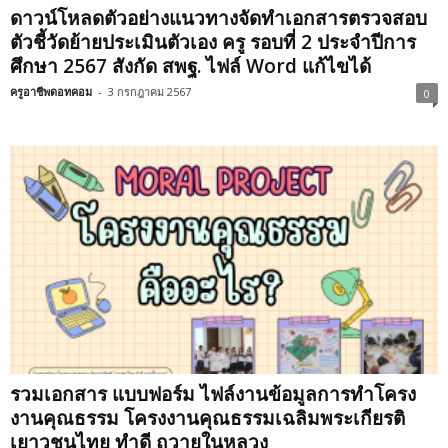
ดาวน์โหลดตัวอย่างแนวทางจัดทำเอกสารตรวจสอบ
ตัวชี้วัดย้ายประเมินตัวเอง ครู รอบที่ 2 ประจำปีการ
ศึกษา 2567 สังกัด สพฐ. ไฟล์ Word แก้ไขได้
ครูอาชีพดอทคอม
-
3 กรกฎาคม 2567
0
รวมเอกสาร แบบฟอร์ม ไฟล์งานข้อมูลการทำโครง
งานคุณธรรม โครงงานคุณธรรมเฉลิมพระเกียรติ
เยาวชนไทย ทำดี ถวายในหลวง