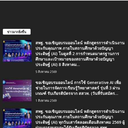
ข่าวมากยิ่งขึ้น
สพฐ. ขอเชิญอบรมออนไลน์ หลักสูตรการดำเนินงาน
ประกันคุณภาพ ภายในสถานศึกษาด้วยปัญญา
ประดิษฐ์ (AI) โมดูลที่ 2 การกำหนดมาตรฐานการ
ศึกษาและเป้าหมายของสถานศึกษาด้วยปัญญา
ประดิษฐ์ (AI) 8 สิงหาคม...
5 สิงหาคม 2569
ขอเชิญอบรมออนไลน์ การใช้ Generative AI เพื่อ
ช่วยในการจัดการเรียนรู้วิทยาศาสตร์ รุ่นที่ 3 ผ่าน
เกณฑ์ รับเกียรติบัตรจาก สสวท. (วันที่รับสมัคร...
1 สิงหาคม 2569
สพฐ. ขอเชิญอบรมออนไลน์ หลักสูตรการดำเนินงาน
ประกันคุณภาพ ภายในสถานศึกษาด้วยปัญญา
ประดิษฐ์ (AI) ทุกวันเสาร์ตลอดเดือนสิงหาคม 2569 ผู้
ผ่านการอบรมจะได้รับเกียรติบัตรจาก สพฐ.