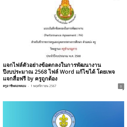
แจกไฟล์ตัวอย่างข้อตกลงในการพัฒนางาน
ปีงบประมาณ 2568 ไฟล์ Word แก้ไขได้ โดยเพจ
แจกสื่อฟรี by ครูถูกต้อง
ครูอาชีพดอทคอม
-
1 พฤศจิกายน 2567
0