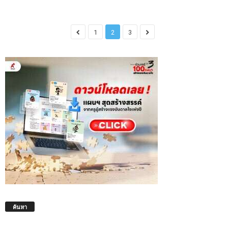
1
2
3
ค้นหา