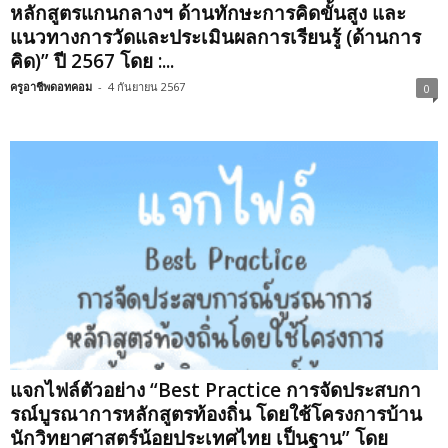
หลักสูตรแกนกลางฯ ด้านทักษะการคิดขั้นสูง และ
แนวทางการวัดและประเมินผลการเรียนรู้ (ด้านการ
คิด)” ปี 2567 โดย :...
ครูอาชีพดอทคอม
-
4 กันยายน 2567
0
แจกไฟล์ตัวอย่าง “Best Practice การจัดประสบกา
รณ์บูรณาการหลักสูตรท้องถิ่น โดยใช้โครงการบ้าน
นักวิทยาศาสตร์น้อยประเทศไทย เป็นฐาน” โดย