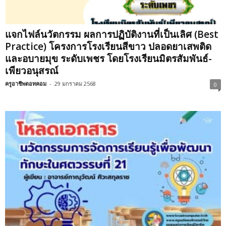
แจกไฟล์นวัตกรรม ผลการปฏิบัติงานที่เป็นเลิศ (Best
Practice) โครงการโรงเรียนสีขาว ปลอดยาเสพติด
และอบายมุข ระดับเพชร โดยโรงเรียนมิตรสัมพันธ์-
เพียวอนุสรณ์
ครูอาชีพดอทคอม
-
29 มกราคม 2568
0