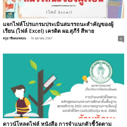
แจกไฟล์โปรแกรมประเมินสมรรถนะสำคัญของผู้
เรียน (ไฟล์ Excel) เครดิต ผอ.สุภีร์ สีพาย
ครูอาชีพดอทคอม
-
10 ตุลาคม 2567
0
ดาวน์โหลดไฟล์ หนังสือ การจำแนกตัวชี้วัดตาม