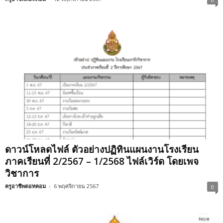
ดาวน์โหลดไฟล์ ตัวอย่างปฏิทินแผนงานโรงเรียน
ภาคเรียนที่ 2/2567 – 1/2568 ไฟล์เวิร์ด โดยเพจ
วิชาการ
ครูอาชีพดอทคอม
-
6 พฤศจิกายน 2567
0