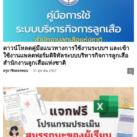
ดาวน์โหลดคู่มือแนวทางการใช้งานระบบฯ และเข้า
ใช้งานแพลตฟอร์มดิจิทัลระบบบริหารกิจการลูกเสือ
สำนักงานลูกเสือแห่งชาติ
ครูอาชีพดอทคอม
-
31 ตุลาคม 2567
0