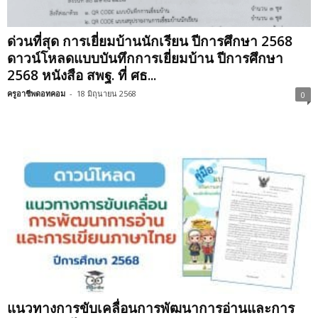
ด่วนที่สุด การเยี่ยมบ้านนักเรียน ปีการศึกษา 2568
ดาวน์โหลดแบบบันทึกการเยี่ยมบ้าน ปีการศึกษา
2568 หนังสือ สพฐ. ที่ ศธ...
ครูอาชีพดอทคอม
-
18 มิถุนายน 2568
0
แนวทางการขับเคลื่อนการพัฒนาการอ่านและการ