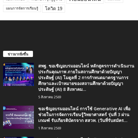
โควิด 19
แผนการจัดการเรียนรู้
ข่าวมากยิ่งขึ้น
สพฐ. ขอเชิญอบรมออนไลน์ หลักสูตรการดำเนินงาน
ประกันคุณภาพ ภายในสถานศึกษาด้วยปัญญา
ประดิษฐ์ (AI) โมดูลที่ 2 การกำหนดมาตรฐานการ
ศึกษาและเป้าหมายของสถานศึกษาด้วยปัญญา
ประดิษฐ์ (AI) 8 สิงหาคม...
5 สิงหาคม 2569
ขอเชิญอบรมออนไลน์ การใช้ Generative AI เพื่อ
ช่วยในการจัดการเรียนรู้วิทยาศาสตร์ รุ่นที่ 3 ผ่าน
เกณฑ์ รับเกียรติบัตรจาก สสวท. (วันที่รับสมัคร...
1 สิงหาคม 2569