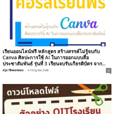
เรียนออนไลน์ฟรี หลักสูตร สร้างสรรค์ไม่รู้จบกับ
Canva ศิลปะการใช้ AI ในการออกแบบสื่อ
ประชาสัมพันธ์ รุ่นที่ 3 เรียนจบรับเกียรติบัตร จาก...
ครูอาชีพดอทคอม
-
4 กรกฎาคม 2568
0