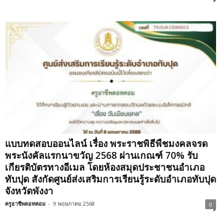
แบบทดสอบออนไลน์ เรื่อง พระราชพิธีพืชมงคลจรด
พระนังคัลแรกนาขวัญ 2568 ผ่านเกณฑ์ 70% รับ
เกียรติบัตรทางอีเมล โดยห้องสมุดประชาชนอำเภอ
ทับปุด สังกัดศูนย์ส่งเสริมการเรียนรู้ระดับอำเภอทับปุด
จังหวัดพังงา
ครูอาชีพดอทคอม
-
9 พฤษภาคม 2568
0