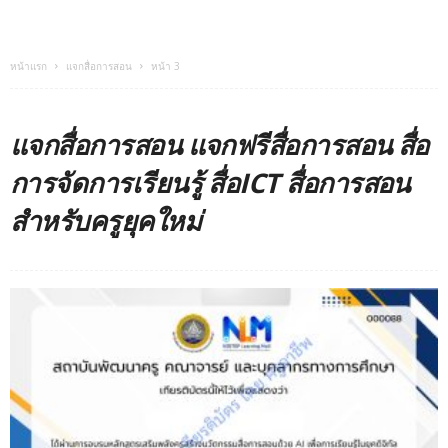
หน้าแรก
แจกสื่อการสอน
หน้า 3
แจกสื่อการสอน แจกฟรีสื่อการสอน สื่อ
การจัดการเรียนรู้ สื่อICT สื่อการสอน
สำหรับครูยุคใหม่