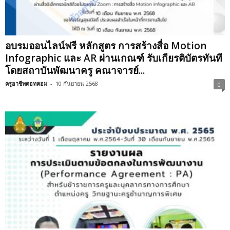
อบรมออนไลน์ฟรี หลักสูตร การสร้างสื่อ Motion
Infographic และ AR ผ่านเกณฑ์ รับเกียรติบัตรทันที
โดยสถาบันพัฒนาครู คณาจารย์...
ครูอาชีพดอทคอม
-
10 กันยายน 2568
0