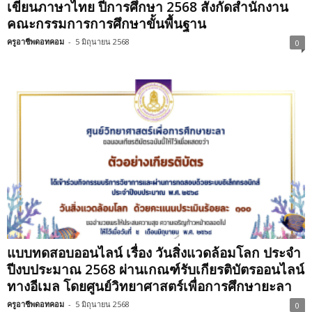
เขียนภาษาไทย ปีการศึกษา 2568 สังกัดสำนักงาน
คณะกรรมการการศึกษาขั้นพื้นฐาน
ครูอาชีพดอทคอม
-
5 มิถุนายน 2568
0
แบบทดสอบออนไลน์ เรื่อง วันสิ่งแวดล้อมโลก ประจำ
ปีงบประมาณ 2568 ผ่านเกณฑ์รับเกียรติบัตรออนไลน์
ทางอีเมล โดยศูนย์วิทยาศาสตร์เพื่อการศึกษายะลา
ครูอาชีพดอทคอม
-
5 มิถุนายน 2568
0