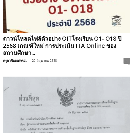
ดาวน์โหลดไฟล์ตัวอย่าง OITโรงเรียน O1- O18 ปี
2568 เกณฑ์ใหม่ การประเมิน ITA Online ของ
สถานศึกษา...
ครูอาชีพดอทคอม
-
20 มิถุนายน 2568
0