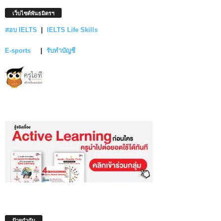
เว็บไซต์พันธมิตรฯ
สอบ IELTS
|
IELTS Life Skills
E-sports
|
รับทำบัญชี
ป้ายกำกับ