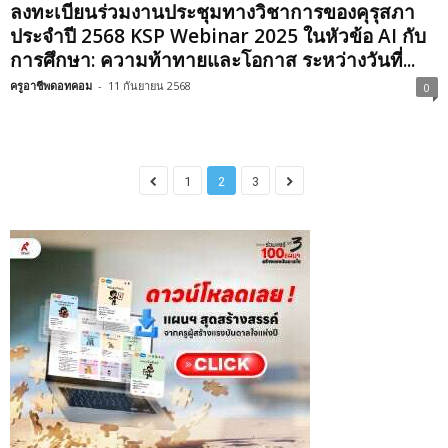
ลงทะเบียนร่วมงานประชุมทางวิชาการของคุรุสภา
ประจำปี 2568 KSP Webinar 2025 ในหัวข้อ AI กับ
การศึกษา: ความท้าทายและโอกาส ระหว่างวันที่...
ครูอาชีพดอทคอม
-
11 กันยายน 2568
0
1
2
3