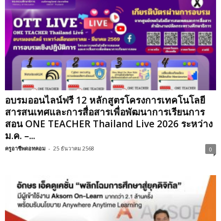
อบรมออนไลน์ฟรี 12 หลักสูตรโครงการเทคโนโลยี
สารสนเทศและการสื่อสารเพื่อพัฒนาการเรียนการ
สอน ONE TEACHER Thailand Live 2026 ระหว่าง
ม.ค. –...
ครูอาชีพดอทคอม
-
25 ธันวาคม 2568
0