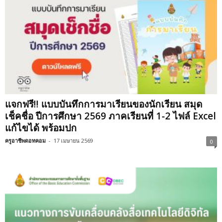
แจกฟรี!! แบบบันทึกการมาเรียนของนักเรียน สมุด
เช็คชื่อ ปีการศึกษา 2569 ภาคเรียนที่ 1-2 ไฟล์ Excel
แก้ไขได้ พร้อมปก
ครูอาชีพดอทคอม
-
17 เมษายน 2569
0