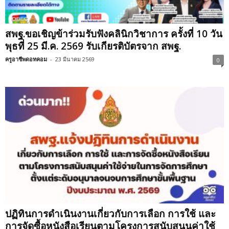
สพฐ.ขอเชิญข้าร่วมรับฟังคลินิกวิชาการ ครั้งที่ 10 วัน
พุธที่ 25 มี.ค. 2569 รับเกียรติบัตรจาก สพฐ.
ครูอาชีพดอทคอม
-
23 มีนาคม 2569
0
ปฏิทินการดำเนินงานเกี่ยวกับการเลือก การใช้ และ
การจัดซื้อหนังสือเรียนตามโครงการสนับสนุนค่าใช้