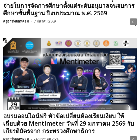
จ่ายในการจัดการศึกษาตั้งแต่ระดับอนุบาลจนจบการ
ศึกษาขั้นพื้นฐาน ปีงบประมาณ พ.ศ. 2569
ครูอาชีพดอทคอม
-
7 มีนาคม 2569
0
อบรมออนไลน์ฟรี หัวข้อเปลี่ยนห้องเรียนเงียบ ให้
เฉียบด้วย Mentimeter วันที่ 29 มกราคม 2569 รับ
เกียรติบัตรจาก กระทรวงศึกษาธิการ
ครูอาชีพดอทคอม
-
24 มกราคม 2569
0