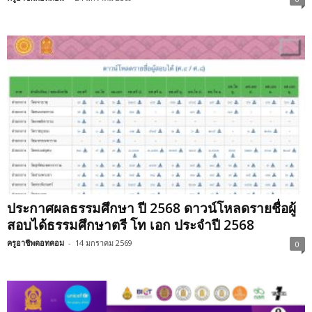
ประกาศผลธรรมศึกษา ปี 2568 ดาวน์โหลดรายชื่อผู้
สอบได้ธรรมศึกษาตรี โท เอก ประจำปี 2568
ครูอาชีพดอทคอม
-
14 มกราคม 2569
0