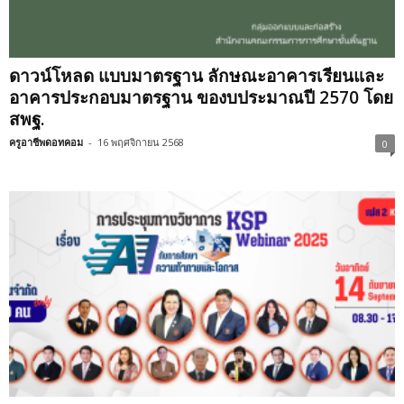
ดาวน์โหลด แบบมาตรฐาน ลักษณะอาคารเรียนและ
อาคารประกอบมาตรฐาน ของบประมาณปี 2570 โดย
สพฐ.
ครูอาชีพดอทคอม
-
16 พฤศจิกายน 2568
0