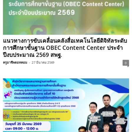
แนวทางการขับเคลื่อนคลังสื่อเทคโนโลยีดิจิทัลระดับ
การศึกษาขั้นฐาน OBEC Content Center ประจำ
ปีงบประมาณ 2569 สพฐ.
ครูอาชีพดอทคอม
-
27 มีนาคม 2569
0