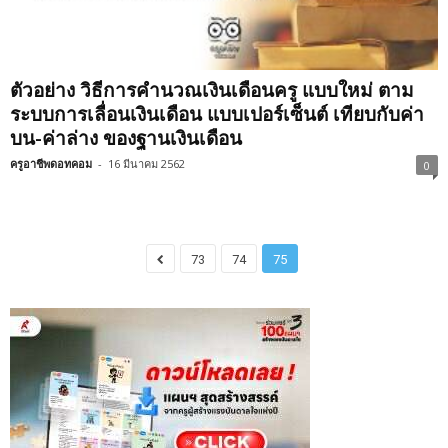
ตัวอย่าง วิธีการคำนวณเงินเดือนครู แบบใหม่ ตาม
ระบบการเลื่อนเงินเดือน แบบเปอร์เซ็นต์ เทียบกับค่า
บน-ค่าล่าง ของฐานเงินเดือน
ครูอาชีพดอทคอม
-
16 มีนาคม 2562
0
73
74
75