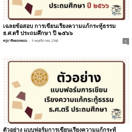
เฉลยข้อสอบ การเขียนเรียงความแก้กระทู้ธรรม
ธ.ศ.ตรี ประถมศึกษา ปี ๒๕๖๖
ครูอาชีพดอทคอม
-
9 พฤศจิกายน 2568
0
ตัวอย่าง แบบฟอร์มการเขียนเรียงความแก้กระทู้