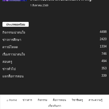
1 สิงหาคม 2569
ประเภทยอดนิยม
4498
กิจกรรมน่าสนใจ
2420
ข่าวการศึกษา
1334
ดาวน์โหลด
746
เรื่องราวน่าสนใจ
494
สอบครู
353
ข่าวทั่วไป
339
แจกสื่อการสอน
⌂ Home
ข่าวสาร
กิจกรรม
สื่อการสอน
วิชาชีพครู
สาระความรู้
เกี่ยวกับเรา