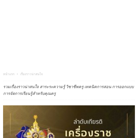
หน้าแรก
เรื่องราวน่าสนใจ
รวมเรื่องราวน่าสนใจ สาระระความรู้ วิชาชีพครู เทคนิคการสอน การออกแบบ
การจัดการเรียนรู้สำหรับคุณครู