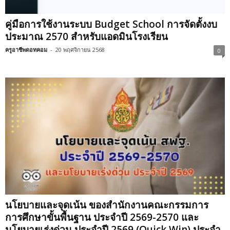
คู่มือการใช้งานระบบ Budget School การจัดตั้งงบ
ประมาณ 2570 สำหรับแอดมินโรงเรียน
ครูอาชีพดอทคอม
-
20 พฤศจิกายน 2568
0
นโยบายและจุดเน้น ของสำนักงานคณะกรรมการ
การศึกษาขั้นพื้นฐาน ประจำปี 2569-2570 และ
นโยบายเร่งด่วน ประจำปี 2569 (Quick Win) ประจำ