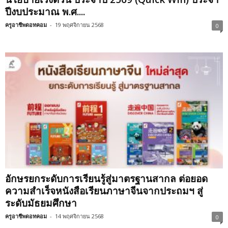
ปีงบประมาณ พ.ศ....
ครูอาชีพดอทคอม
-
19 พฤศจิกายน 2568
0
อักษรยกระดับการเรียนรู้สู่มาตรฐานสากล ต่อยอด
ความสำเร็จหนังสือเรียนภาษาจีนจากประถมฯ สู่
ระดับมัธยมศึกษา
ครูอาชีพดอทคอม
-
14 พฤศจิกายน 2568
0