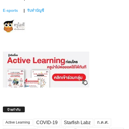
E-sports
|
รับทำบัญชี
ป้ายกำกับ
COVID-19
Starfish Labz
ก.ค.ศ.
Active Learning