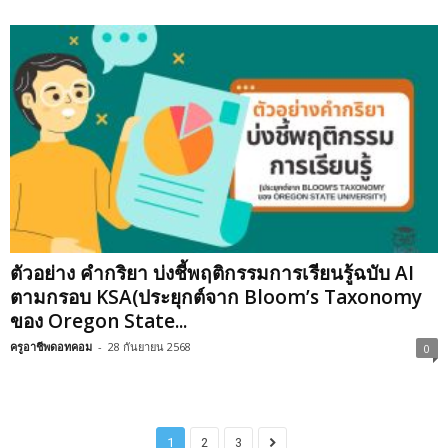
ตัวอย่าง คำกริยา บ่งชี้พฤติกรรมการเรียนรู้ฉบับ AI
ตามกรอบ KSA(ประยุกต์จาก Bloom’s Taxonomy
ของ Oregon State...
ครูอาชีพดอทคอม
-
28 กันยายน 2568
0
1
2
3