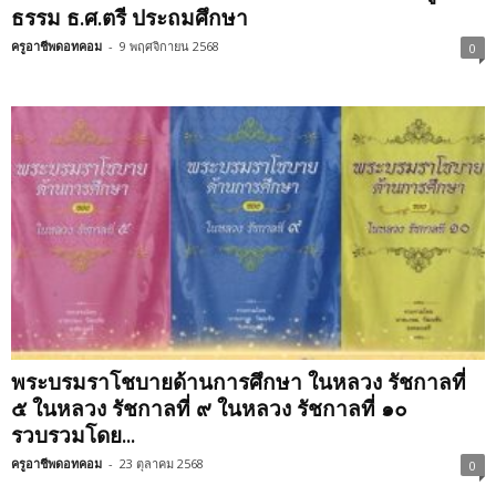
ธรรม ธ.ศ.ตรี ประถมศึกษา
ครูอาชีพดอทคอม
-
9 พฤศจิกายน 2568
0
พระบรมราโชบายด้านการศึกษา ในหลวง รัชกาลที่
๕ ในหลวง รัชกาลที่ ๙ ในหลวง รัชกาลที่ ๑๐
รวบรวมโดย...
ครูอาชีพดอทคอม
-
23 ตุลาคม 2568
0