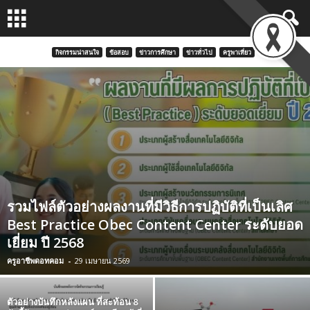
กิจกรรมน่าสนใจ
ข้อสอบ
ข่าวการศึกษา
ข่าวทั่วไป
ครูพาเที่ยว
รวมไฟล์ตัวอย่างผลงานที่มีวิธีการปฏิบัติที่เป็นเลิศ
Best Practice Obec Content Center ระดับยอด
เยี่ยม ปี 2568
ครูอาชีพดอทคอม
-
29 เมษายน 2569
ตัวอย่างบันทึกหลังแผน ที่สะท้อน 8