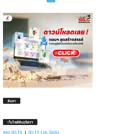
ค้นหา
เว็บไซต์พันธมิตรฯ
สอบ IELTS
|
IELTS Life Skills