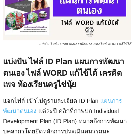
แบ่งปัน ไฟล์ ID Plan แผนการพัฒนาตนเอง ไฟล์ WORD แก้ไข้ได้
แบ่งปัน ไฟล์ ID Plan แผนการพัฒนา
ตนเอง ไฟล์ WORD แก้ไข้ได้ เครดิต
เพจ ห้องเรียนครูไข่นุ้ย
แจกไฟล์ เข้าไปดูรายละเอียด ID Plan
แผนการ
พัฒนาตนเอง
แต่ละปี คลิกที่ภาพปก Individual
Development Plan (ID Plan) หมายถึงการพัฒนา
บุคลากรโดยยึดหลักการประเมินสมรรถนะ