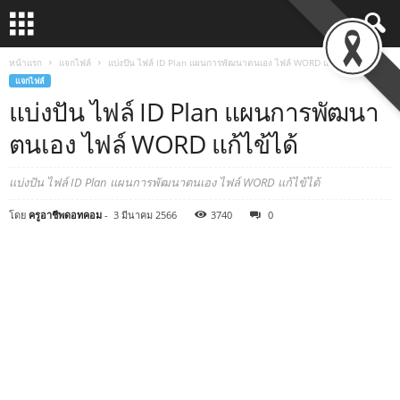
หน้าแรก
แจกไฟล์
แบ่งปัน ไฟล์ ID Plan แผนการพัฒนาตนเอง ไฟล์ WORD แก้ไข้ได้
แจกไฟล์
แบ่งปัน ไฟล์ ID Plan แผนการพัฒนา
ตนเอง ไฟล์ WORD แก้ไข้ได้
แบ่งปัน ไฟล์ ID Plan แผนการพัฒนาตนเอง ไฟล์ WORD แก้ไข้ได้
โดย
ครูอาชีพดอทคอม
-
3 มีนาคม 2566
3740
0