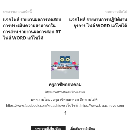
บทความก่อนหน้านี้
บทความถัดไป
แจกไฟล์ รายงานผลการทดสอบ
แจกไฟล์ รายงานการปฏิบัติงาน
การประเมินความสามารถใน
ธุรการ ไฟล์ WORD แก้ไขได้
การอ่าน รายงานผลการสอบ RT
ไฟล์ WORD แก้ไขได้
ครูอาชีพดอทคอม
https://www.kruachieve.com
บทความโดย : ครูอาชีพดอทคอม ติดตามได้ที่ :
https://www.facebook.com/kruachieve เว็บไซต์ : https://www.kruachieve.com
บทความที่เกี่ยวข้อง
เพิ่มเติมจากผู้เขียน