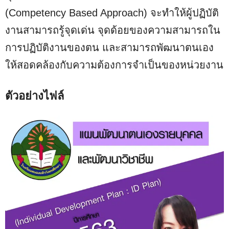
(Competency Based Approach) จะทำให้ผู้ปฏิบัติ
งานสามารถรู้จุดเด่น จุดด้อยของความสามารถใน
การปฏิบัติงานของตน และสามารถพัฒนาตนเอง
ให้สอดคล้องกับความต้องการจำเป็นของหน่วยงาน
ตัวอย่างไฟล์