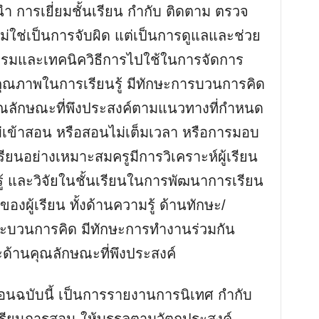
นำ การเยี่ยมชั้นเรียน กำกับ ติดตาม ตรวจ
ม่ใช่เป็นการจับผิด แต่เป็นการดูแลและช่วย
จกรรมและเทคนิควิธีการไปใช้ในการจัดการ
มีคุณภาพในการเรียนรู้ มีทักษะการบวนการคิด
ุณลักษณะที่พึงประสงค์ตามแนวทางที่กำหนด
ม่เข้าสอน หรือสอนไม่เต็มเวลา หรือการมอบ
ียนอย่างเหมาะสมครูมีการวิเคราะห์ผู้เรียน
้ และวิจัยในชั้นเรียนในการพัฒนาการเรียน
งผู้เรียน ทั้งด้านความรู้ ด้านทักษะ/
กระบวนการคิด มีทักษะการทำงานร่วมกัน
ะด้านคุณลักษณะที่พึงประสงค์
ฉบับนี้ เป็นการรายงานการนิเทศ กำกับ