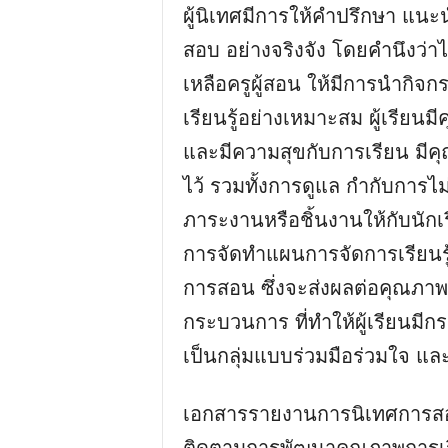
ผู้นิเทศมีการให้คำปรึกษา แนะ
สอบ อย่างจริงจัง โดยคำนึงว่าไ
เหลือครูผู้สอน ให้มีการนำกิ
เรียนรู้อย่างเหมาะสม ผู้เรียน
และมีความสุขกับการเรียน มีค
ไว้ รวมทั้งการดูแล กำกับการไ
ภาระงานหรือชิ้นงานให้กับนักเร
การจัดทำแผนการจัดการเรียนรู
การสอน ซึ่งจะส่งผลต่อคุณภาพขอ
กระบวนการ ที่ทำให้ผู้เรียนมี
เป็นกลุ่มแบบร่วมมือร่วมใจ แล
เอกสารรายงานการนิเทศการสอน