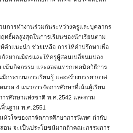
วนการทำงานร่วมกันระหว่างครูและบุคลากร
ัมฤทธิ์ผลสูงสุดในการเรียนของนักเรียนตาม
ห้คำแนะนำ ช่วยเหลือ การให้คำปรึกษาเพื่อ
ัลยาณมิตรและให้ครูผู้สอนเปลี่ยนแปลง
ย เน้นกิจกรรม และสอดแทรกเทคนิควิธีการ
รียนมีกระบวนการเรียนรู้ และสร้างบรรยากาศ
หมวด 4 แนวการจัดการศึกษาที่เน้นผู้เรียน
การศึกษาแห่งชาติ พ.ศ.2542 และตาม
พื้นฐาน พ.ศ.2551
งเป็นหัวใจของกาจัดการศึกษาการนิเทศ กำกับ
รสอน จะเป็นประโยชน์มากถ้าคณะกรรมการ