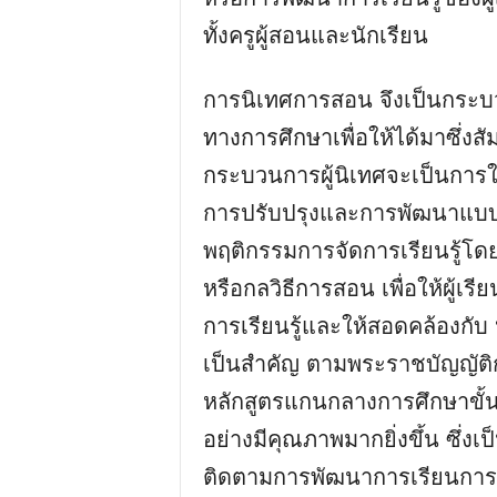
ทั้งครูผู้สอนและนักเรียน
การนิเทศการสอน จึงเป็นกระบ
ทางการศึกษาเพื่อให้ได้มาซึ่งส
กระบวนการผู้นิเทศจะเป็นการใ
การปรับปรุงและการพัฒนาแบบก
พฤติกรรมการจัดการเรียนรู้โด
หรือกลวิธีการสอน เพื่อให้ผู้เ
การเรียนรู้และให้สอดคล้องกับ 
เป็นสำคัญ ตามพระราชบัญญัติ
หลักสูตรแกนกลางการศึกษาขั้น
อย่างมีคุณภาพมากยิ่งขึ้น ซึ่
ติดตามการพัฒนาการเรียนกา