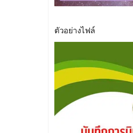
ตัวอย่างไฟล์