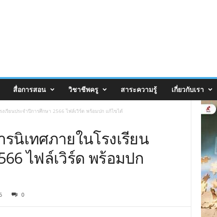
สื่อการสอน
วิชาชีพครู
สาระความรู้
เกี่ยวกับเรา
เรียนประจำปีการศึกษา 2566 ไฟล์เวิร์ด พร้อมปก แก้ไขได้
ารนิเทศภายในโรงเรียน
66 ไฟล์เวิร์ด พร้อมปก
6
0