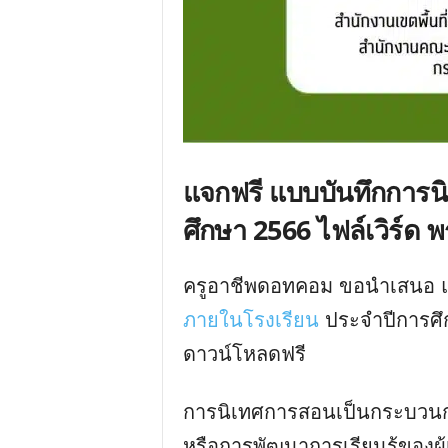
แจกฟรี แบบบันทึกการน
ศึกษา 2566 ไฟล์เวิร์ด 
ครูอาชีพดอทคอม ขอนำเสนอ แ
ภายในโรงเรียน
ประจำปีการศึก
ดาวน์โหลดฟรี
การนิเทศการสอนเป็นกระบวนก
หรือการพัฒนาการเรียนรู้ของผู้