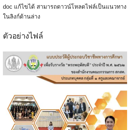
doc แก้ไขได้ สามารถดาวน์โหลดไฟล์เป็นแนวทาง
ในลิงก์ด้านล่าง
ตัวอย่างไฟล์