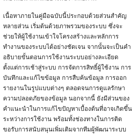
เนื้อหาภายในคู่มือฉบับนี้ประกอบด้วยส่วนสำคัญ
หลายส่วน เริ่มต้นด้วยภาพรวมของระบบ ซึ่งจะ
ช่วยให้ผู้ใช้งานเข้าใจโครงสร้างและหลักการ
ทำงานของระบบได้อย่างชัดเจน จากนั้นจะเป็นคำ
อธิบายขั้นตอนการใช้งานระบบอย่างละเอียด
ตั้งแต่การเช้าสู่ระบบ การจัดการสิทธิ์ผู้ใช้งาน การ
บันทึกและแก้ไขข้อมูล การสืบค้นข้อมูล การออก
รายงานในรูปแบบต่างๆ ตลอดจนการดูแลรักษา
ความปลอดภัยของข้อมูล นอกจากนี้ ยังมีส่วนของ
คำแนะนำในการแก้ไขปัญหาเบื้องต้นที่อาจเกิดขึ้น
ระหว่างการใช้งาน พร้อมทั้งช่องทางในการติด
ขอรับการสนับสนุนเพิ่มเติมจากทีมผู้พัฒนาระบบ