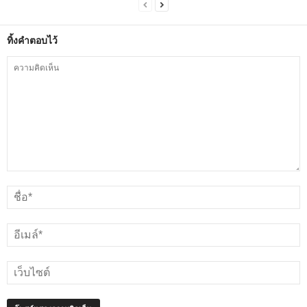
ทิ้งคำตอบไว้