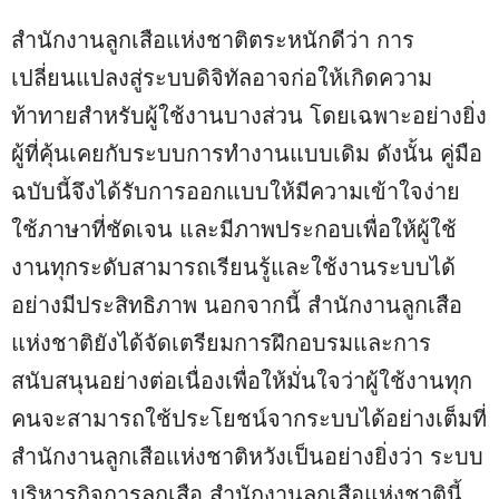
สำนักงานลูกเสือแห่งชาติตระหนักดีว่า การ
เปลี่ยนแปลงสู่ระบบดิจิทัลอาจก่อให้เกิดความ
ท้าทายสำหรับผู้ใช้งานบางส่วน โดยเฉพาะอย่างยิ่ง
ผู้ที่คุ้นเคยกับระบบการทำงานแบบเดิม ดังนั้น คู่มือ
ฉบับนี้จึงได้รับการออกแบบให้มีความเข้าใจง่าย
ใช้ภาษาที่ชัดเจน และมีภาพประกอบเพื่อให้ผู้ใช้
งานทุกระดับสามารถเรียนรู้และใช้งานระบบได้
อย่างมีประสิทธิภาพ นอกจากนี้ สำนักงานลูกเสือ
แห่งชาติยังได้จัดเตรียมการฝึกอบรมและการ
สนับสนุนอย่างต่อเนื่องเพื่อให้มั่นใจว่าผู้ใช้งานทุก
คนจะสามารถใช้ประโยชน์จากระบบได้อย่างเต็มที่
สำนักงานลูกเสือแห่งชาติหวังเป็นอย่างยิ่งว่า ระบบ
บริหารกิจการลูกเสือ สำนักงานลูกเสือแห่งชาตินี้