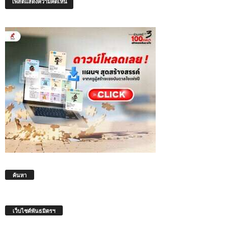
ค้นหา
เว็บไซต์พันธมิตรฯ