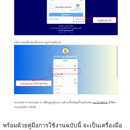
พร้อมด้วยคู่มือการใช้งานฉบับนี้ จะเป็นเครื่องมือ