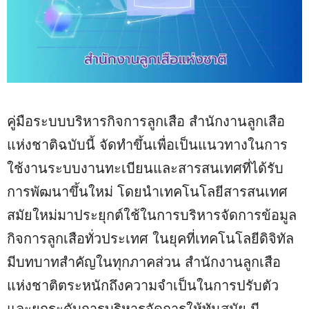
คู่มือระบบบริหารกิจการลูกเสือ สำนักงานลูกเสือ
แห่งชาติฉบับนี้ จัดทำขึ้นเพื่อเป็นแนวทางในการ
ใช้งานระบบงานทะเบียนและสารสนเทศที่ได้รับ
การพัฒนาขึ้นใหม่ โดยนำเทคโนโลยีสารสนเทศ
สมัยใหม่มาประยุกต์ใช้ในการบริหารจัดการข้อมูล
กิจการลูกเสือทั่วประเทศ ในยุคที่เทคโนโลยีดิจิทัล
มีบทบาทสำคัญในทุกภาคส่วน สำนักงานลูกเสือ
แห่งชาติตระหนักถึงความจำเป็นในการปรับตัว
และยกระดับการบริหารจัดการให้ทันสมัย มี