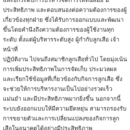
ประสิทธิภาพ และตอบสนองต่อความต้องการของผู้
เกี่ยวข้องทุกฝ่าย ซึ่งได้รับการออกแบบและพัฒนา
ขึ้นโดยคำนึงถึงความต้องการของผู้ใช้งานทุก
ระดับ ตั้งแต่ผู้บริหารระดับสูง ผู้กำกับลูกเสือ เจ้า
หน้าที่
ปฏิบัติงาน ไปจนถึงสมาชิกลูกเสือทั่วไป โดยมุ่งเน้น
การเพิ่มประสิทธิภาพในการจัดเก็บ ประมวลผล
และเรียกใช้ข้อมูลที่เกี่ยวข้องกับกิจการลูกเสือ ซึ่ง
จะช่วยให้การบริหารงานเป็นไปอย่างรวดเร็ว
แม่นยำ และมีประสิทธิภาพมากยิ่งขึ้น นอกจากนี้
ระบบยังออกแบบให้มีความยึดหยุ่น สามารถรองรับ
การขยายตัวและการเปลี่ยนแปลงของกิจการลูก
เสือในอนาคตได้อย่างมีประสิทธิภาพ