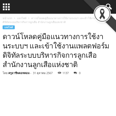
หน้าแรก
แจกไฟล์
ดาวน์โหลดคู่มือแนวทางการใช้งานระบบฯ และเข้าใช้งานแพลตฟอร์ม
ดิจิทัลระบบบริหารกิจการลูกเสือ สำนักงานลูกเสือแห่งชาติ
แจกไฟล์
ดาวน์โหลดคู่มือแนวทางการใช้งา
นระบบฯ และเข้าใช้งานแพลตฟอร์ม
ดิจิทัลระบบบริหารกิจการลูกเสือ
สำนักงานลูกเสือแห่งชาติ
โดย
ครูอาชีพดอทคอม
-
31 ตุลาคม 2567
1137
0