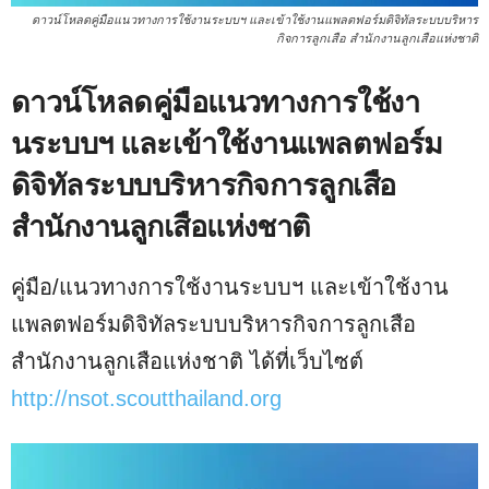
ดาวน์โหลดคู่มือแนวทางการใช้งานระบบฯ และเข้าใช้งานแพลตฟอร์มดิจิทัลระบบบริหาร
กิจการลูกเสือ สำนักงานลูกเสือแห่งชาติ
ดาวน์โหลดคู่มือแนวทางการใช้งา
นระบบฯ และเข้าใช้งานแพลตฟอร์ม
ดิจิทัลระบบบริหารกิจการลูกเสือ
สำนักงานลูกเสือแห่งชาติ
คู่มือ/แนวทางการใช้งานระบบฯ และเข้าใช้งาน
แพลตฟอร์มดิจิทัลระบบบริหารกิจการลูกเสือ
สำนักงานลูกเสือแห่งชาติ ได้ที่เว็บไซต์
http://nsot.scoutthailand.org