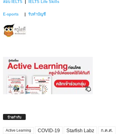
สอบ IELTS
|
IELTS Life Skills
E-sports
|
รับทำบัญชี
ป้ายกำกับ
COVID-19
Starfish Labz
ก.ค.ศ.
Active Learning