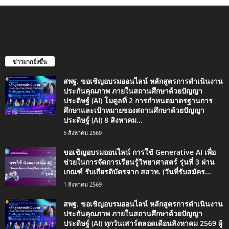
ข่าวมากยิ่งขึ้น
สพฐ. ขอเชิญอบรมออนไลน์ หลักสูตรการดำเนินงาน
ประกันคุณภาพ ภายในสถานศึกษาด้วยปัญญา
ประดิษฐ์ (AI) โมดูลที่ 2 การกำหนดมาตรฐานการ
ศึกษาและเป้าหมายของสถานศึกษาด้วยปัญญา
ประดิษฐ์ (AI) 8 สิงหาคม...
5 สิงหาคม 2569
ขอเชิญอบรมออนไลน์ การใช้ Generative AI เพื่อ
ช่วยในการจัดการเรียนรู้วิทยาศาสตร์ รุ่นที่ 3 ผ่าน
เกณฑ์ รับเกียรติบัตรจาก สสวท. (วันที่รับสมัคร...
1 สิงหาคม 2569
สพฐ. ขอเชิญอบรมออนไลน์ หลักสูตรการดำเนินงาน
ประกันคุณภาพ ภายในสถานศึกษาด้วยปัญญา
ประดิษฐ์ (AI) ทุกวันเสาร์ตลอดเดือนสิงหาคม 2569 ผู้