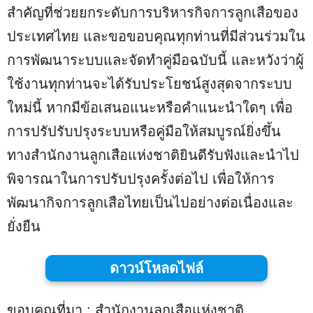
สำคัญที่ช่วยยกระดับการบริหารกิจการลูกเสือของ
ประเทศไทย และขอขอบคุณทุกท่านที่มีส่วนร่วมใน
การพัฒนาระบบและจัดทำคู่มือฉบับนี้ และหวังว่าผู้
ใช้งานทุกท่านจะได้รับประโยชน์สูงสุดจากระบบ
ใหม่นี้ หากมีข้อเสนอแนะหรือคำแนะนำใดๆ เพื่อ
การปรัปรับปรุงระบบหรือคู่มือให้สมบูรณ์ยิ่งขึ้น
ทางสำนักงานลูกเสือแห่งชาติยินดีรับฟังและนำไป
พิจารณาในการปรับปรุงครั้งต่อไป เพื่อให้การ
พัฒนากิจการลูกเสือไทยเป็นไปอย่างต่อเนื่องและ
ยั่งยืน
ดาวน์โหลดไฟล์
ขอบคุณที่มา : สำนักงานลูกเสือแห่งชาติ