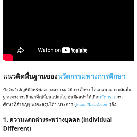
แนวคิดพื้นฐานของ
นวัตกรรมทางการศึกษา
ปัจจัยสำคัญที่มีอิทธิพลอย่างมาก ต่อวิธีการศึกษา ได้แก่แนวความคิดพื้น
ฐานทางการศึกษาที่เปลี่ยนแปลงไป อันมีผลทำให้เกิด
นวัตกรรม
การ
ศึกษาที่สำคัญๆ พอจะสรุปได้4 ประการ (
https://bsci2.com/
)คือ
1. ความแตกต่างระหว่างบุคคล (Individual
Different
)