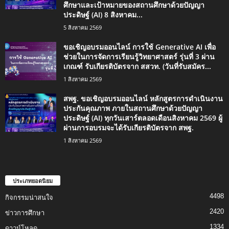
ศึกษาและเป้าหมายของสถานศึกษาด้วยปัญญา
ประดิษฐ์ (AI) 8 สิงหาคม...
5 สิงหาคม 2569
ขอเชิญอบรมออนไลน์ การใช้ Generative AI เพื่อ
ช่วยในการจัดการเรียนรู้วิทยาศาสตร์ รุ่นที่ 3 ผ่าน
เกณฑ์ รับเกียรติบัตรจาก สสวท. (วันที่รับสมัคร...
1 สิงหาคม 2569
สพฐ. ขอเชิญอบรมออนไลน์ หลักสูตรการดำเนินงาน
ประกันคุณภาพ ภายในสถานศึกษาด้วยปัญญา
ประดิษฐ์ (AI) ทุกวันเสาร์ตลอดเดือนสิงหาคม 2569 ผู้
ผ่านการอบรมจะได้รับเกียรติบัตรจาก สพฐ.
1 สิงหาคม 2569
ประเภทยอดนิยม
4498
กิจกรรมน่าสนใจ
2420
ข่าวการศึกษา
1334
ดาวน์โหลด