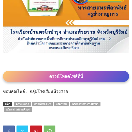
ดาวน์โหลดไฟล์ที่นี่
ขอบคุณไฟล์ :: กลุ่มโรงเรียนห้วยราช
แท็ก
ดาวน์โหลด
ดาวน์โหลดฟรี
นวัตกรรม
นวัตกรรมทางการศึกษา
นวัตกรรมสถานศึกษา