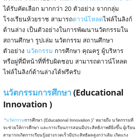
ได้รับคัดเลือก มากกว่า 20 ตัวอย่าง จากกลุ่ม
โรงเรียนห้วยราช สามารถ
ดาวน์โหลด
ไฟล์ในลิงก์
ด้านล่าง เป็นตัวอย่างในการพัฒนานวัตกรรมใน
สถานศึกษา รูปเล่ม นวัตกรรม สถานศึกษา
ตัวอย่าง
นวัตกรรม
การศึกษา คุณครู ผู้บริหาร
หรือผู่ที่มีหน้าที่ที่รับผิดชอบ สามารถดาวน์โหลด
ไฟล์ในลิงก์ด้านล่างได้ฟรีครับ
นวัตกรรมการศึกษา
(Educational
Innovation )
“
นวัตกรรม
การศึกษา (Educational Innovation )” หมายถึง นวัตกรรมที่
จะช่วยให้การศึกษา และการเรียนการสอนมีประสิทธิภาพดียิ่งขึ้น ผู้เรียน
สามารถเกิดการเรียนรู้อย่างรวดเร็วมีประสิทธิผลสูงกว่าเดิม เกิดแรง