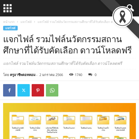
หน้าแรก
แจกไฟล์
แจกไฟล์ รวมไฟล์นวัตกรรมสถานศึกษาที่ได้รับคัดเลือก ดาวน์โหลดฟรี
แจกไฟล์
แจกไฟล์ รวมไฟล์นวัตกรรมสถาน
ศึกษาที่ได้รับคัดเลือก ดาวน์โหลดฟรี
แจกไฟล์ รวมไฟล์นวัตกรรมสถานศึกษาที่ได้รับคัดเลือก ดาวน์โหลดฟรี
โดย
ครูอาชีพดอทคอม
-
2 มกราคม 2566
1740
0