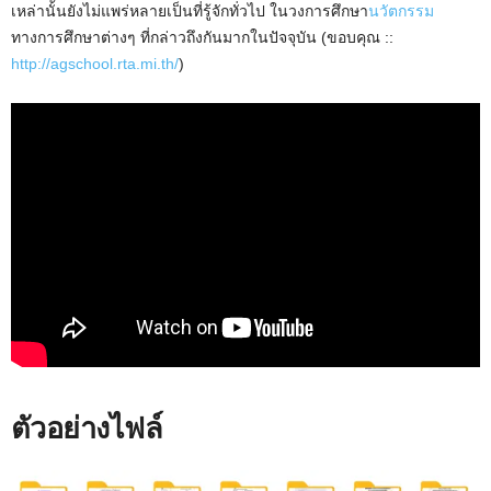
เหล่านั้นยังไม่แพร่หลายเป็นที่รู้จักทั่วไป ในวงการศึกษา
นวัตกรรม
ทางการศึกษาต่างๆ ที่กล่าวถึงกันมากในปัจจุบัน (ขอบคุณ ::
http://agschool.rta.mi.th/
)
ตัวอย่างไฟล์