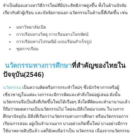
จำเป็นต้องแสวงหาวิธีการใหม่ที่มีประสิทธิภาพสูงขึ้น ทั้งในด้านปัจจัย
เกี่ยวกับตัวผู้เรียน และปัจจัยภายนอก นวัตกรรมในด้านนี้ที่เกิดขึ้น เช่น
มหาวิทยาลัยเปิด
การเรียนทางวิทยุ การเรียนทางโทรทัศน์
การเรียนทางไปรษณีย์ แบบเรียนสำเร็จรูป
ชุดการเรียน
นวัตกรรมทางการศึกษา
ที่สำคัญของไทยใน
ปัจจุบัน(2546)
นวัตกรรม
เป็นความคิดหรือการกระทำใหม่ๆ ซึ่งนักวิชาการหรือผู้
เชี่ยวชาญในแต่ละวงการจะมีการคิดและทำสิ่งใหม่อยู่เสมอ ดังนั้น
นวัตกรรมจึงเป็นสิ่งที่เกิดขึ้นใหม่ได้เรื่อยๆ สิ่งใดที่คิดและทำมานานแล้ว
ก็ถือว่าหมดความเป็นนวัตกรรมไป โดยจะมีสิ่งใหม่มาแทน ในวงการ
ศึกษาปัจจุบัน มีสิ่งที่เรียกว่านวัตกรรมทางการศึกษา หรือนวัตกรรมการ
เรียนการสอน อยู่เป็นจำนวนมาก บางอย่างเกิดขึ้นใหม่ บางอย่างมีการ
ใช้มาหลายสิบปีแล้ว แต่ก็ยังคงถือว่าเป็น นวัตกรรม เนื่องจากนวัตกรรม