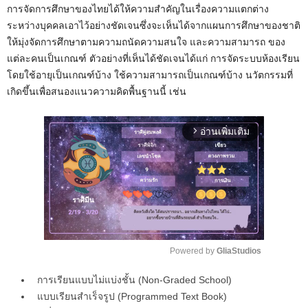
การจัดการศึกษาของไทยได้ให้ความสำคัญในเรื่องความแตกต่าง
ระหว่างบุคคลเอาไว้อย่างชัดเจนซึ่งจะเห็นได้จากแผนการศึกษาของชาติ
ให้มุ่งจัดการศึกษาตามความถนัดความสนใจ และความสามารถ ของ
แต่ละคนเป็นเกณฑ์ ตัวอย่างที่เห็นได้ชัดเจนได้แก่ การจัดระบบห้องเรียน
โดยใช้อายุเป็นเกณฑ์บ้าง ใช้ความสามารถเป็นเกณฑ์บ้าง นวัตกรรมที่
เกิดขึ้นเพื่อสนองแนวความคิดพื้นฐานนี้ เช่น
อ่านเพิ่มเติม
arrow_forward_ios
Powered by 
GliaStudios
M
การเรียนแบบไม่แบ่งชั้น (Non-Graded School)
u
แบบเรียนสำเร็จรูป (Programmed Text Book)
t