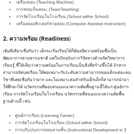
เครื่องสอน (Teaching Machine)
e
การสอนเป็นคณะ (TeamTeaching)
การจัดโรงเรียนในโรงเรียน (School within School)
เครื่องคอมพิวเตอร์ช่วยสอน (Computer Assisted Instruction)
2. ความพร้อม (Readiness
)
เดิมทีเดียวเชื่อกันว่า เด็กจะเริ่มเรียนได้ก็ต้องมีความพร้อมซึ่งเป็น
พัฒนาการตามธรรมชาติ แต่ในปัจจุบันการวิจัยทางด้านจิตวิทยาการ
เรียนรู้ ชี้ให้เห็นว่าความพร้อมในการเรียนเป็นสิ่งที่สร้างขึ้นได้ ถ้าหาก
สามารถจัดบทเรียน ให้พอเหมาะกับระดับความสามารถของเด็กแต่ละคน
วิชาที่เคยเชื่อกันว่ายาก และไม่เหมาะสมสำหรับเด็กเล็กก็สามารถนำมา
ให้ศึกษาได้ นวัตกรรมที่ตอบสนองแนวความคิดพื้นฐานนี้ได้แก่ ศูนย์การ
เรียน การจัดโรงเรียนในโรงเรียน นวัตกรรมที่สนองแนวความคิดพื้น
ฐานด้านนี้ เช่น
ศูนย์การเรียน (Learning Center)
การจัดโรงเรียนในโรงเรียน (School within School)
การปรับปรุงการสอนสามชั้น (Instructional Development in 3