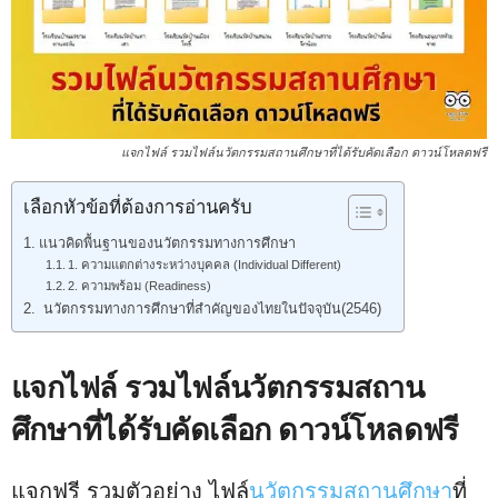
แจกไฟล์ รวมไฟล์นวัตกรรมสถานศึกษาที่ได้รับคัดเลือก ดาวน์โหลดฟรี
เลือกหัวข้อที่ต้องการอ่านครับ
แนวคิดพื้นฐานของนวัตกรรมทางการศึกษา
1. ความแตกต่างระหว่างบุคคล (Individual Different)
2. ความพร้อม (Readiness)
นวัตกรรมทางการศึกษาที่สำคัญของไทยในปัจจุบัน(2546)
แจกไฟล์ รวมไฟล์นวัตกรรมสถาน
ศึกษาที่ได้รับคัดเลือก ดาวน์โหลดฟรี
แจกฟรี รวมตัวอย่าง ไฟล์
นวัตกรรมสถานศึกษา
ที่