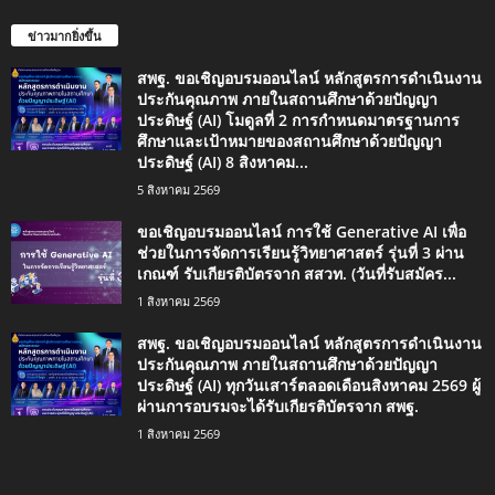
ข่าวมากยิ่งขึ้น
สพฐ. ขอเชิญอบรมออนไลน์ หลักสูตรการดำเนินงาน
ประกันคุณภาพ ภายในสถานศึกษาด้วยปัญญา
ประดิษฐ์ (AI) โมดูลที่ 2 การกำหนดมาตรฐานการ
ศึกษาและเป้าหมายของสถานศึกษาด้วยปัญญา
ประดิษฐ์ (AI) 8 สิงหาคม...
5 สิงหาคม 2569
ขอเชิญอบรมออนไลน์ การใช้ Generative AI เพื่อ
ช่วยในการจัดการเรียนรู้วิทยาศาสตร์ รุ่นที่ 3 ผ่าน
เกณฑ์ รับเกียรติบัตรจาก สสวท. (วันที่รับสมัคร...
1 สิงหาคม 2569
สพฐ. ขอเชิญอบรมออนไลน์ หลักสูตรการดำเนินงาน
ประกันคุณภาพ ภายในสถานศึกษาด้วยปัญญา
ประดิษฐ์ (AI) ทุกวันเสาร์ตลอดเดือนสิงหาคม 2569 ผู้
ผ่านการอบรมจะได้รับเกียรติบัตรจาก สพฐ.
1 สิงหาคม 2569