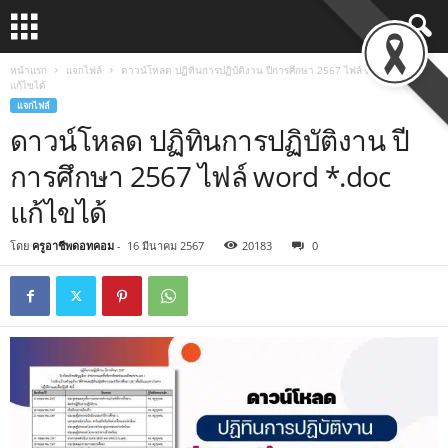
หน้าแรก
แจกไฟล์
ดาวน์โหลด ปฏิทินการปฏิบัติงาน ปีการศึกษา 2567 ไฟล์ word *.doc
แก้ไขได้
แจกไฟล์
ดาวน์โหลด ปฏิทินการปฏิบัติงาน ปี
การศึกษา 2567 ไฟล์ word *.doc
แก้ไขได้
โดย
ครูอาชีพดอทคอม
-
16 มีนาคม 2567
20183
0