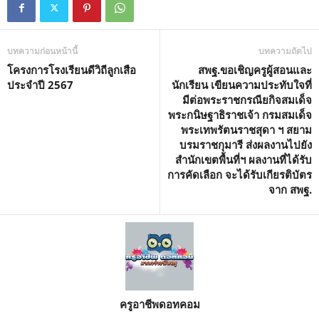
บทความก่อนหน้านี้
บทความถัดไป
โครงการโรงเรียนดีวิถีลูกเสือ
สพฐ.ขอเชิญครูผู้สอนและ
ประจำปี 2567
นักเรียน เขียนความประทับใจที่
มีต่อพระราชกรณียกิจสมเด็จ
พระกนิษฐาธิราชเจ้า กรมสมเด็จ
พระเทพรัตนราชสุดา ฯ สยาม
บรมราชกุมารี ส่งผลงานไปยัง
สำนักเขตพื้นที่ฯ ผลงานที่ได้รับ
การคัดเลือก จะได้รับเกียรติบัตร
จาก สพฐ.
ครูอาชีพดอทคอม