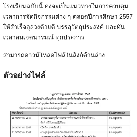
โรงเรียนฉบับนี้ คงจะเป็นแนวทางในการควบคุม
เวลาการจัดกิจกรรมต่าง ๆ ตลอดปีการศึกษา 2557
ให้สำเร็จลุล่วงด้วยดี บรรลุวัตถุประสงค์ และทัน
เวลาสมเจตนารมณ์ ทุกประการ
สามารถดาวน์โหลดไฟล์ในลิงก์ด้านล่าง
ตัวอย่างไฟล์