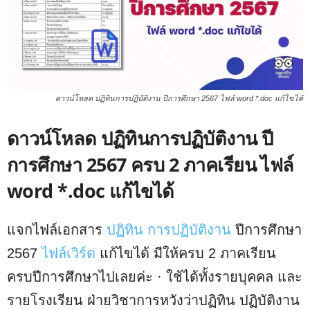
ดาวน์โหลด ปฏิทินการปฏิบัติงาน ปีการศึกษา 2567 ไฟล์ word *.doc แก้ไขได้
ดาวน์โหลด ปฏิทินการปฏิบัติงาน ปี
การศึกษา 2567 ครบ 2 ภาคเรียน ไฟล์
word *.doc แก้ไขได้
แจกไฟล์เอกสาร
ปฏิทิน การปฏิบัติงาน
ปีการศึกษา
2567
ไฟล์เวิร์ด
แก้ไขได้ มีให้ครบ 2 ภาคเรียน
ครบปีการศึกษาไปเลยค่ะ · ใช้ได้ทั้งรายบุคคล และ
รายโรงเรียน ฝ่ายวิชาการหวังว่าปฏิทิน ปฏิบัติงาน