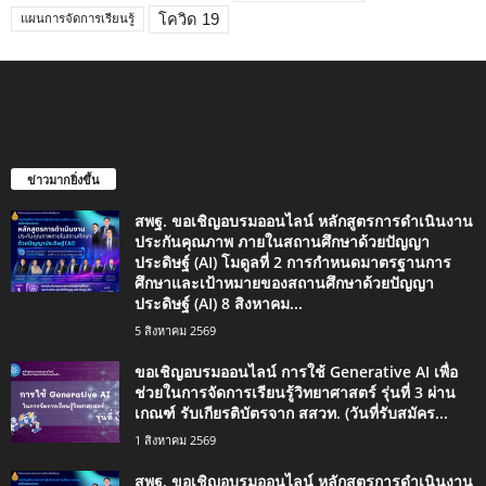
โควิด 19
แผนการจัดการเรียนรู้
ข่าวมากยิ่งขึ้น
สพฐ. ขอเชิญอบรมออนไลน์ หลักสูตรการดำเนินงาน
ประกันคุณภาพ ภายในสถานศึกษาด้วยปัญญา
ประดิษฐ์ (AI) โมดูลที่ 2 การกำหนดมาตรฐานการ
ศึกษาและเป้าหมายของสถานศึกษาด้วยปัญญา
ประดิษฐ์ (AI) 8 สิงหาคม...
5 สิงหาคม 2569
ขอเชิญอบรมออนไลน์ การใช้ Generative AI เพื่อ
ช่วยในการจัดการเรียนรู้วิทยาศาสตร์ รุ่นที่ 3 ผ่าน
เกณฑ์ รับเกียรติบัตรจาก สสวท. (วันที่รับสมัคร...
1 สิงหาคม 2569
สพฐ. ขอเชิญอบรมออนไลน์ หลักสูตรการดำเนินงาน