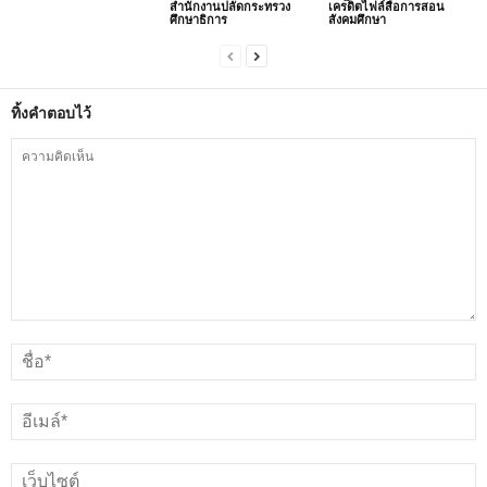
สำนักงานปลัดกระทรวง
เครดิตไฟล์สื่อการสอน
ศึกษาธิการ
สังคมศึกษา
ทิ้งคำตอบไว้