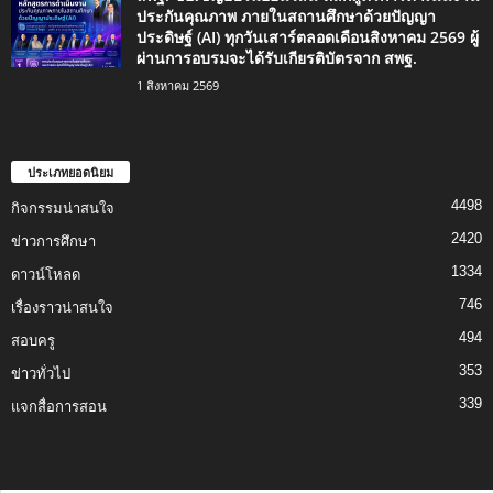
ประกันคุณภาพ ภายในสถานศึกษาด้วยปัญญา
ประดิษฐ์ (AI) ทุกวันเสาร์ตลอดเดือนสิงหาคม 2569 ผู้
ผ่านการอบรมจะได้รับเกียรติบัตรจาก สพฐ.
1 สิงหาคม 2569
ประเภทยอดนิยม
4498
กิจกรรมน่าสนใจ
2420
ข่าวการศึกษา
1334
ดาวน์โหลด
746
เรื่องราวน่าสนใจ
494
สอบครู
353
ข่าวทั่วไป
339
แจกสื่อการสอน