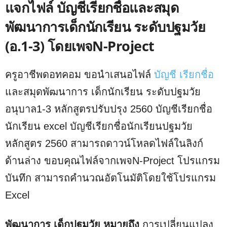
แจกไฟล์ บัญชีเรียกชื่อและสมุด
พัฒนาการเด็กนักเรียน ระดับปฐมวัย
(อ.1-3) โดยเพจN-Project
ครูอาชีพดอทคอม ขอนำเสนอไฟล์
บัญชี เรียกชื่อ
และสมุดพัฒนาการ เด็กนักเรียน ระดับปฐมวัย
อนุบาล1-3 หลักสูตรปรับปรุง 2560 บัญชีเรียกชื่อ
นักเรียน excel บัญชีเรียกชื่อนักเรียนปฐมวัย
หลักสูตร 2560 สามารถดาวน์โหลดไฟล์ในลิงก์
ด้านล่าง ขอบคุณไฟล์จากเพจN-Project โปรแกรม
บันทึก สามารถคำนวณอัตโนมัติโดยใช้โปรแกรม
Excel
พัฒนาการ เด็กปฐมวัย หมายถึง
การเปลี่ยนแปลง