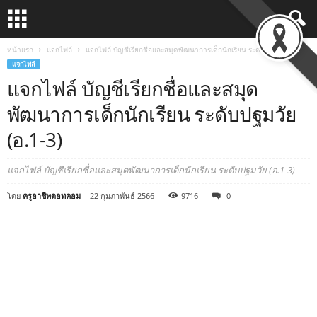
หน้าแรก
แจกไฟล์
แจกไฟล์ บัญชีเรียกชื่อและสมุดพัฒนาการเด็กนักเรียน ระดับปฐมวัย (อ.1-3)
แจกไฟล์
แจกไฟล์ บัญชีเรียกชื่อและสมุด
พัฒนาการเด็กนักเรียน ระดับปฐมวัย
(อ.1-3)
แจกไฟล์ บัญชีเรียกชื่อและสมุดพัฒนาการเด็กนักเรียน ระดับปฐมวัย (อ.1-3)
โดย
ครูอาชีพดอทคอม
-
22 กุมภาพันธ์ 2566
9716
0