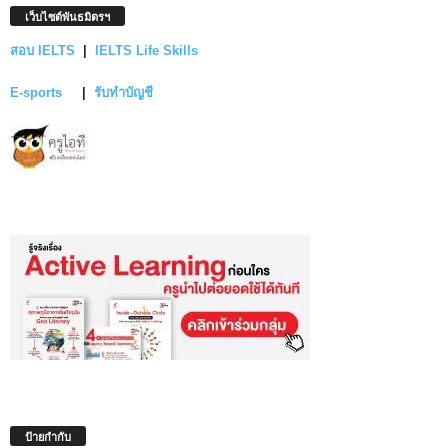
เว็บไซต์พันธมิตรฯ
สอบ IELTS
|
IELTS Life Skills
E-sports
|
รับทำบัญชี
ป้ายกำกับ