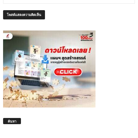
ค้นหา