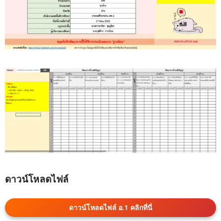
ดาวน์โหลดไฟล์
ดาวน์โหลดไฟล์ อ.1 คลิกที่นี่