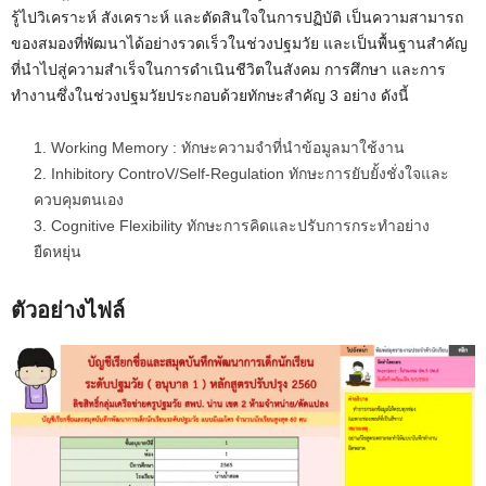
รู้ไปวิเคราะห์ สังเคราะห์ และตัดสินใจในการปฏิบัติ เป็นความสามารถ
t
ของสมองที่พัฒนาได้อย่างรวดเร็วในช่วงปฐมวัย และเป็นพื้นฐานสำคัญ
e
ที่นำไปสู่ความสำเร็จในการดำเนินชีวิตในสังคม การศึกษา และการ
ทำงานซึ่งในช่วงปฐมวัยประกอบด้วยทักษะสำคัญ 3 อย่าง ดังนี้
Working Memory : ทักษะความจำที่นำข้อมูลมาใช้งาน
Inhibitory ControV/Self-Regulation ทักษะการยับยั้งชั่งใจและ
ควบคุมตนเอง
Cognitive Flexibility ทักษะการคิดและปรับการกระทำอย่าง
ยืดหยุ่น
ตัวอย่างไฟล์