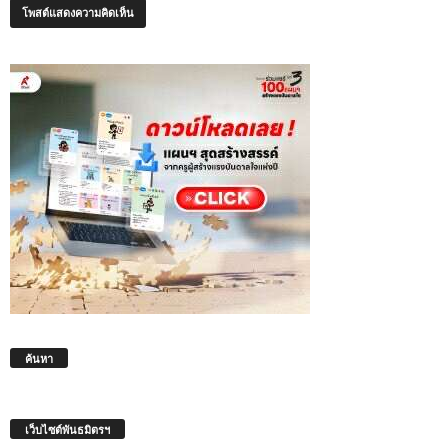
ค้นหา
เว็บไซต์พันธมิตรฯ