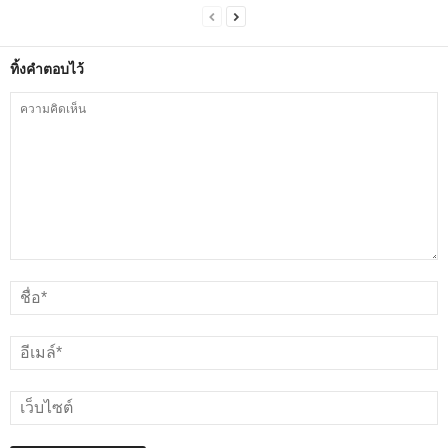
ทิ้งคำตอบไว้