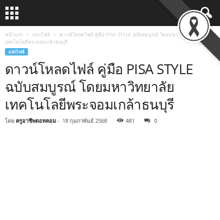
หน้าแรก
แจกไฟล์
ดาวน์โหลดไฟล์ คู่มือ PISA STYLE ฉบับสมบูรณ์ โดยมหาวิทยาลัย
เทคโนโลยีพระจอมเกล้าธนบุรี
แจกไฟล์
ดาวน์โหลดไฟล์ คู่มือ PISA STYLE
ฉบับสมบูรณ์ โดยมหาวิทยาลัย
เทคโนโลยีพระจอมเกล้าธนบุรี
โดย
ครูอาชีพดอทคอม
-
18 กุมภาพันธ์ 2568
481
0