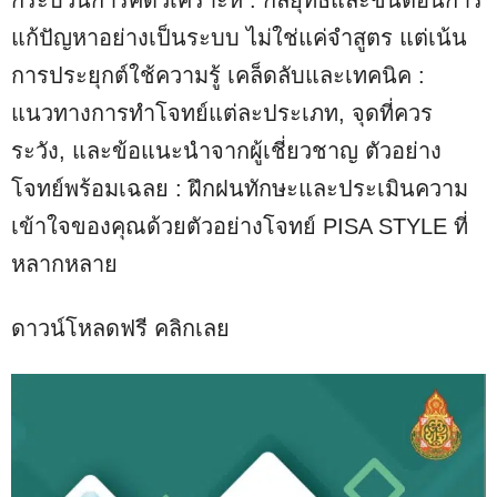
แก้ปัญหาอย่างเป็นระบบ ไม่ใช่แค่จำสูตร แต่เน้น
การประยุกต์ใช้ความรู้ เคล็ดลับและเทคนิค :
แนวทางการทำโจทย์แต่ละประเภท, จุดที่ควร
ระวัง, และข้อแนะนำจากผู้เชี่ยวชาญ ตัวอย่าง
โจทย์พร้อมเฉลย : ฝึกฝนทักษะและประเมินความ
เข้าใจของคุณด้วยตัวอย่างโจทย์ PISA STYLE ที่
หลากหลาย
ดาวน์โหลดฟรี คลิกเลย