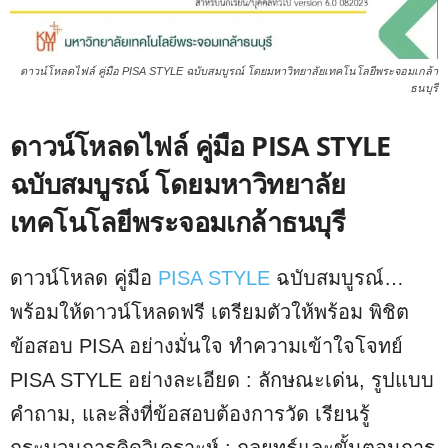
ดาวน์โหลดไฟล์ คู่มือ PISA STYLE ฉบับสมบูรณ์ โดยมหาวิทยาลัยเทคโนโลยีพระจอมเกล้า
ธนบุรี
ดาวน์โหลดไฟล์ คู่มือ PISA STYLE
ฉบับสมบูรณ์ โดยมหาวิทยาลัย
เทคโนโลยีพระจอมเกล้าธนบุรี
ดาวน์โหลด คู่มือ
PISA STYLE
ฉบับสมบูรณ์…
พร้อมให้ดาวน์โหลดฟรี เตรียมตัวให้พร้อม พิชิต
ข้อสอบ PISA อย่างมั่นใจ ทำความเข้าใจโจทย์
PISA STYLE อย่างละเอียด : ลักษณะเด่น, รูปแบบ
คำถาม, และสิ่งที่ข้อสอบต้องการวัด เรียนรู้
กระบวนการคิดวิเคราะห์ : กลยุทธ์และขั้นตอนการ