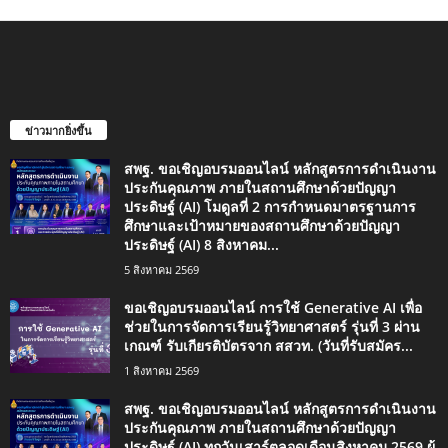
ข่าวมากยิ่งขึ้น
สพฐ. ขอเชิญอบรมออนไลน์ หลักสูตรการดำเนินงาน
ประกันคุณภาพ ภายในสถานศึกษาด้วยปัญญา
ประดิษฐ์ (AI) โมดูลที่ 2 การกำหนดมาตรฐานการ
ศึกษาและเป้าหมายของสถานศึกษาด้วยปัญญา
ประดิษฐ์ (AI) 8 สิงหาคม...
5 สิงหาคม 2569
ขอเชิญอบรมออนไลน์ การใช้ Generative AI เพื่อ
ช่วยในการจัดการเรียนรู้วิทยาศาสตร์ รุ่นที่ 3 ผ่าน
เกณฑ์ รับเกียรติบัตรจาก สสวท. (วันที่รับสมัคร...
1 สิงหาคม 2569
สพฐ. ขอเชิญอบรมออนไลน์ หลักสูตรการดำเนินงาน
ประกันคุณภาพ ภายในสถานศึกษาด้วยปัญญา
ประดิษฐ์ (AI) ทุกวันเสาร์ตลอดเดือนสิงหาคม 2569 ผู้