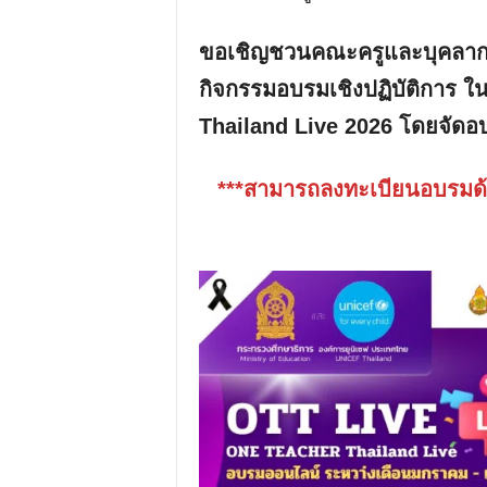
ขอเชิญชวนคณะครูและบุคลากรทา
กิจกรรมอบรมเชิงปฏิบัติการ
Thailand Live 2026 โดยจัดอบ
***สามารถลงทะเบียนอบรมด้