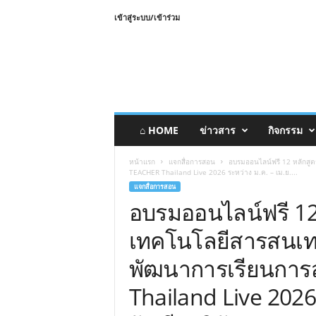
เข้าสู่ระบบ/เข้าร่วม
⌂ HOME
ข่าวสาร
กิจกรรม
หน้าแรก
แจกสื่อการสอน
อบรมออนไลน์ฟรี 12 หลักสู
TEACHER Thailand Live 2026 ระหว่าง ม.ค. – เม.ย....
แจกสื่อการสอน
อบรมออนไลน์ฟรี 12
เทคโนโลยีสารสนเทศ
พัฒนาการเรียนกา
Thailand Live 2026 