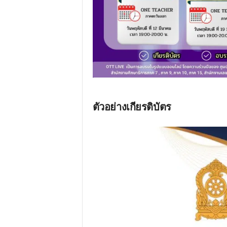
ตัวอย่างเกียรติบัตร