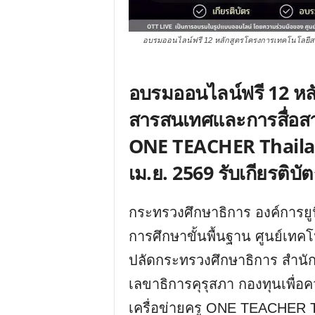
อบรมออนไลน์ฟรี 12 หลักสูตรโครงการเทคโนโลยี
อบรมออนไลน์ฟรี 12 หล
สารสนเทศและการสื่อสา
ONE TEACHER Thailand
เม.ย. 2569 รับเกียรติ
กระทรวงศึกษาธิการ องค์การ
การศึกษาขั้นพื้นฐาน ศูนย์เท
ปลัดกระทรวงศึกษาธิการ สำนัก
เลขาธิการคุรุสภา กองทุนเพื
เครื่อข่ายครู ONE TEACHER T