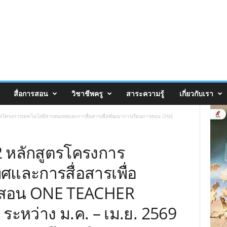
สื่อการสอน
วิชาชีพครู
สาระความรู้
เกี่ยวกับเรา
ตรโครงการเทคโนโลยีสารสนเทศและการสื่อสารเพื่อพัฒนาการเรียนการสอน ONE
 หลักสูตรโครงการ
และการสื่อสารเพื่อ
รสอน ONE TEACHER
ระหว่าง ม.ค. – เม.ย. 2569