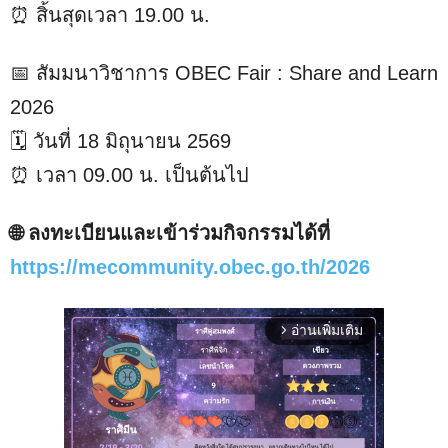
⏰ สิ้นสุดเวลา 19.00 น.
📅 สัมมนาวิชาการ OBEC Fair : Share and Learn
2026
🗓️ วันที่ 18 มิถุนายน 2569
⏰ เวลา 09.00 น. เป็นต้นไป
🌐 ลงทะเบียนและเข้าร่วมกิจกรรมได้ที่
https://mecommunity.obec.go.th/2026
อ่านเพิ่มเติม
arrow_forward_ios