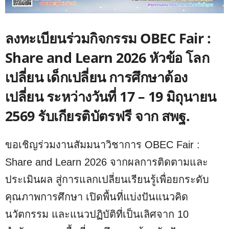
ลงทะเบียนร่วมกิจกรรม OBEC Fair :
Share and Learn 2026 หัวข้อ โลก
เปลี่ยน เด็กเปลี่ยน การศึกษาต้อง
เปลี่ยน ระหว่างวันที่ 17 – 19 มิถุนายน
2569 รับเกียรติบัตรฟรี จาก สพฐ.
ขอเชิญร่วมงานสัมมนาวิชาการ OBEC Fair :
Share and Learn 2026 จากผลการติดตามและ
ประเมินผล สู่การแลกเปลี่ยนเรียนรู้เพื่อยกระดับ
คุณภาพการศึกษา เปิดพื้นที่แบ่งปันแนวคิด
นวัตกรรม และแนวปฏิบัติที่เป็นเลิศจาก 10