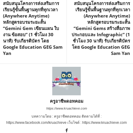
สนับสนุนโครงการส่งเสริมการ
สนับสนุนโครงการส่งเสริมการ
เรียนรู้ขั้นพื้นฐานทุกที่ทุกเวลา
เรียนรู้ขั้นพื้นฐานทุกที่ทุกเวลา
(Anywhere Anytime)
(Anywhere Anytime)
หลักสูตรอบรมระยะสั้น
หลักสูตรอบรมระยะสั้น
“Gemini Gem เขียนแผน ใบ
“Gemini Gems สร้างสื่อภาพ
งาน ข้อสอบ” (1 ชั่วโมง 30
ประกอบและ Infographic” (1
นาที) รับเกียรติบัตร โดย
ชั่วโมง 30 นาที) รับเกียรติบัตร
Google Education GEG Sam
โดย Google Education GEG
Yan
Sam Yan
ครูอาชีพดอทคอม
https://www.kruachieve.com
บทความโดย : ครูอาชีพดอทคอม ติดตามได้ที่ :
https://www.facebook.com/kruachieve เว็บไซต์ : https://www.kruachieve.com