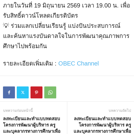
ภายในวันที่ 19 มิถุนายน 2569 เวลา 19.00 น. เพื่อ
รับสิทธิ์ดาวน์โหลดเกียรติบัตร
💡 ร่วมแลกเปลี่ยนเรียนรู้ แบ่งปันประสบการณ์
และค้นหาแรงบันดาลใจในการพัฒนาคุณภาพการ
ศึกษาไปพร้อมกัน
รายละเอียดเพิ่มเติม :
OBEC Channel
บทความก่อนหน้านี้
บทความถัดไป
ลงทะเบียนและทำแบบทดสอบ
ลงทะเบียนและทำแบบทดสอบ
โครงการพัฒนาผู้บริหาร ครู
โครงการพัฒนาผู้บริหาร ครู
และบุคลากรทางการศึกษาเพื่อ
และบุคลากรทางการศึกษาเพื่อ