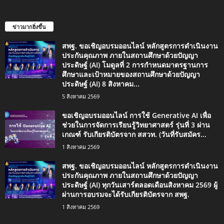
ข่าวมากยิ่งขึ้น
สพฐ. ขอเชิญอบรมออนไลน์ หลักสูตรการดำเนินงาน
ประกันคุณภาพ ภายในสถานศึกษาด้วยปัญญา
ประดิษฐ์ (AI) โมดูลที่ 2 การกำหนดมาตรฐานการ
ศึกษาและเป้าหมายของสถานศึกษาด้วยปัญญา
ประดิษฐ์ (AI) 8 สิงหาคม...
5 สิงหาคม 2569
ขอเชิญอบรมออนไลน์ การใช้ Generative AI เพื่อ
ช่วยในการจัดการเรียนรู้วิทยาศาสตร์ รุ่นที่ 3 ผ่าน
เกณฑ์ รับเกียรติบัตรจาก สสวท. (วันที่รับสมัคร...
1 สิงหาคม 2569
สพฐ. ขอเชิญอบรมออนไลน์ หลักสูตรการดำเนินงาน
ประกันคุณภาพ ภายในสถานศึกษาด้วยปัญญา
ประดิษฐ์ (AI) ทุกวันเสาร์ตลอดเดือนสิงหาคม 2569 ผู้
ผ่านการอบรมจะได้รับเกียรติบัตรจาก สพฐ.
1 สิงหาคม 2569