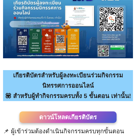
เกียรติบัตรสำหรับผู้ลงทะเบียนร่วมกิจกรรม
นิทรรศการออนไลน์
💟 สำหรับผู้ทำกิจกรรมครบทั้ง 5 ขั้นตอน เท่านั้น!
ดาวน์โหลดเกียรติบัตร
📌 ผู้เข้าร่วมต้องดำเนินกิจกรรมครบทุกขั้นตอน