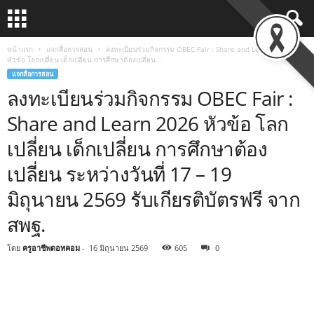
หน้าแรก
แจกสื่อการสอน
ลงทะเบียนร่วมกิจกรรม OBEC Fair : Share and Learn 2026
หัวข้อ โลกเปลี่ยน เด็กเปลี่ยน การศึกษาต้องเปลี่ยน...
แจกสื่อการสอน
ลงทะเบียนร่วมกิจกรรม OBEC Fair :
Share and Learn 2026 หัวข้อ โลก
เปลี่ยน เด็กเปลี่ยน การศึกษาต้อง
เปลี่ยน ระหว่างวันที่ 17 – 19
มิถุนายน 2569 รับเกียรติบัตรฟรี จาก
สพฐ.
โดย
ครูอาชีพดอทคอม
-
16 มิถุนายน 2569
605
0