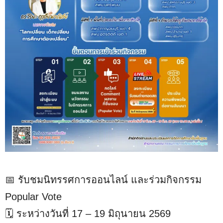
📅 รับชมนิทรรศการออนไลน์ และร่วมกิจกรรม
Popular Vote
🗓️ ระหว่างวันที่ 17 – 19 มิถุนายน 2569