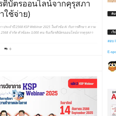
ยรติบัตรออนไลน์จากคุรุสภา
าใช้จ่าย)
ค้น
 ประจำปี 2568 KSP Webinar 2025 ในหัวข้อ AI กับการศึกษา: ความ
เว็
 2568 จำกัด หัวข้อละ 3,000 คน รับเกียรติบัตรออนไลน์จากคุรุสภา
สอบ 
0
E-sp