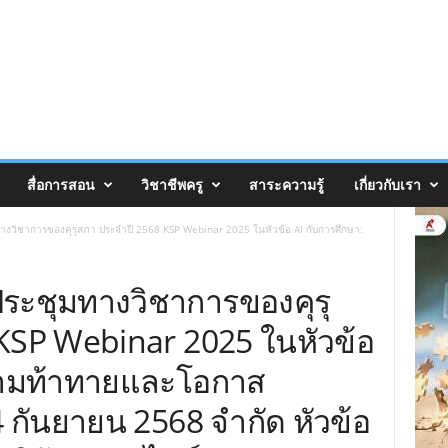
สื่อการสอน
วิชาชีพครู
สาระความรู้
เกี่ยวกับเรา
างวิชาการของคุรุสภา ประจำปี 2568 KSP Webinar 2025 ในหัวข้อ AI กับการศึกษา:
ระชุมทางวิชาการของคุรุ
KSP Webinar 2025 ในหัวข้อ
ความท้าทายและโอกาส
14 กันยายน 2568 จำกัด หัวข้อ