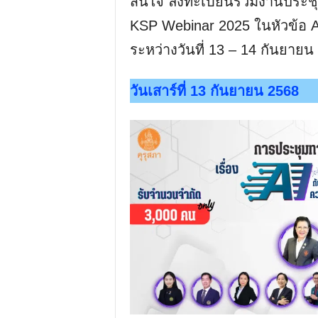
สนใจ ลงทะเบียนร่วมงานประชุ
KSP Webinar 2025 ในหัวข้อ 
ระหว่างวันที่ 13 – 14 กันยายน
วันเสาร์ที่ 13 กันยายน 2568