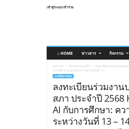
เข้าสู่ระบบ/เข้าร่วม
⌂ HOME
ข่าวสาร
กิจกรรม
หน้าแรก
กิจกรรมน่าสนใจ
ลงทะเบียนร่วมงานประชุมท
ความท้าทายและโอกาส ระหว่างวันที่ 13...
แจกสื่อการสอน
ลงทะเบียนร่วมงานป
สภา ประจำปี 2568 
AI กับการศึกษา: 
ระหว่างวันที่ 13 – 