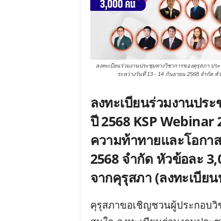
ลงทะเบียนร่วมงานประชุมทางวิชาการของคุรุสภา ประ
ระหว่างวันที่ 13 - 14 กันยายน 2568 จำกัด หั
ลงทะเบียนร่วมงานประช
ปี 2568 KSP Webinar 2
ความท้าทายและโอกาส ระ
2568 จำกัด หัวข้อละ 3,
จากคุรุสภา (ลงทะเบียนฟร
คุรุสภาขอเชิญชวนผู้ประกอบวิช