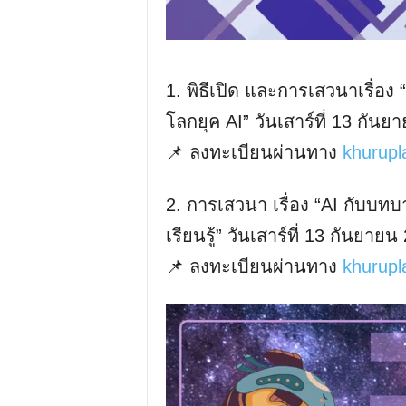
1. พิธีเปิด และการเสวนาเรื่อง 
โลกยุค AI” วันเสาร์ที่ 13 กัน
📌 ลงทะเบียนผ่านทาง
khurupl
2. การเสวนา เรื่อง “AI กับบทบ
เรียนรู้” วันเสาร์ที่ 13 กันยา
📌 ลงทะเบียนผ่านทาง
khurupl