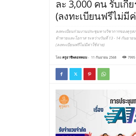
ละ 3,000 คน รับเกี
(ลงทะเบียนฟรีไม่มีค่
ลงทะเบียนร่วมงานประชุมทางวิชาการของคุรุสภา
ท้าทายและโอกาส ระหว่างวันที่ 13 - 14 กันยายน
(ลงทะเบียนฟรีไม่มีค่าใช้จ่าย)
โดย
ครูอาชีพดอทคอม
-
11 กันยายน 2568
7995