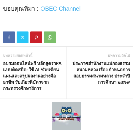
ขอบคุณที่มา :
OBEC Channel
บทความก่อนหน้านี้
บทความถัดไป
อบรมออนไลน์ฟรี หลักสูตรวPA
ประกาศสำนักงานแม่กองธรรม
แบบติดสปีด: ใช้ AI ช่วยเขียน
สนามหลวง เรื่อง กำหนดการ
แผนและสรุปผลงานอย่างมือ
สอบธรรมสนามหลวง ประจำปี
อาชีพ รับเกียรติบัตรจาก
การศึกษา ๒๕๖๙
กระทรวงศึกษาธิการ