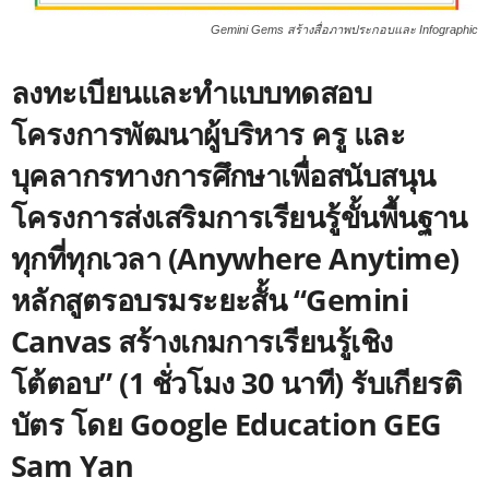
Gemini Gems สร้างสื่อภาพประกอบและ Infographic
ลงทะเบียนและทำแบบทดสอบ
โครงการพัฒนาผู้บริหาร ครู และ
บุคลากรทางการศึกษาเพื่อสนับสนุน
โครงการส่งเสริมการเรียนรู้ขั้นพื้นฐาน
ทุกที่ทุกเวลา (Anywhere Anytime)
หลักสูตรอบรมระยะสั้น “Gemini
Canvas สร้างเกมการเรียนรู้เชิง
โต้ตอบ” (1 ชั่วโมง 30 นาที) รับเกียรติ
บัตร โดย Google Education GEG
Sam Yan