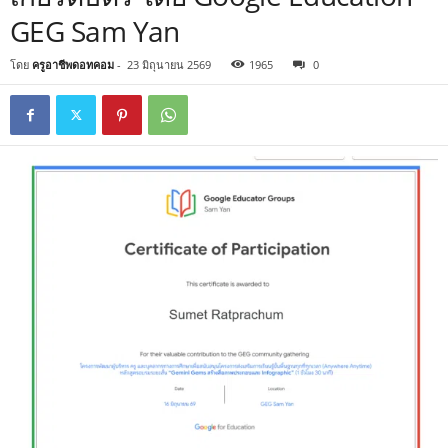
GEG Sam Yan
โดย
ครูอาชีพดอทคอม
-
23 มิถุนายน 2569
1965
0