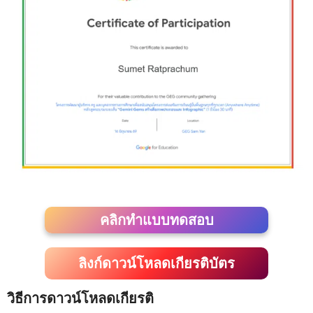
คลิกทำแบบทดสอบ
ลิงก์ดาวน์โหลดเกียรติบัตร
วิธีการดาวน์โหลดเกียรติ