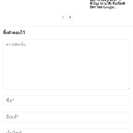
ชั่วโมง 30 นาที) รับเกียรติ
บัตร โดย Google...
ทิ้งคำตอบไว้