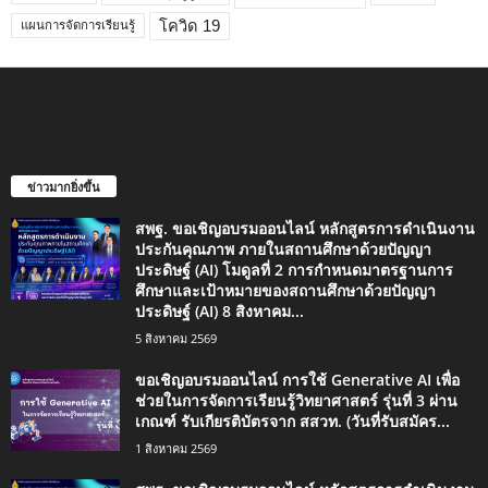
โควิด 19
แผนการจัดการเรียนรู้
ข่าวมากยิ่งขึ้น
สพฐ. ขอเชิญอบรมออนไลน์ หลักสูตรการดำเนินงาน
ประกันคุณภาพ ภายในสถานศึกษาด้วยปัญญา
ประดิษฐ์ (AI) โมดูลที่ 2 การกำหนดมาตรฐานการ
ศึกษาและเป้าหมายของสถานศึกษาด้วยปัญญา
ประดิษฐ์ (AI) 8 สิงหาคม...
5 สิงหาคม 2569
ขอเชิญอบรมออนไลน์ การใช้ Generative AI เพื่อ
ช่วยในการจัดการเรียนรู้วิทยาศาสตร์ รุ่นที่ 3 ผ่าน
เกณฑ์ รับเกียรติบัตรจาก สสวท. (วันที่รับสมัคร...
1 สิงหาคม 2569