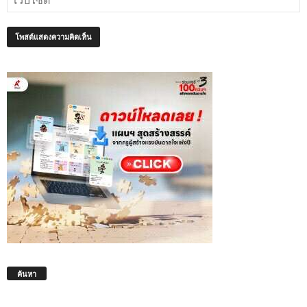
ค้นหา