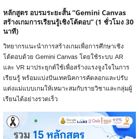
หลักสูตร อบรมระยะสั้น “
Gemini Canvas
สร้างเกมการเรียนรู้เชิงโต้ตอบ
” (1 ชั่วโมง 30
นาที)
วิทยากรแนะนำการสร้างเกมเพื่อการศึกษาเชิง
โต้ตอบด้วย Gemini Canvas โดยใช้ระบบ AR
และ VR มาประยุกต์ใช้เพื่อสร้างแรงจูงใจในการ
เรียนรู้ พร้อมแบ่งปันเทคนิคการคัดลอกและปรับ
แต่งแม่แบบเกมให้เหมาะสมกับรายวิชาและกลุ่มผู้
เรียนได้อย่างรวดเร็ว