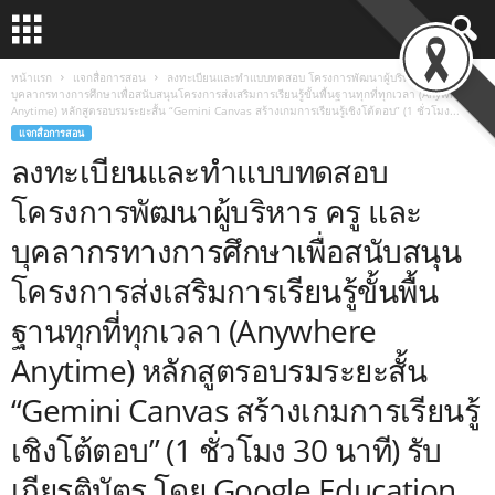
หน้าแรก
แจกสื่อการสอน
ลงทะเบียนและทำแบบทดสอบ โครงการพัฒนาผู้บริหาร ครู และ
บุคลากรทางการศึกษาเพื่อสนับสนุนโครงการส่งเสริมการเรียนรู้ขั้นพื้นฐานทุกที่ทุกเวลา (Anywhere
Anytime) หลักสูตรอบรมระยะสั้น “Gemini Canvas สร้างเกมการเรียนรู้เชิงโต้ตอบ” (1 ชั่วโมง...
แจกสื่อการสอน
ลงทะเบียนและทำแบบทดสอบ
โครงการพัฒนาผู้บริหาร ครู และ
บุคลากรทางการศึกษาเพื่อสนับสนุน
โครงการส่งเสริมการเรียนรู้ขั้นพื้น
ฐานทุกที่ทุกเวลา (Anywhere
Anytime) หลักสูตรอบรมระยะสั้น
“Gemini Canvas สร้างเกมการเรียนรู้
เชิงโต้ตอบ” (1 ชั่วโมง 30 นาที) รับ
เกียรติบัตร โดย Google Education