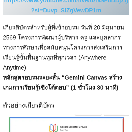
https://www.youtube.com/live/6zNSFuDDjZg
?si=Duvp_SIZgVewDP1m
เกียรติบัตรสำหรับผู้ที่เข้าอบรม วันที่ 20 มิถุนายน
2569 โครงการพัฒนาผู้บริหาร ครู และบุคลากร
ทางการศึกษาเพื่อสนับสนุนโครงการส่งเสริมการ
เรียนรู้ขั้นพื้นฐานทุกที่ทุกเวลา (Anywhere
Anytime)
หลักสูตรอบรมระยะสั้น “
Gemini Canvas สร้าง
เกมการเรียนรู้เชิงโต้ตอบ
” (1 ชั่วโมง 30 นาที)
ตัวอย่างเกียรติบัตร