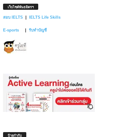
เว็บไซต์พันธมิตรฯ
สอบ IELTS
|
IELTS Life Skills
E-sports
|
รับทำบัญชี
ป้ายกำกับ