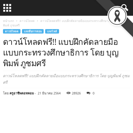
หน้าแรก
ดาวน์โหลด
ดาวน์โหลดฟรี!! แบบฝึกคัดลายมือแบบกระทรวงศึกษาธิการ โดย บุญ
พิมพ์ ภูชมศรี
ดาวน์โหลด
แจกสื่อการสอน
แจกไฟล์
ดาวน์โหลดฟรี!! แบบฝึกคัดลายมือ
แบบกระทรวงศึกษาธิการ โดย บุญ
พิมพ์ ภูชมศรี
ดาวน์โหลดฟรี!! แบบฝึกคัดลายมือแบบกระทรวงศึกษาธิการ โดย บุญพิมพ์ ภูชม
ศรี
โดย
ครูอาชีพดอทคอม
-
21 มีนาคม 2564
28926
0