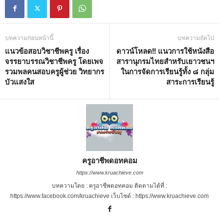
บทความก่อนหน้านี้
บทความถัดไป
แนวข้อสอบวิชาชีพครู เรื่อง
ดาวน์โหลด!! แนวการใช้หนังสือ
จรรยาบรรณวิชาชีพครู โดยเพจ
สารานุกรมไทยสำหรับเยาวชนฯ
รวมพลคนสอบครูผู้ช่วย วิทยากร
ในการจัดการเรียนรู้ทั้ง ๘ กลุ่ม
บัวแสงใส
สาระการเรียนรู้
ครูอาชีพดอทคอม
https://www.kruachieve.com
บทความโดย : ครูอาชีพดอทคอม ติดตามได้ที่ :
https://www.facebook.com/kruachieve เว็บไซต์ : https://www.kruachieve.com