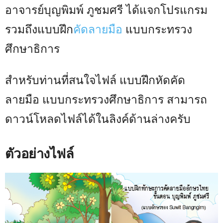
อาจารย์บุญพิมพ์ ภูชมศรี ได้แจกโปรแกรม
รวมถึงแบบฝึก
คัดลายมือ
แบบกระทรวง
ศึกษาธิการ
สำหรับท่านที่สนใจไฟล์ แบบฝึกหัดคัด
ลายมือ แบบกระทรวงศึกษาธิการ สามารถ
ดาวน์โหลดไฟล์ได้ในลิงค์ด้านล่างครับ
ตัวอย่างไฟล์