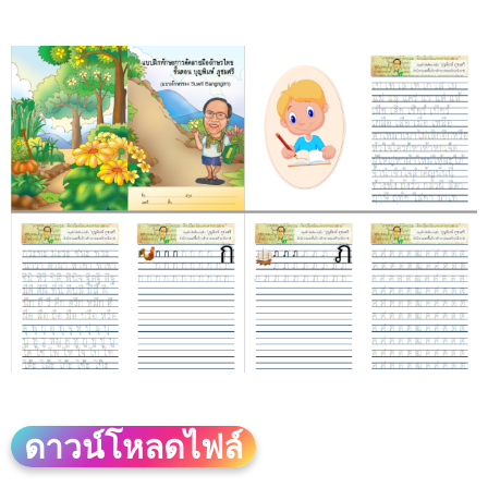
ดาวน์โหลดไฟล์