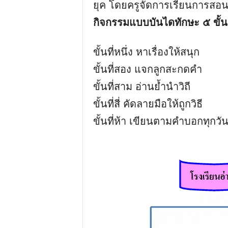
ยุค โดยครูจัดการเรียนการสอ
กิจกรรมแบบบันไดทักษะ ๕ ขั้น
ขั้นที่หนึ่ง หาเรื่องให้สนุก
ขั้นที่สอง แจกลูกสะกดคำ
ขั้นที่สาม อ่านย้ำนำวิถี
ขั้นที่สี่ คัดลายมือให้ถูกวิธี
ขั้นที่ห้า เขียนตามคำบอกทุกวั