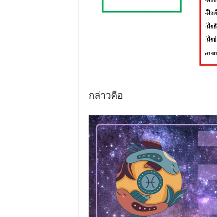
กล่าวคือ