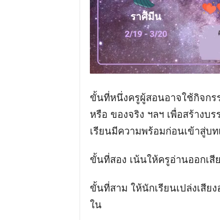
ขั้นที่หนึ่งครูผู้สอนอาจใช้กิจก
หรือ ของจริง ฯลฯ เพื่อสร้างบรรย
เรียนมีความพร้อมก่อนเข้าสู่บท
ขั้นที่สอง เน้นให้ครูอ่านออกเ
ขั้นที่สาม ให้นักเรียนเปล่งเสี
ใน