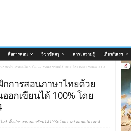
สื่อการสอน
วิชาชีพครู
สาระความรู้
เกี่ยวกับเรา
นภาษาไทยด้วยบันได 5 ขั้น doc อ่านออกเขียนได้ 100% โดย สพป.ขอนแก่น เขต 4
ฝึกการสอนภาษาไทยด้วย
่านออกเขียนได้ 100% โดย
4
 5 ขั้น doc อ่านออกเขียนได้ 100% โดย สพป.ขอนแก่น เขต 4