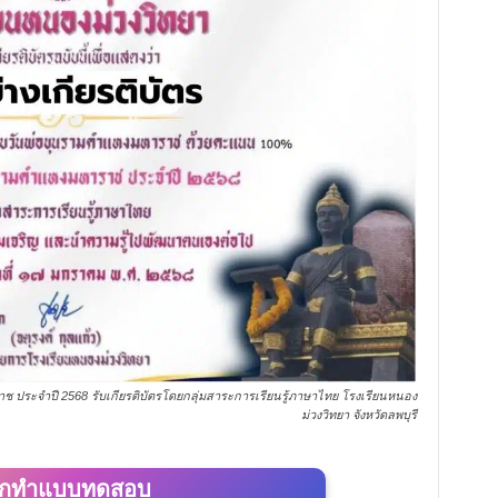
 ประจำปี 2568 รับเกียรติบัตรโดยกลุ่มสาระการเรียนรู้ภาษาไทย โรงเรียนหนอง
ม่วงวิทยา จังหวัดลพบุรี
ิกทำแบบทดสอบ