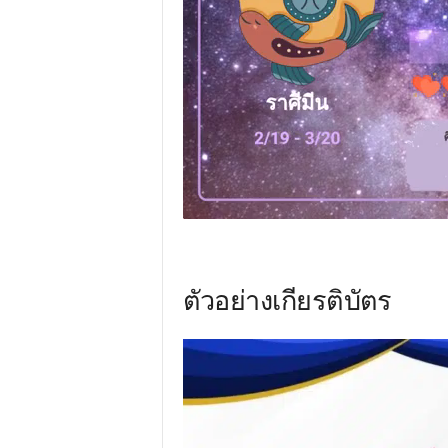
ตัวอย่างเกียรติบัตร