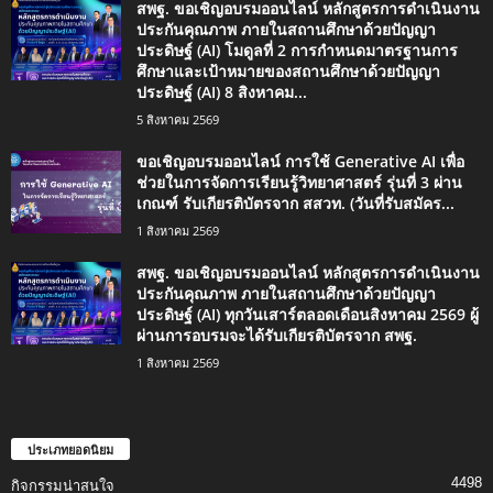
สพฐ. ขอเชิญอบรมออนไลน์ หลักสูตรการดำเนินงาน
ประกันคุณภาพ ภายในสถานศึกษาด้วยปัญญา
ประดิษฐ์ (AI) โมดูลที่ 2 การกำหนดมาตรฐานการ
ศึกษาและเป้าหมายของสถานศึกษาด้วยปัญญา
ประดิษฐ์ (AI) 8 สิงหาคม...
5 สิงหาคม 2569
ขอเชิญอบรมออนไลน์ การใช้ Generative AI เพื่อ
ช่วยในการจัดการเรียนรู้วิทยาศาสตร์ รุ่นที่ 3 ผ่าน
เกณฑ์ รับเกียรติบัตรจาก สสวท. (วันที่รับสมัคร...
1 สิงหาคม 2569
สพฐ. ขอเชิญอบรมออนไลน์ หลักสูตรการดำเนินงาน
ประกันคุณภาพ ภายในสถานศึกษาด้วยปัญญา
ประดิษฐ์ (AI) ทุกวันเสาร์ตลอดเดือนสิงหาคม 2569 ผู้
ผ่านการอบรมจะได้รับเกียรติบัตรจาก สพฐ.
1 สิงหาคม 2569
ประเภทยอดนิยม
4498
กิจกรรมน่าสนใจ