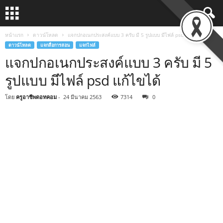
หน้าแรก
ดาวน์โหลด
แจกปกอเนกประสงค์แบบ 3 ครับ มี 5 รูปแบบ มีไฟล์ psd แก้ไขได้
ดาวน์โหลด
แจกสื่อการสอน
แจกไฟล์
แจกปกอเนกประสงค์แบบ 3 ครับ มี 5
รูปแบบ มีไฟล์ psd แก้ไขได้
โดย
ครูอาชีพดอทคอม
-
24 มีนาคม 2563
7314
0