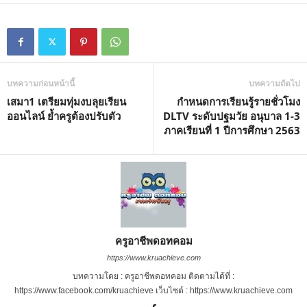
บทความก่อนหน้านี้
บทความถัดไป
เสมา1 เตรียมทุ่มงบลุยเรียน
กำหนดการเรียนรู้รายชั่วโมง
ออนไลน์ ย้ำครูต้องปรับตัว
DLTV ระดับปฐมวัย อนุบาล 1-3
ภาคเรียนที่ 1 ปีการศึกษา 2563
ครูอาชีพดอทคอม
https://www.kruachieve.com
บทความโดย : ครูอาชีพดอทคอม ติดตามได้ที่ :
https://www.facebook.com/kruachieve เว็บไซต์ : https://www.kruachieve.com