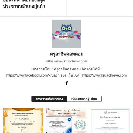
ประชาชนอำเภอกู่แก้ว
ครูอาชีพดอทคอม
https://www.kruachieve.com
บทความโดย : ครูอาชีพดอทคอม ติดตามได้ที่ :
https://www.facebook.com/kruachieve เว็บไซต์ : https://www.kruachieve.com
บทความที่เกี่ยวข้อง
เพิ่มเติมจากผู้เขียน