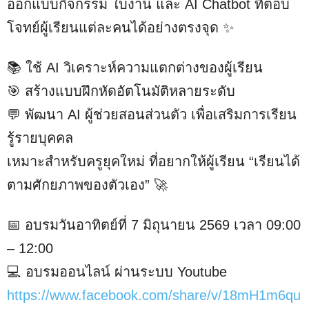
ออกแบบกิจกรรม ใบงาน และ AI Chatbot ที่ตอบ
โจทย์ผู้เรียนแต่ละคนได้อย่างตรงจุด ✨
📚 ใช้ AI วิเคราะห์ความแตกต่างของผู้เรียน
🎯 สร้างแบบฝึกหัดอัตโนมัติหลายระดับ
💬 พัฒนา AI ผู้ช่วยสอนส่วนตัว เพื่อเสริมการเรียน
รู้รายบุคคล
เหมาะสำหรับครูยุคใหม่ ที่อยากให้ผู้เรียน “เรียนได้
ตามศักยภาพของตัวเอง” 🚀
📅 อบรมวันอาทิตย์ที่ 7 มิถุนายน 2569 เวลา 09:00
– 12:00
💻 อบรมออนไลน์ ผ่านระบบ Youtube
https://www.facebook.com/share/v/18mH1m6qu