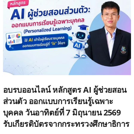
อบรบออนไลน์ หลักสูตร AI ผู้ช่วยสอน
ส่วนตัว ออกแบบการเรียนรู้เฉพาะ
บุคคล วันอาทิตย์ที่ 7 มิถุนายน 2569
รับเกียรติบัตรจากกระทรวงศึกษาธิการ