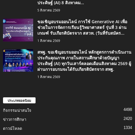
ประดิษฐ์ (AI) 8 สิงหาคม...
5 สิงหาคม 2569
ขอเชิญอบรมออนไลน์ การใช้ Generative AI เพื่อ
ช่วยในการจัดการเรียนรู้วิทยาศาสตร์ รุ่นที่ 3 ผ่าน
เกณฑ์ รับเกียรติบัตรจาก สสวท. (วันที่รับสมัคร...
1 สิงหาคม 2569
สพฐ. ขอเชิญอบรมออนไลน์ หลักสูตรการดำเนินงาน
ประกันคุณภาพ ภายในสถานศึกษาด้วยปัญญา
ประดิษฐ์ (AI) ทุกวันเสาร์ตลอดเดือนสิงหาคม 2569 ผู้
ผ่านการอบรมจะได้รับเกียรติบัตรจาก สพฐ.
1 สิงหาคม 2569
ประเภทยอดนิยม
4498
กิจกรรมน่าสนใจ
2420
ข่าวการศึกษา
1334
ดาวน์โหลด