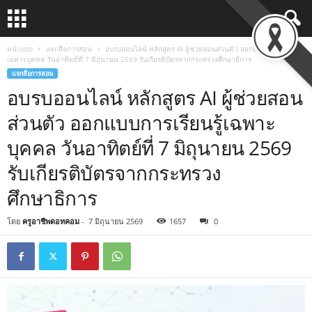
หน้าแรก
แจกสื่อการสอน
อบรบออนไลน์ หลักสูตร AI ผู้ช่วยสอนส่วนตัว ออกแบบการเรียนรู้
เฉพาะบุคคล วันอาทิตย์ที่ 7 มิถุนายน 2569 รับเกียรติบัตรจากกระทรวงศึกษาธิการ
แจกสื่อการสอน
อบรบออนไลน์ หลักสูตร AI ผู้ช่วยสอน
ส่วนตัว ออกแบบการเรียนรู้เฉพาะ
บุคคล วันอาทิตย์ที่ 7 มิถุนายน 2569
รับเกียรติบัตรจากกระทรวง
ศึกษาธิการ
โดย
ครูอาชีพดอทคอม
-
7 มิถุนายน 2569
1657
0