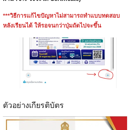
***วิธีการแก้ไขปัญหาไม่สามารถทำแบบทดสอบ
หลังเรียนได้ ให้รอจนกว่าปุ่มถัดไปจะขึ้น
ตัวอย่างเกียรติบัตร