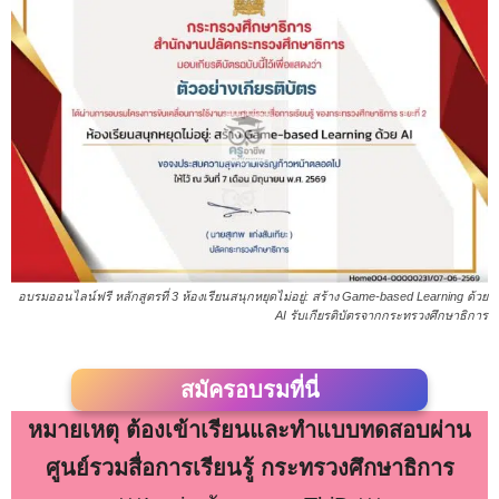
อบรมออนไลน์ฟรี หลักสูตรที่ 3 ห้องเรียนสนุกหยุดไม่อยู่: สร้าง Game-based Learning ด้วย
AI รับเกียรติบัตรจากกระทรวงศึกษาธิการ
สมัครอบรมที่นี่
หมายเหตุ ต้องเข้าเรียนและทำแบบทดสอบผ่าน
ศูนย์รวมสื่อการเรียนรู้ กระทรวงศึกษาธิการ