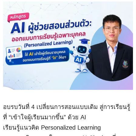
อบรบวันที่ 4 เปลี่ยนการสอนแบบเดิม สู่การเรียนรู้
ที่ “เข้าใจผู้เรียนมากขึ้น” ด้วย AI
เรียนรู้แนวคิด Personalized Learning