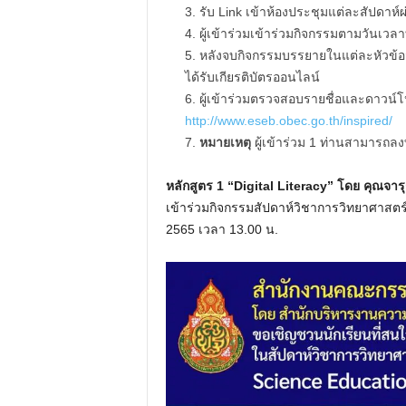
รับ Link เข้าห้องประชุมแต่ละสัปดาห์
ผู้เข้าร่วมเข้าร่วมกิจกรรมตามวันเวล
หลังจบกิจกรรมบรรยายในแต่ละหัวข้อ
ได้รับเกียรติบัตรออนไลน์
ผู้เข้าร่วมตรวจสอบรายชื่อและดาวน์โ
http://www.eseb.obec.go.th/inspired/
หมายเหตุ
ผู้เข้าร่วม 1 ท่านสามารถ
หลักสูตร 1 “Digital Literacy” โดย คุณจารุ
เข้าร่วมกิจกรรมสัปดาห์วิชาการวิทยาศาสตร
2565 เวลา 13.00 น.