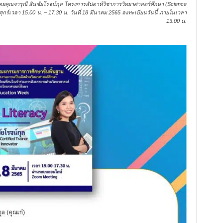
 โดยคุณจารุณี สินชัยโรจน์กุล โครงการสัปดาห์วิชาการวิทยาศาสตร์ศึกษา (Science
กร์เวลา 15.00 น. – 17.30 น. วันที่ 18 มีนาคม 2565 ลงทะเบียนวันนี้ ภายในเวลา
13.00 น.