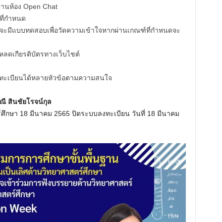
ผ่านห้อง Open Chat
าที่กำหนด
จะมีแบบทดสอบเพื่อวัดความเข้าใจหากผ่านเกณฑ์ที่กำหนดจะ
หลดเกียรติบัตรทางเว็บไชต์
ลงทะเบียนได้หลายหัวข้อตามความสนใจ
ณี สินชัยโรจน์กุล
์ศึกษา 18 มีนาคม 2565 ปิดระบบลงทะเบียน วันที่ 18 มีนาคม