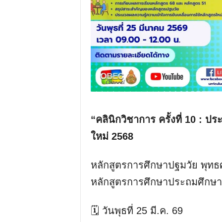
“คลินิกวิชาการ ครั้งที่ 10 : 
ใหม่ 2568
หลักสูตรการศึกษาปฐมวัย พุทธศ
หลักสูตรการศึกษาประถมศึกษาต
🗓️ วันพุธที่ 25 มี.ค. 69