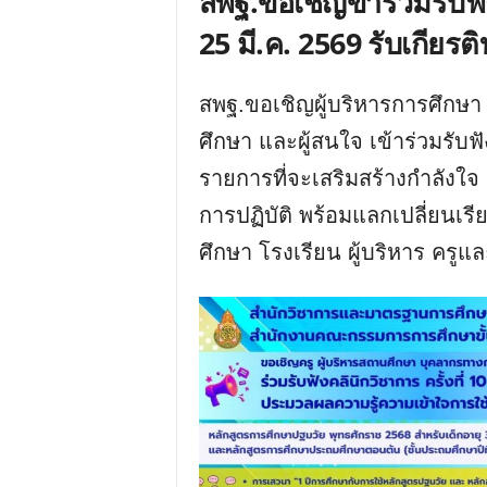
สพฐ.ขอเชิญข้าร่วมรับฟังค
25 มี.ค. 2569 รับเกียรต
สพฐ.ขอเชิญผู้บริหารการศึกษา
ศึกษา และผู้สนใจ เข้าร่วมรับฟั
รายการที่จะเสริมสร้างกำลังใจ 
การปฏิบัติ พร้อมแลกเปลี่ยนเรี
ศึกษา โรงเรียน ผู้บริหาร ครูแ