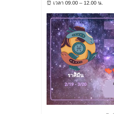
⏰ เวลา 09.00 – 12.00 น.