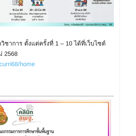
าการ ตั้งแต่ครั้งที่ 1 – 10 ได้ที่เว็บไซต์
ม่ 2568
/curri68/home