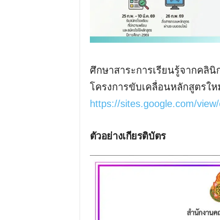
ศึกษาสาระการเรียนรู้จากคลินิกวิช
โครงการขับเคลื่อนหลักสูตรให
https://sites.google.com/view
ตัวอย่างเกียรติบัตร