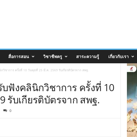
สื่อการสอน
วิชาชีพครู
สาระความรู้
เกี่ยวกับเรา
กวิชาการ ครั้งที่ 10 วันพุธที่ 25 มี.ค. 2569 รับเกียรติบัตรจาก สพฐ.
บฟังคลินิกวิชาการ ครั้งที่ 10
569 รับเกียรติบัตรจาก สพฐ.
0