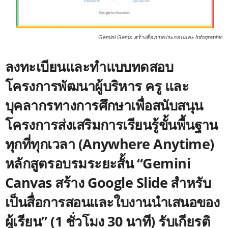
Gemini Gems สร้างสื่อภาพประกอบและ Infographic
ลงทะเบียนและทำแบบทดสอบ
โครงการพัฒนาผู้บริหาร ครู และ
บุคลากรทางการศึกษาเพื่อสนับสนุน
โครงการส่งเสริมการเรียนรู้ขั้นพื้นฐาน
ทุกที่ทุกเวลา (Anywhere Anytime)
หลักสูตรอบรมระยะสั้น “Gemini
Canvas สร้าง Google Slide สำหรับ
เป็นสื่อการสอนและใบงานนำเสนอของ
ผู้เรียน” (1 ชั่วโมง 30 นาที) รับเกียรติ