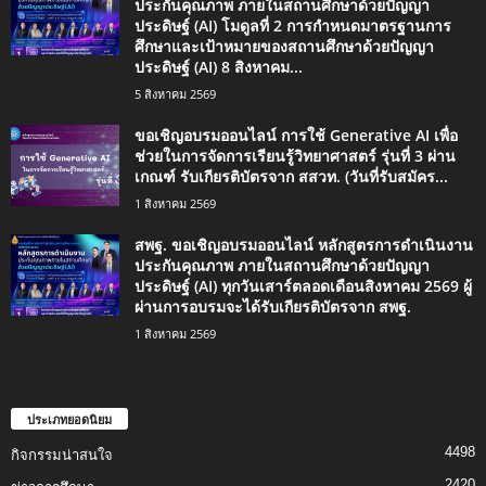
ประกันคุณภาพ ภายในสถานศึกษาด้วยปัญญา
ประดิษฐ์ (AI) โมดูลที่ 2 การกำหนดมาตรฐานการ
ศึกษาและเป้าหมายของสถานศึกษาด้วยปัญญา
ประดิษฐ์ (AI) 8 สิงหาคม...
5 สิงหาคม 2569
ขอเชิญอบรมออนไลน์ การใช้ Generative AI เพื่อ
ช่วยในการจัดการเรียนรู้วิทยาศาสตร์ รุ่นที่ 3 ผ่าน
เกณฑ์ รับเกียรติบัตรจาก สสวท. (วันที่รับสมัคร...
1 สิงหาคม 2569
สพฐ. ขอเชิญอบรมออนไลน์ หลักสูตรการดำเนินงาน
ประกันคุณภาพ ภายในสถานศึกษาด้วยปัญญา
ประดิษฐ์ (AI) ทุกวันเสาร์ตลอดเดือนสิงหาคม 2569 ผู้
ผ่านการอบรมจะได้รับเกียรติบัตรจาก สพฐ.
1 สิงหาคม 2569
ประเภทยอดนิยม
4498
กิจกรรมน่าสนใจ
2420