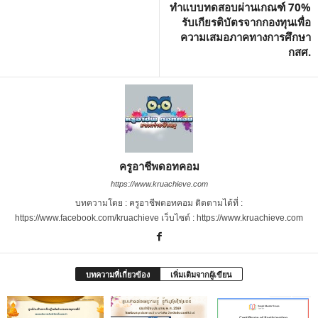
ทำแบบทดสอบผ่านเกณฑ์ 70%
รับเกียรติบัตรจากกองทุนเพื่อ
ความเสมอภาคทางการศึกษา
กสศ.
ครูอาชีพดอทคอม
https://www.kruachieve.com
บทความโดย : ครูอาชีพดอทคอม ติดตามได้ที่ :
https://www.facebook.com/kruachieve เว็บไซต์ : https://www.kruachieve.com
บทความที่เกี่ยวข้อง
เพิ่มเติมจากผู้เขียน