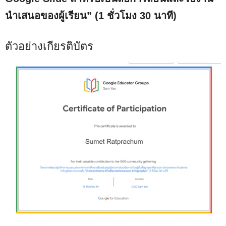
นำเสนอของผู้เรียน
” (1 ชั่วโมง 30 นาที)
ตัวอย่างเกียรติบัตร