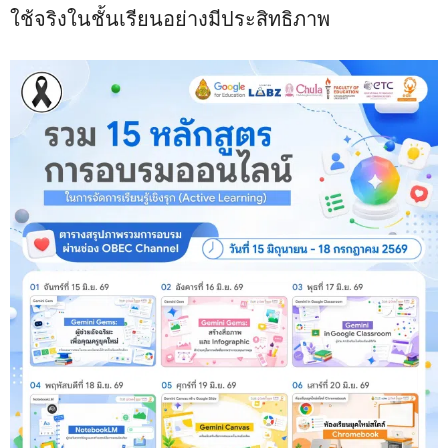
ใช้จริงในชั้นเรียนอย่างมีประสิทธิภาพ