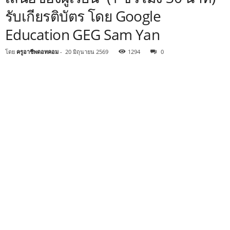
รับเกียรติบัตร โดย Google
Education GEG Sam Yan
โดย
ครูอาชีพดอทคอม
-
20 มิถุนายน 2569
1294
0