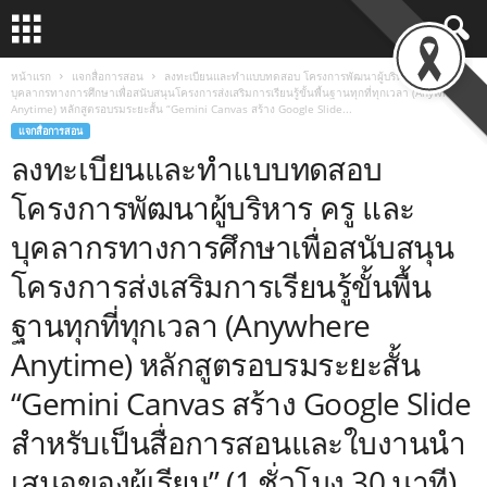
หน้าแรก
แจกสื่อการสอน
ลงทะเบียนและทำแบบทดสอบ โครงการพัฒนาผู้บริหาร ครู และ
บุคลากรทางการศึกษาเพื่อสนับสนุนโครงการส่งเสริมการเรียนรู้ขั้นพื้นฐานทุกที่ทุกเวลา (Anywhere
Anytime) หลักสูตรอบรมระยะสั้น “Gemini Canvas สร้าง Google Slide...
แจกสื่อการสอน
ลงทะเบียนและทำแบบทดสอบ
โครงการพัฒนาผู้บริหาร ครู และ
บุคลากรทางการศึกษาเพื่อสนับสนุน
โครงการส่งเสริมการเรียนรู้ขั้นพื้น
ฐานทุกที่ทุกเวลา (Anywhere
Anytime) หลักสูตรอบรมระยะสั้น
“Gemini Canvas สร้าง Google Slide
สำหรับเป็นสื่อการสอนและใบงานนำ
เสนอของผู้เรียน” (1 ชั่วโมง 30 นาที)