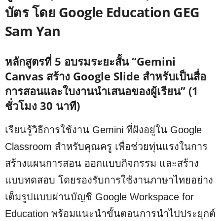
บัตร โดย Google Education GEG
Sam Yan
หลักสูตรที่ 5 อบรมระยะสั้น “
Gemini
Canvas สร้าง Google Slide สำหรับเป็นสื่อ
การสอนและใบงานนำเสนอของผู้เรียน
” (1
ชั่วโมง 30 นาที)
เรียนรู้วิธีการใช้งาน Gemini ที่ฝังอยู่ใน Google
Classroom สำหรับคุณครู เพื่อช่วยทุ่นแรงในการ
สร้างแผนการสอน ออกแบบกิจกรรม และสร้าง
แบบทดสอบ โดยรองรับการใช้งานภาษาไทยอย่าง
เต็มรูปแบบผ่านบัญชี Google Workspace for
Education พร้อมแนะนำขั้นตอนการนำไปประยุกต์