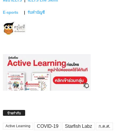
สอบ IELTS
|
IELTS Life Skills
E-sports
|
รับทำบัญชี
ป้ายกำกับ
COVID-19
Starfish Labz
ก.ค.ศ.
Active Learning