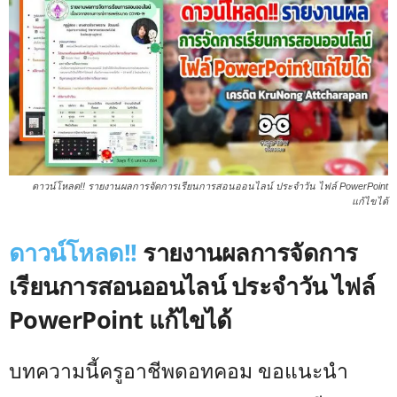
ดาวน์โหลด!! รายงานผลการจัดการเรียนการสอนออนไลน์ ประจำวัน ไฟล์ PowerPoint
แก้ไขได้
ดาวน์โหลด!!
รายงานผลการจัดการ
เรียนการสอนออนไลน์ ประจำวัน ไฟล์
PowerPoint แก้ไขได้
บทความนี้ครูอาชีพดอทคอม ขอแนะนำ