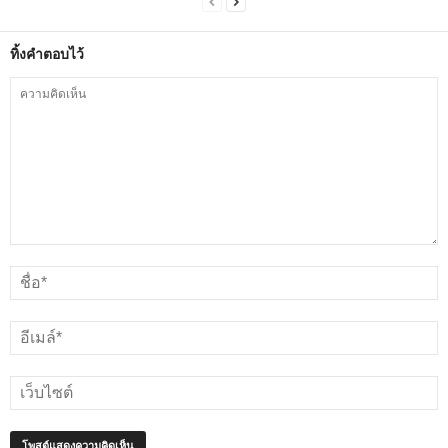
ทิ้งคำตอบไว้