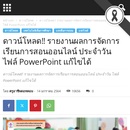
หน้าแรก
ดาวน์โหลด
ดาวน์โหลด!! รายงานผลการจัดการเรียนการสอนออนไลน์ ประจำวัน
ไฟล์ PowerPoint แก้ไขได้
ดาวน์โหลด
เทคโนโลยีเพื่อการศึกษา
แจกสื่อการสอน
แจกไฟล์
ดาวน์โหลด!! รายงานผลการจัดการ
เรียนการสอนออนไลน์ ประจำวัน
ไฟล์ PowerPoint แก้ไขได้
ดาวน์โหลด!! รายงานผลการจัดการเรียนการสอนออนไลน์ ประจำวัน ไฟล์
PowerPoint แก้ไขได้
โดย
ครูอาชีพดอทคอม
-
14 มกราคม 2564
10656
0