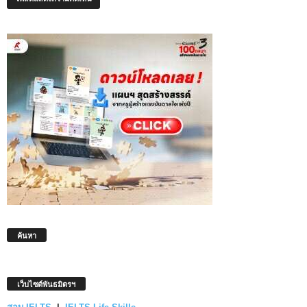
ค้นหา
เว็บไซต์พันธมิตรฯ