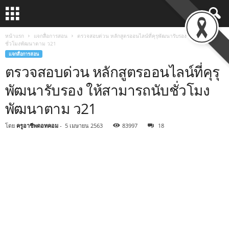
หน้าแรก
แจกสื่อการสอน
ตรวจสอบด่วน หลักสูตรออนไลน์ที่คุรุพัฒนารับรอง ให้สามารถนับ
ชั่วโมงพัฒนาตาม ว21
แจกสื่อการสอน
ตรวจสอบด่วน หลักสูตรออนไลน์ที่คุรุ
พัฒนารับรอง ให้สามารถนับชั่วโมง
พัฒนาตาม ว21
โดย
ครูอาชีพดอทคอม
-
5 เมษายน 2563
83997
18