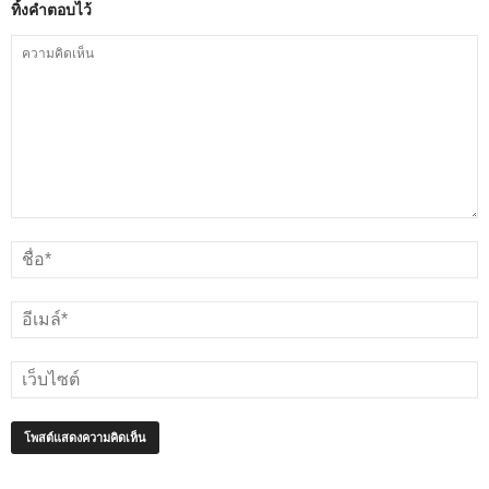
ทิ้งคำตอบไว้