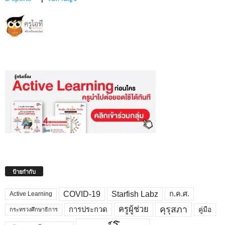
ป้ายกำกับ
COVID-19
Starfish Labz
ก.ค.ศ.
Active Learning
คุรุสภา
ครูผู้ช่วย
คู่มือ
การประกวด
กระทรวงศึกษาธิการ