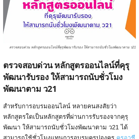
ตรวจสอบด่วน หลักสูตรออนไลน์ที่คุรุพัฒนารับรอง ให้สามารถนับชั่วโมงพัฒนาตาม ว21
ตรวจสอบด่วน หลักสูตรออนไลน์ที่คุรุ
พัฒนารับรอง ให้สามารถนับชั่วโมง
พัฒนาตาม ว21
สำหรับการอบรมออนไลน์ หลายคนสงสัยว่า
หลักสูตรใดเป็นหลักสูตรที่ผ่านการรับรองจากคุรุ
พัฒนา ให้สามารถนับชั่วโมงพัฒนาตาม ว21 ได้
สามารถใช้ชั่วโมงแทนการอบรมครูปองครู
ครูอาชี