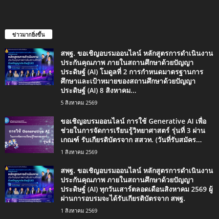
ข่าวมากยิ่งขึ้น
สพฐ. ขอเชิญอบรมออนไลน์ หลักสูตรการดำเนินงาน
ประกันคุณภาพ ภายในสถานศึกษาด้วยปัญญา
ประดิษฐ์ (AI) โมดูลที่ 2 การกำหนดมาตรฐานการ
ศึกษาและเป้าหมายของสถานศึกษาด้วยปัญญา
ประดิษฐ์ (AI) 8 สิงหาคม...
5 สิงหาคม 2569
ขอเชิญอบรมออนไลน์ การใช้ Generative AI เพื่อ
ช่วยในการจัดการเรียนรู้วิทยาศาสตร์ รุ่นที่ 3 ผ่าน
เกณฑ์ รับเกียรติบัตรจาก สสวท. (วันที่รับสมัคร...
1 สิงหาคม 2569
สพฐ. ขอเชิญอบรมออนไลน์ หลักสูตรการดำเนินงาน
ประกันคุณภาพ ภายในสถานศึกษาด้วยปัญญา
ประดิษฐ์ (AI) ทุกวันเสาร์ตลอดเดือนสิงหาคม 2569 ผู้
ผ่านการอบรมจะได้รับเกียรติบัตรจาก สพฐ.
1 สิงหาคม 2569