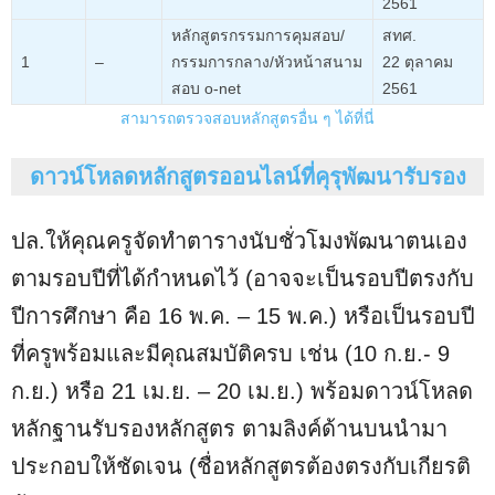
2561
หลักสูตรกรรมการคุมสอบ/
สทศ.
1
–
กรรมการกลาง/หัวหน้าสนาม
22 ตุลาคม
สอบ o-net
2561
สามารถตรวจสอบหลักสูตรอื่น ๆ ได้ที่นี่
ดาวน์โหลดหลักสูตรออนไลน์ที่คุรุพัฒนารับรอง
ปล.ให้คุณครูจัดทำตารางนับชั่วโมงพัฒนาตนเอง
ตามรอบปีที่ได้กำหนดไว้ (อาจจะเป็นรอบปีตรงกับ
ปีการศึกษา คือ 16 พ.ค. – 15 พ.ค.) หรือเป็นรอบปี
ที่ครูพร้อมและมีคุณสมบัติครบ เช่น (10 ก.ย.- 9
ก.ย.) หรือ 21 เม.ย. – 20 เม.ย.) พร้อมดาวน์โหลด
หลักฐานรับรองหลักสูตร ตามลิงค์ด้านบนนำมา
ประกอบให้ชัดเจน (ชื่อหลักสูตรต้องตรงกับเกียรติ