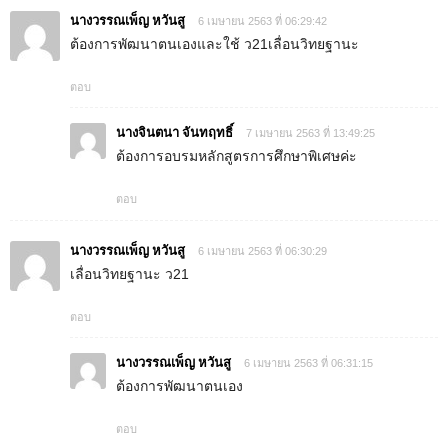
นางวรรณเพ็ญ หวันสู
6 เมษายน 2563 ที่ 06:29:42
ต้องการพัฒนาตนเองและใช้ ว21เลื่อนวิทยฐานะ
ตอบ
นางจินตนา จันทฤทธิ์
7 เมษายน 2563 ที่ 13:49:25
ต้องการอบรมหลักสูตรการศึกษาพิเศษค่ะ
ตอบ
นางวรรณเพ็ญ หวันสู
6 เมษายน 2563 ที่ 06:30:29
เลื่อนวิทยฐานะ ว21
ตอบ
นางวรรณเพ็ญ หวันสู
6 เมษายน 2563 ที่ 06:31:15
ต้องการพัฒนาตนเอง
ตอบ