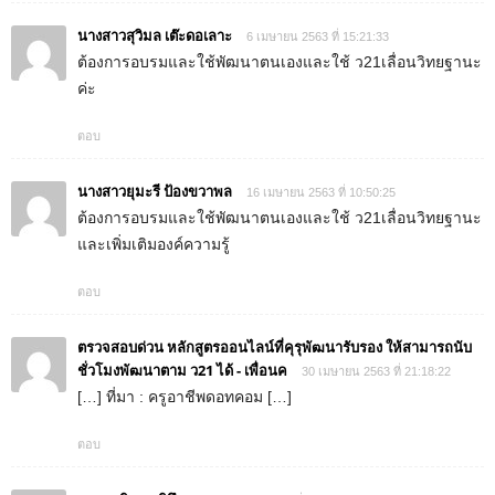
นางสาวสุวิมล เต๊ะดอเลาะ
6 เมษายน 2563 ที่ 15:21:33
ต้องการอบรมและใช้พัฒนาตนเองและใช้ ว21เลื่อนวิทยฐานะ
ค่ะ
ตอบ
นางสาวยุมะรี ป้องขวาพล
16 เมษายน 2563 ที่ 10:50:25
ต้องการอบรมและใช้พัฒนาตนเองและใช้ ว21เลื่อนวิทยฐานะ
และเพิ่มเติมองค์ความรู้
ตอบ
ตรวจสอบด่วน หลักสูตรออนไลน์ที่คุรุพัฒนารับรอง ให้สามารถนับ
ชั่วโมงพัฒนาตาม ว21 ได้ - เพื่อนค
30 เมษายน 2563 ที่ 21:18:22
[…] ที่มา : ครูอาชีพดอทคอม […]
ตอบ