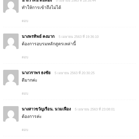
นางวาทินี ลิ้นทอง
5 เมษายน 2563 ที่ 18:35:44
ทำให้การเข้าถึงไม่ได้
ตอบ
นางพรทิพย์ คงมาก
5 เมษายน 2563 ที่ 19:36:10
ต้องการอบรมหลักสูตรเหล่านี้
ตอบ
นางวราพร ธงชัย
5 เมษายน 2563 ที่ 20:30:25
ดีมากค่ะ
ตอบ
นางสาวขวัญเรือน. นวมเฟือง
5 เมษายน 2563 ที่ 23:08:01
ต้องการค่ะ
ตอบ