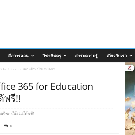
สื่อการสอน
วิชาชีพครู
สาระความรู้
เกี่ยวกับเรา
365 for Education สถานศึกษาใช้งานได้ฟรี!!
ffice 365 for Education
ฟรี!!
นศึกษาใช้งานได้ฟรี!!
0