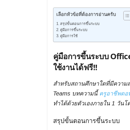
เลือกหัวข้อที่ต้องการอ่านครับ
สรุปขั้นตอนการขึ้นระบบ
คู่มือการขึ้นระบบ
คู่มือการใช้
คู่มือการขึ้นระบบ Off
ใช้งานได้ฟรี!!
สำหรับสถานศึกษาใดที่มีความสน
Teams บทความนี้
ครูอาชีพด
ทำได้ด้วยตัวเองภายใน 1 วันโดย
สรุปขั้นตอนการขึ้นระบบ