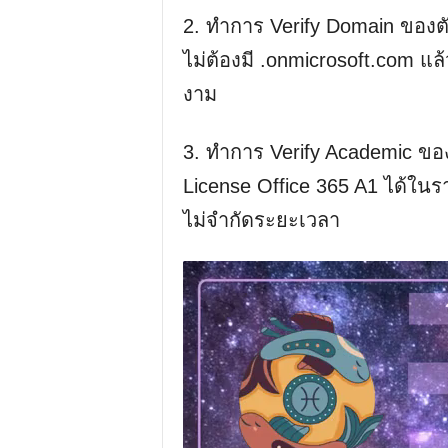
2. ทำการ Verify Domain ของตั
ไม่ต้องมี .onmicrosoft.com แล
งาม
3. ทำการ Verify Academic ของ
License Office 365 A1 ได้ในร
ไม่จำกัดระยะเวลา