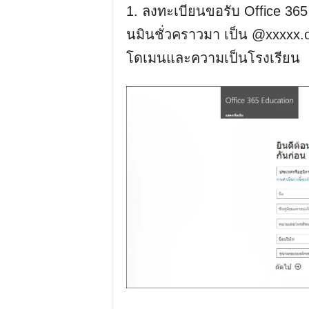
1. ลงทะเบียนขอรับ Office 365
นมินชั่วคราวมา เป็น @xxxxx.o
โดเมนและความเป็นโรงเรียน