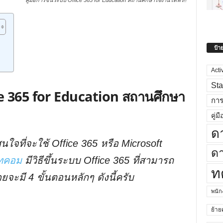
คู่มือการขึ้นระบบ Office 365 for Education สถานศึกษาใช้งานได้ฟรี!!
ป้า
Acti
Sta
ice 365 for Education สถานศึกษา
กา
คู่มื
ด
ใจที่จะใช้ Office 365 หรือ Microsoft
ดา
อทคอม
มีวิธีขึ้นระบบ Office 365 ที่สามารถ
ท
จะมี 4 ขั้นตอนหลักๆ ดังนี้ครับ
พนั
ย้าย