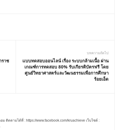
บทความถัดไป
้าราช
แบบทดสอบออนไลน์ เรื่อง ระบบกล้ามเนื้อ ผ่าน
เกณฑ์การทดสอบ 80% รับเกียรติบัตรฟรี โดย
ศูนย์วิทยาศาสตร์และวัฒนธรรมเพื่อการศึกษา
ร้อยเอ็ด
 ติดตามได้ที่ : https://www.facebook.com/kruachieve เว็บไซต์ :
m