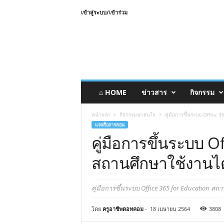
เข้าสู่ระบบ/เข้าร่วม
⌂ HOME
ข่าวสาร
กิจกรรม
หน้าแรก
กิจกรรมน่าสนใจ
คู่มือการขึ้นระบบ Office 
แจกสื่อการสอน
คู่มือการขึ้นระบบ O
สถานศึกษาใช้งานได้
คู่มือการขึ้นระบบ Office 365 for Education สถา
โดย
ครูอาชีพดอทคอม
-
18 เมษายน 2564
3808