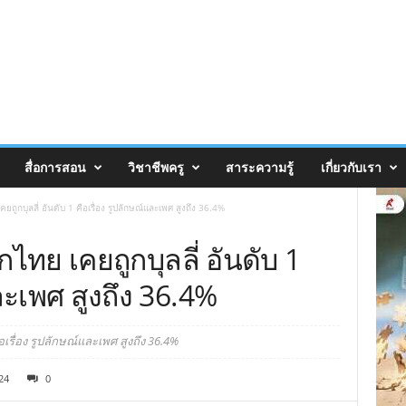
สื่อการสอน
วิชาชีพครู
สาระความรู้
เกี่ยวกับเรา
ถูกบุลลี่ อันดับ 1 คือเรื่อง รูปลักษณ์และเพศ สูงถึง 36.4%
ไทย เคยถูกบุลลี่ อันดับ 1
และเพศ สูงถึง 36.4%
อเรื่อง รูปลักษณ์และเพศ สูงถึง 36.4%
24
0