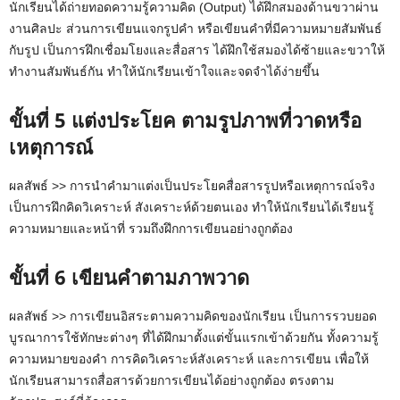
นักเรียนได้ถ่ายทอดความรู้ความคิด (Output) ได้ฝึกสมองด้านขวาผ่าน
งานศิลปะ ส่วนการเขียนแจกรูปคำ หรือเขียนคำที่มีความหมายสัมพันธ์
กับรูป เป็นการฝึกเชื่อมโยงและสื่อสาร ได้ฝึกใช้สมองได้ซ้ายและขวาให้
ทำงานสัมพันธ์กัน ทำให้นักเรียนเข้าใจและจดจำได้ง่ายขึ้น
ขั้นที่ 5 แต่งประโยค ตามรูปภาพที่วาดหรือ
เหตุการณ์
ผลสัพธ์ >> การนำคำมาแต่งเป็นประโยคสื่อสารรูปหรือเหตุการณ์จริง
เป็นการฝึกคิดวิเคราะห์ สังเคราะห์ด้วยตนเอง ทำให้นักเรียนได้เรียนรู้
ความหมายและหน้าที่ รวมถึงฝึกการเขียนอย่างถูกต้อง
ขั้นที่ 6 เขียนคำตามภาพวาด
ผลสัพธ์ >> การเขียนอิสระตามความคิดของนักเรียน เป็นการรวบยอด
บูรณาการใช้ทักษะต่างๆ ที่ได้ฝึกมาตั้งแต่ขั้นแรกเข้าด้วยกัน ทั้งความรู้
ความหมายของคำ การคิดวิเคราะห์สังเคราะห์ และการเขียน เพื่อให้
นักเรียนสามารถสื่อสารด้วยการเขียนได้อย่างถูกต้อง ตรงตาม