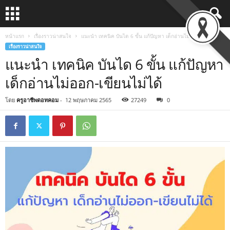
หน้าแรก
เรื่องราวน่าสนใจ
แนะนำ เทคนิค บันได 6 ขั้น แก้ปัญหา เด็กอ่านไม่ออก-เขียนไม่ได้
เรื่องราวน่าสนใจ
แนะนำ เทคนิค บันได 6 ขั้น แก้ปัญหา
เด็กอ่านไม่ออก-เขียนไม่ได้
โดย
ครูอาชีพดอทคอม
-
12 พฤษภาคม 2565
27249
0