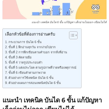
แนะนำ เทคนิค บันได 6 ขั้น แก้ปัญหา เด็กอ่านไม่ออก-เขียนไม่ได้
เลือกหัวข้อที่ต้องการอ่านครับ
กระบวนการ บันได 6 ขั้น
ขั้นที่ 1 ฝึกอ่านทุกวัน จากง่ายไปยาก
ขั้นที่ 2 การฝึกเขียนตามคำบอก จากสิ่งที่อ่าน
ขั้นที่ 3 คัดลายมือ
ขั้นที่ 4 วาดรูปประกอบคำ
ขั้นที่ 5 แต่งประโยค ตามรูปภาพที่วาดหรือเหตุการณ์
ขั้นที่ 6 เขียนคำตามภาพวาด
ตัวอย่างการใช้เทคนิค บันได 6 ขั้น
ตัวอย่างแผนการสอนเทคนิคบันได 6 ขั้น
แนะนำ เทคนิค บันได 6 ขั้น แก้ปัญหา