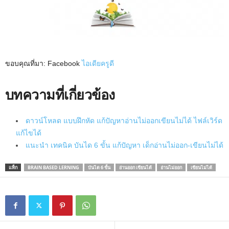
ขอบคุณที่มา: Facebook
ไอเดียครูดี
บทความที่เกี่ยวข้อง
ดาวน์โหลด แบบฝึกหัด แก้ปัญหาอ่านไม่ออกเขียนไม่ได้ ไฟล์เวิร์ด
แก้ไขได้
แนะนำ เทคนิค บันได 6 ขั้น แก้ปัญหา เด็กอ่านไม่ออก-เขียนไม่ได้
แท็ก
BRAIN BASED LERNING
บันได 6 ขั้น
อ่านออก เขียนได้
อ่านไม่ออก
เขียนไม่ได้