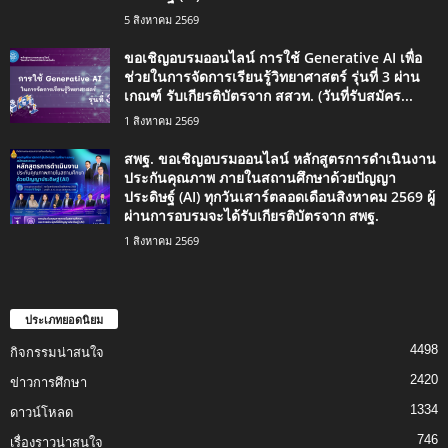
5 สิงหาคม 2569
ขอเชิญอบรมออนไลน์ การใช้ Generative AI เพื่อ
ช่วยในการจัดการเรียนรู้วิทยาศาสตร์ รุ่นที่ 3 ผ่าน
เกณฑ์ รับเกียรติบัตรจาก สสวท. (วันที่รับสมัคร...
1 สิงหาคม 2569
สพฐ. ขอเชิญอบรมออนไลน์ หลักสูตรการดำเนินงาน
ประกันคุณภาพ ภายในสถานศึกษาด้วยปัญญา
ประดิษฐ์ (AI) ทุกวันเสาร์ตลอดเดือนสิงหาคม 2569 ผู้
ผ่านการอบรมจะได้รับเกียรติบัตรจาก สพฐ.
1 สิงหาคม 2569
ประเภทยอดนิยม
4498
กิจกรรมน่าสนใจ
2420
ข่าวการศึกษา
1334
ดาวน์โหลด
746
เรื่องราวน่าสนใจ