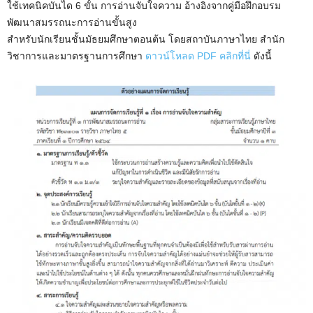
ใช้เทคนิคบันได 6 ขั้น การอ่านจับใจความ อ้างอิงจากคู่มือฝึกอบรม
พัฒนาสมรรถนะการอ่านขั้นสูง
สำหรับนักเรียนชั้นมัธยมศึกษาตอนต้น โดยสถาบันภาษาไทย สำนัก
วิชาการและมาตรฐานการศึกษา
ดาวน์โหลด PDF คลิกที่นี่
ดังนี้