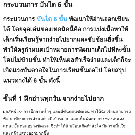
กระบวนการ บันได 6 ขั้น
กระบวนการ
บันได 6 ขั้น
พัฒนาให้อ่านออกเขียน
ได้ โดยจุดเด่นของเทคนิคนี้คือ การแบ่งเนื้อหาให้
เด็กเริ่มเรียนรู้จากง่ายไปยากและซับซ้อนยิ่งขึ้น
ทำให้ครูกำหนดเป้าหมายการพัฒนาเด็กไปทีละขั้น
โดยไม่ข้ามขั้น ทำให้เห็นผลสำเร็จง่ายและเด็กก็จะ
เกิดแรงบันดาลใจในการเรียนขั้นต่อไป โดยสรุป
แนวทางได้ 6 ขั้น ดังนี้
ขั้นที่ 1 ฝึกอ่านทุกวัน จากง่ายไปยาก
ผลสัพธ์ >> การฝึกอ่านซ้ำๆ และมีขั้นตอนชัดเจน ทำให้นักเรียนสามารถ
พัฒนาทักษะการอ่านอย่างมีเป้าหมาย และเห็นพัฒนาการของตนเอง
แต่ละขั้นตอนอย่างชัดเจน จึงทำให้นักเรียนเกิดกำลังใจ มีความมั่นใจ
และกล้าแสดงออกมากขึ้น