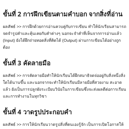
ขั้นที่ 2 การฝึกเขียนตามคำบอก จากสิ่งที่อ่าน
ผลสัพธ์ >> การฝึกด้วยการอ่านควบคู่กับการเขียน ทำให้นักเรียนสามารถ
จดจำรูปคำและคุ้นเคยกับคำต่างๆ นอกจะจำคำที่เห็นจากการอ่านแล้ว
(Input) ยังได้ฝึกถ่ายทอดสิ่งที่คิดได้ (Output) ผ่านการเขียนได้อย่างถูก
ต้อง
ขั้นที่ 3 คัดลายมือ
ผลสัพธ์ >> การคัดลายมือทำให้นักเรียนได้ฝึกสมาธิจดจ่ออยู่กับสิ่งหนึ่งสิ่ง
ใดได้นานขึ้น และนอกจากจะทำให้นักเรียนมีลายมือที่สวยงาม สะอาด
แล้ว ยังเป็นการปลูกฝังระเบียบวินัยในการเขียนซึ่งจะส่งผลดีต่อการเรียน
และการทำงานในทุกวิชา
ขั้นที่ 4 วาดรูปประกอบคำ
ผลสัพธ์ >> การให้นักเรียนวาดรูปสิ่งที่ตนเองรู้จัก เป็นการเปิดโอกาสให้