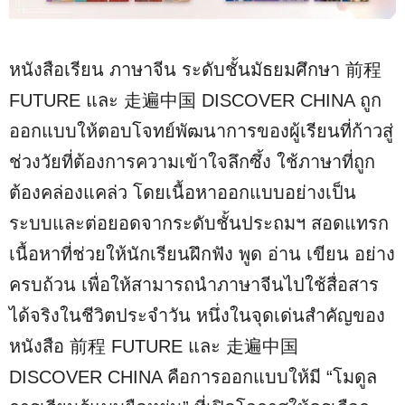
หนังสือเรียน ภาษาจีน ระดับชั้นมัธยมศึกษา 前程
FUTURE และ 走遍中国 DISCOVER CHINA ถูก
ออกแบบให้ตอบโจทย์พัฒนาการของผู้เรียนที่ก้าวสู่
ช่วงวัยที่ต้องการความเข้าใจลึกซึ้ง ใช้ภาษาที่ถูก
ต้องคล่องแคล่ว โดยเนื้อหาออกแบบอย่างเป็น
ระบบและต่อยอดจากระดับชั้นประถมฯ สอดแทรก
เนื้อหาที่ช่วยให้นักเรียนฝึกฟัง พูด อ่าน เขียน อย่าง
ครบถ้วน เพื่อให้สามารถนำภาษาจีนไปใช้สื่อสาร
ได้จริงในชีวิตประจำวัน หนึ่งในจุดเด่นสำคัญของ
หนังสือ 前程 FUTURE และ 走遍中国
DISCOVER CHINA คือการออกแบบให้มี “โมดูล