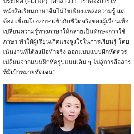
ประเทศ (FLTRP) ได้กล่าวว่า “เราต้องการให้
หนังสือเรียนภาษาจีนไม่ใช่เพียงแหล่งความรู้ แต่
ต้อง เชื่อมโยงภาษาเข้ากับชีวิตจริงของผู้เรียนเพื่อ
เปลี่ยนความรู้ทางภาษาให้กลายเป็นทักษะการใช้
ภาษา ทำให้ผู้เรียนเกิดแรงจูงใจในการเรียนรู้ โดย
เน้นงานที่ได้ลงมือทำจริง ออกแบบแบบฝึกหัดควร
เปลี่ยนจากแบบฝึกหัดรูปแบบเดิม ๆ ไปสู่การสื่อสาร
ที่มีเป้าหมายชัดเจน”