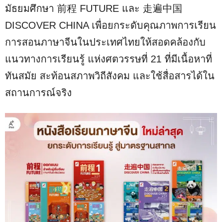
มัธยมศึกษา 前程 FUTURE และ 走遍中国
DISCOVER CHINA เพื่อยกระดับคุณภาพการเรียน
การสอนภาษาจีนในประเทศไทยให้สอดคล้องกับ
แนวทางการเรียนรู้ แห่งศตวรรษที่ 21 ที่มีเนื้อหาที่
ทันสมัย สะท้อนสภาพวิถีสังคม และใช้สื่อสารได้ใน
สถานการณ์จริง