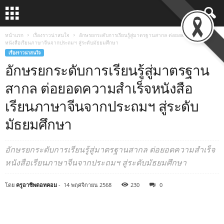
หน้าแรก
เรื่องราวน่าสนใจ
อักษรยกระดับการเรียนรู้สู่มาตรฐานสากล ต่อยอดความสำเร็จ
หนังสือเรียนภาษาจีนจากประถมฯ สู่ระดับมัธยมศึกษา
เรื่องราวน่าสนใจ
อักษรยกระดับการเรียนรู้สู่มาตรฐาน
สากล ต่อยอดความสำเร็จหนังสือ
เรียนภาษาจีนจากประถมฯ สู่ระดับ
มัธยมศึกษา
อักษรยกระดับการเรียนรู้สู่มาตรฐานสากล ต่อยอดความสำเร็จ
หนังสือเรียนภาษาจีนจากประถมฯ สู่ระดับมัธยมศึกษา
โดย
ครูอาชีพดอทคอม
-
14 พฤศจิกายน 2568
230
0