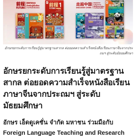
อักษรยกระดับการเรียนรู้สู่มาตรฐานสากล ต่อยอดความสำเร็จหนังสือเรียนภาษาจีนจากประ
ถมฯ สู่ระดับมัธยมศึกษา
อักษรยกระดับการเรียนรู้สู่มาตรฐาน
สากล ต่อยอดความสำเร็จหนังสือเรียน
ภาษาจีนจากประถมฯ สู่ระดับ
มัธยมศึกษา
อักษร เอ็ดดูเคชั่น จำกัด มหาชน ร่วมมือกับ
Foreign Language Teaching and Research