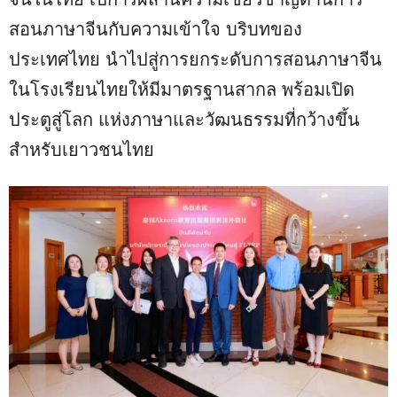
สอนภาษาจีนกับความเข้าใจ บริบทของ
ประเทศไทย นำไปสู่การยกระดับการสอนภาษาจีน
ในโรงเรียนไทยให้มีมาตรฐานสากล พร้อมเปิด
ประตูสู่โลก แห่งภาษาและวัฒนธรรมที่กว้างขึ้น
สำหรับเยาวชนไทย