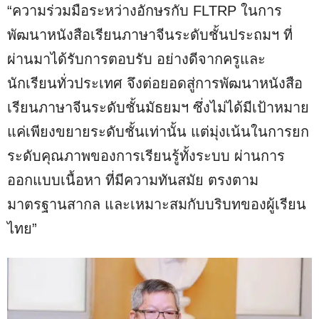
“ความร่วมมือระหว่างอักษรกับ FLTRP ในการ
พัฒนาหนังสือเรียนภาษาจีนระดับชั้นประถมฯ ที่
ผ่านมาได้รับการตอบรับ อย่างดีจากครูและ
นักเรียนทั่วประเทศ จึงต่อยอดสู่การพัฒนาหนังสือ
เรียนภาษาจีนระดับชั้นมัธยมฯ ซึ่งไม่ได้มีเป้าหมาย
แค่เพียงขยายระดับชั้นเท่านั้น แต่มุ่งเน้นในการยก
ระดับคุณภาพของการเรียนรู้ทั้งระบบ ผ่านการ
ออกแบบเนื้อหา ที่มีความทันสมัย ตรงตาม
มาตรฐานสากล และเหมาะสมกับบริบทของผู้เรียน
ไทย”