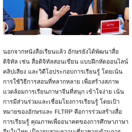
นอกจากหนังสือเรียนแล้ว อักษรยังได้พัฒนาสื่อ
ดิจิทัล เช่น สื่อดิจิทัลสอนเขียน แบบฝึกหัดออนไลน์
คลิปเสียง และวิดีโอประกอบการเรียนรู้ โดยเน้น
การใช้วิธีการสอนที่หลากหลาย เพื่อสร้างสภาพ
แวดล้อมการเรียนภาษาจีนที่สนุก เข้าใจง่าย เน้น
การมีส่วนร่วมและเชื่อมโยงการเรียนรู้ โดยเป้า
หมายของอักษรและ FLTRP คือการร่วมสร้างสื่อ
การเรียนรู้ คุณภาพเพื่ออนาคตของการศึกษาภาษา
จีนในไทย เป็การผสานความเชี่ยวชาญด้านการ