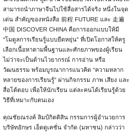
สามารถนำภาษาจีนไปใช้สื่อสารได้จริง หนึ่งในจุด
เด่น สำคัญของหนังสือ 前程 FUTURE และ 走遍
中国 DISCOVER CHINA คือการออกแบบให้มี
“โมดูลการเรียนรู้แบบยืดหยุ่น” ที่เปิดโอกาสให้ครู
เลือกเนื้อหาตามพื้นฐานและศักยภาพของผู้เรียน
ไม่ว่าจะเป็นด้านไวยากรณ์ การอ่าน หรือ
วัฒนธรรม พร้อมบูรณาการแนวคิด “ความหลาก
หลายของการเรียนรู้” ผ่านกิจกรรม ภาพ เสียง และ
สื่อโต้ตอบ เพื่อให้นักเรียน แต่ละคนได้เรียนรู้ด้วย
วิธีที่เหมาะกับตนเอง
คุณชัยณรงค์ ลิมป์กิตติสิน กรรมการผู้อำนวยการ
บริษัทอักษร เอ็ดดูเคชั่น จำกัด (มหาชน) กล่าวว่า