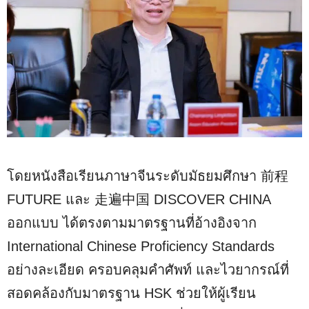
โดยหนังสือเรียนภาษาจีนระดับมัธยมศึกษา 前程
FUTURE และ 走遍中国 DISCOVER CHINA
ออกแบบ ได้ตรงตามมาตรฐานที่อ้างอิงจาก
International Chinese Proficiency Standards
อย่างละเอียด ครอบคลุมคำศัพท์ และไวยากรณ์ที่
สอดคล้องกับมาตรฐาน HSK ช่วยให้ผู้เรียน