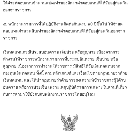
ให้จ่ายค่ตอบแทนจำนวนแปดเท่าของอัตราค่าตอบแทนที่ได้รับอยู่ก่อนวัน
ออกจากราชการ
๕. พนักงานราชการที่ได้ปฏิบัติงานติดต่อกันครบ ๑0 ปีขึ้นไป ให้จ่ายค่
ตอบแทนจำนวนสิบเท่าของอัตราค่าตอบแทนที่ได้รับอยู่ก่อนวันออกจาก
ราชการ
เงินทดแทนกรณีประสบอันตราย เจ็บป่วย หรือสูญหาย เนื่องจากการ
ทำงานให้ราชการพนักงานราชการที่ประสบอันตราย เจ็บป่วย หรือ
สูญหาย เนื่องจากการทำงานให้ราชการ มีสิทธิได้รับเงินทดแทนจาก
กองทุนเงินทดแทน ทั้งนี้ ตามหลักเกณฑ์และเงื่อนไขตามกฎหมายว่าด้วย
เงินทตแทน และให้นำกฎหมายว่าด้วยการสงเคราะห์ข้าราชการผู้ได้รับ
อันตราย หรือการป่วยเจ็บ เพราะเหตุปฏิบัติราชการเฉพาะในส่วนที่เกี่ยว
กับการลามาใช้บังคับกับพนักงานราชการโดยอนุโลม