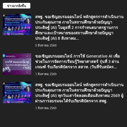
ข่าวมากยิ่งขึ้น
สพฐ. ขอเชิญอบรมออนไลน์ หลักสูตรการดำเนินงาน
ประกันคุณภาพ ภายในสถานศึกษาด้วยปัญญา
ประดิษฐ์ (AI) โมดูลที่ 2 การกำหนดมาตรฐานการ
ศึกษาและเป้าหมายของสถานศึกษาด้วยปัญญา
ประดิษฐ์ (AI) 8 สิงหาคม...
5 สิงหาคม 2569
ขอเชิญอบรมออนไลน์ การใช้ Generative AI เพื่อ
ช่วยในการจัดการเรียนรู้วิทยาศาสตร์ รุ่นที่ 3 ผ่าน
เกณฑ์ รับเกียรติบัตรจาก สสวท. (วันที่รับสมัคร...
1 สิงหาคม 2569
สพฐ. ขอเชิญอบรมออนไลน์ หลักสูตรการดำเนินงาน
ประกันคุณภาพ ภายในสถานศึกษาด้วยปัญญา
ประดิษฐ์ (AI) ทุกวันเสาร์ตลอดเดือนสิงหาคม 2569 ผู้
ผ่านการอบรมจะได้รับเกียรติบัตรจาก สพฐ.
1 สิงหาคม 2569