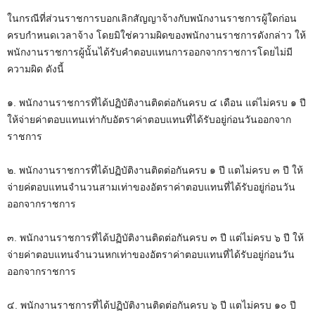
ในกรณีที่ส่วนราชการบอกเลิกสัญญาจ้างกับพนักงานราชการผู้ใดก่อน
ครบกำหนดเวลาจ้าง โดยมิใช่ความผิดของพนักงานราชการดังกล่าว ให้
พนักงานราชการผู้นั้นได้รับคำตอบแทนการออกจากราชการโดยไม่มี
ความผิด ดังนี้
๑. พนักงานราชการที่ได้ปฏิบัติงานติดต่อกันครบ ๔ เดือน แต่ไม่ครบ ๑ ปี
ให้จ่ายค่าตอบแทนเท่ากับอัตราค่าตอบแทนที่ได้รับอยู่ก่อนวันออกจาก
ราชการ
๒. พนักงานราชการที่ได้ปฏิบัติงานติดต่อกันครบ ๑ ปี แตไม่ครบ ๓ ปี ให้
จ่ายค่ตอบแทนจำนวนสามเท่าของอัตราค่าตอบแทนที่ได้รับอยู่ก่อนวัน
ออกจากราชการ
๓. พนักงานราชการที่ได้ปฏิบัติงานติดต่อกันครบ ๓ ปี แต่ไม่ครบ ๖ ปี ให้
จ่ายค่าตอบแทนจำนวนหกเท่าของอัตราค่าตอบแทนที่ได้รับอยู่ก่อนวัน
ออกจากราชการ
๔. พนักงานราชการที่ได้ปฏิบัติงานติดต่อกันครบ ๖ ปี แตไม่ครบ ๑๐ ปี