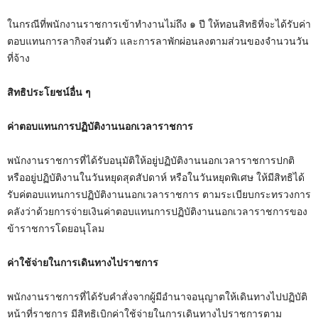
ในกรณีที่พนักงานราชการเข้าทำงานไม่ถึง ๑ ปี ให้ทอนสิทธิที่จะได้รับค่า
ตอบแทนการลากิจส่วนตัว และการลาพักผ่อนลงตามส่วนของจำนวนวัน
ที่จ้าง
สิทธิประโยชน์อื่น ๆ
ค่าตอบแทนการปฏิบัติงานนอกเวลาราชการ
พนักงานราชการที่ได้รับอนุมัติให้อยู่ปฏิบัติงานนอกเวลาราชการปกติ
หรืออยู่ปฏิบัติงานในวันหยุดสุดสัปดาห์ หรือในวันหยุดพิเศษ ให้มีสิทธิได้
รับค่ตอบแทนการปฏิบัติงานนอกเวลาราชการ ตามระเบียบกระทรวงการ
คลังว่าด้วยการจ่ายเงินค่าตอบแทนการปฏิบัติงานนอกเวลาราชการของ
ข้าราชการโดยอนุโลม
ค่าใช้จ่ายในการเดินทางไปราชการ
พนักงานราชการที่ได้รับคำสั่งจากผู้มีอำนาจอนุญาตให้เดินทางไปปฏิบัติ
หน้าที่ราชการ มีสิทธิเบิกค่าใช้จ่ายในการเดินทางไปราชการตาม