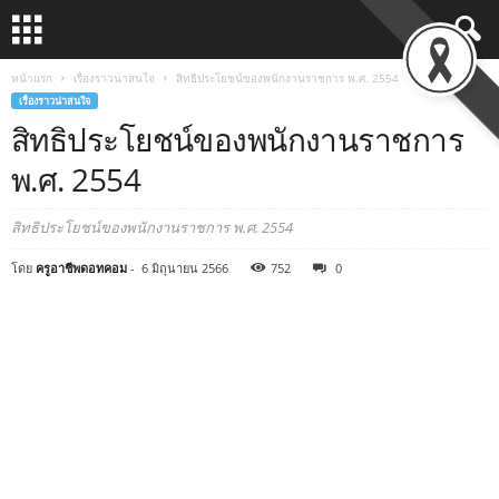
หน้าแรก
เรื่องราวน่าสนใจ
สิทธิประโยชน์ของพนักงานราชการ พ.ศ. 2554
เรื่องราวน่าสนใจ
สิทธิประโยชน์ของพนักงานราชการ
พ.ศ. 2554
สิทธิประโยชน์ของพนักงานราชการ พ.ศ. 2554
โดย
ครูอาชีพดอทคอม
-
6 มิถุนายน 2566
752
0