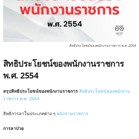
สิทธิประโยชน์ของพนักงานราชการ พ.ศ. 2554
สิทธิประโยชน์ของพนักงานราชการ
พ.ศ. 2554
สรุปสิทธิประโยชน์ของพนักงานราชการ
สิทธิประโยชน์ของพนักงาน
ราชการ พ.ศ. 2554
สิทธิการลาในประเภทต่าง ๆ
พนักงานราชการ
การลาป่วย