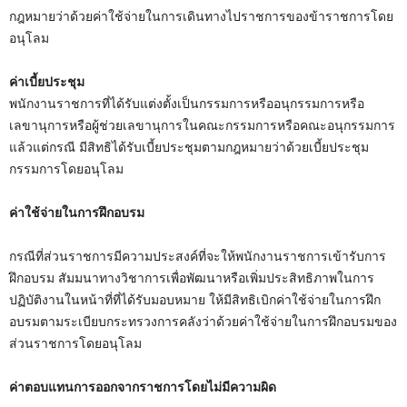
กฎหมายว่าด้วยค่าใช้จ่ายในการเดินทางไปราชการของข้าราชการโดย
อนุโลม
ค่าเบี้ยประชุม
พนักงานราชการที่ได้รับแต่งตั้งเป็นกรรมการหรืออนุกรรมการหรือ
เลขานุการหรือผู้ช่วยเลขานุการในคณะกรรมการหรือคณะอนุกรรมการ
แล้วแต่กรณี มีสิทธิได้รับเบี้ยประชุมตามกฎหมายว่าด้วยเบี้ยประชุม
กรรมการโดยอนุโลม
ค่าใช้จ่ายในการฝึกอบรม
กรณีที่ส่วนราชการมีความประสงค์ที่จะให้พนักงานราชการเข้ารับการ
ฝึกอบรม สัมมนาทางวิชาการเพื่อพัฒนาหรือเพิ่มประสิทธิภาพในการ
ปฏิบัติงานในหน้าที่ที่ได้รับมอบหมาย ให้มีสิทธิเบิกค่าใช้จ่ายในการฝึก
อบรมตามระเบียบกระทรวงการคลังว่าด้วยค่าใช้จ่ายในการฝึกอบรมของ
ส่วนราชการโดยอนุโลม
ค่าตอบแทนการออกจากราชการโดยไม่มีความผิด