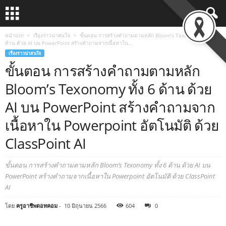
หน้าแรก
เรื่องราวน่าสนใจ
ขั้นตอน การสร้างคำถามตามหลัก Bloom’s Texonomy ทั้ง 6
ด้าน ด้วย AI บน PowerPoint สร้างคำถามจากเนื้อหาใน...
เรื่องราวน่าสนใจ
ขั้นตอน การสร้างคำถามตามหลัก
Bloom’s Texonomy ทั้ง 6 ด้าน ด้วย
AI บน PowerPoint สร้างคำถามจาก
เนื้อหาใน Powerpoint อัตโนมัติ ด้วย
ClassPoint AI
ขั้นตอน การสร้างคำถามตามหลัก Bloom’s Texonomy ทั้ง 6 ด้าน ด้วย AI บน
PowerPoint สร้างคำถามจากเนื้อหาใน Powerpoint อัตโนมัติ ด้วย ClassPoint
AI
โดย
ครูอาชีพดอทคอม
-
10 มิถุนายน 2566
604
0