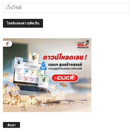
ค้นหา