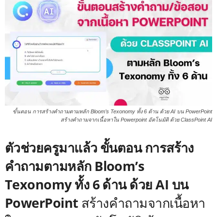
ขั้นตอน การสร้างคำถามตามหลัก Bloom’s Texonomy ทั้ง 6 ด้าน ด้วย AI บน PowerPoint
สร้างคำถามจากเนื้อหาใน Powerpoint อัตโนมัติ ด้วย ClassPoint AI
ตัวช่วยครูมาแล้ว ขั้นตอน การสร้าง
คำถามตามหลัก Bloom’s
Texonomy ทั้ง 6 ด้าน ด้วย AI บน
PowerPoint
สร้างคำถามจากเนื้อหา