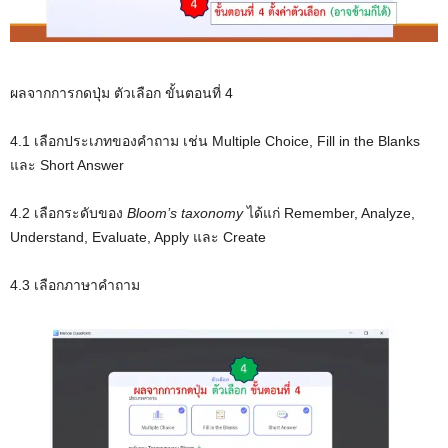
ผลจากการกดปุ่ม ตัวเลือก ขั้นตอนที่ 4
4.1 เลือกประเภทของคำถาม เช่น Multiple Choice, Fill in the Blanks
และ Short Answer
4.2 เลือกระดับของ
Bloom’s taxonomy
ได้แก่ Remember, Analyze,
Understand, Evaluate, Apply และ Create
4.3 เลือกภาษาคำถาม