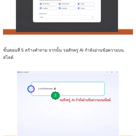
ขั้นตอนที่ 5 สร้างคำถาม จากนั้น รอสักครู่ AI กำลังอ่านข้อความบน
สไลด์