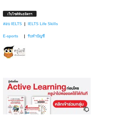
เว็บไซต์พันธมิตรฯ
สอบ IELTS
|
IELTS Life Skills
E-sports
|
รับทำบัญชี