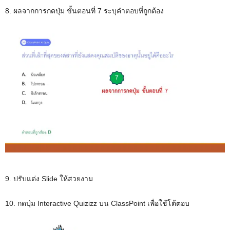
8. ผลจากการกดปุ่ม ขั้นตอนที่ 7 ระบุคำตอบที่ถูกต้อง
9. ปรับแต่ง Slide ให้สวยงาม
10. กดปุ่ม Interactive Quizizz บน ClassPoint เพื่อใช้โต้ตอบ