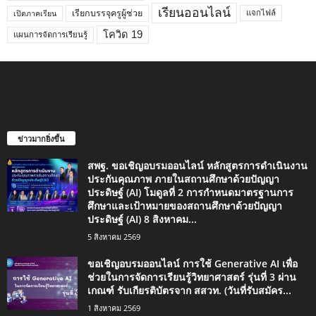
เรียนออนไลน์
เรียกบรรจุครูผู้ช่วย
แจกไฟล์
เปิดภาคเรียน
โควิด 19
แผนการจัดการเรียนรู้
ข่าวมากยิ่งขึ้น
สพฐ. ขอเชิญอบรมออนไลน์ หลักสูตรการดำเนินงาน
ประกันคุณภาพ ภายในสถานศึกษาด้วยปัญญา
ประดิษฐ์ (AI) โมดูลที่ 2 การกำหนดมาตรฐานการ
ศึกษาและเป้าหมายของสถานศึกษาด้วยปัญญา
ประดิษฐ์ (AI) 8 สิงหาคม...
5 สิงหาคม 2569
ขอเชิญอบรมออนไลน์ การใช้ Generative AI เพื่อ
ช่วยในการจัดการเรียนรู้วิทยาศาสตร์ รุ่นที่ 3 ผ่าน
เกณฑ์ รับเกียรติบัตรจาก สสวท. (วันที่รับสมัคร...
1 สิงหาคม 2569