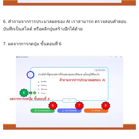
6. คำถามจากการประมวลผลของ AI เราสามารถ ตรวจสอบคำตอบ
บันทึกเป็นสไลด์ หรือคลิกปุ่มสร้างอีกได้ด้วย
7. ผลจากการกดปุ่ม ขั้นตอนที่ 6