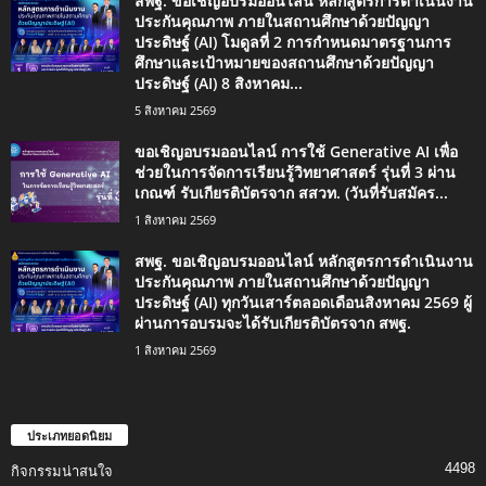
สพฐ. ขอเชิญอบรมออนไลน์ หลักสูตรการดำเนินงาน
ประกันคุณภาพ ภายในสถานศึกษาด้วยปัญญา
ประดิษฐ์ (AI) โมดูลที่ 2 การกำหนดมาตรฐานการ
ศึกษาและเป้าหมายของสถานศึกษาด้วยปัญญา
ประดิษฐ์ (AI) 8 สิงหาคม...
5 สิงหาคม 2569
ขอเชิญอบรมออนไลน์ การใช้ Generative AI เพื่อ
ช่วยในการจัดการเรียนรู้วิทยาศาสตร์ รุ่นที่ 3 ผ่าน
เกณฑ์ รับเกียรติบัตรจาก สสวท. (วันที่รับสมัคร...
1 สิงหาคม 2569
สพฐ. ขอเชิญอบรมออนไลน์ หลักสูตรการดำเนินงาน
ประกันคุณภาพ ภายในสถานศึกษาด้วยปัญญา
ประดิษฐ์ (AI) ทุกวันเสาร์ตลอดเดือนสิงหาคม 2569 ผู้
ผ่านการอบรมจะได้รับเกียรติบัตรจาก สพฐ.
1 สิงหาคม 2569
ประเภทยอดนิยม
4498
กิจกรรมน่าสนใจ