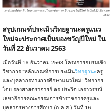
สรุปเกณฑ์ประเมินวิทยฐานะครูแนวใหม่จะประกาศเป็นของขวัญปีใหม่ ในวันที่ 22 ธันวาคม
2563
สรุปเกณฑ์ประเมินวิทยฐานะครูแนว
ใหม่จะประกาศเป็นของขวัญปีใหม่ ใน
วันที่ 22 ธันวาคม 2563
เมื่อวันที่ 16 ธันวาคม 2563 โครงการอบรมเชิง
วิชาการ “หลักเกณฑ์การประเมิน
วิทยฐานะ
ครู
และบุคลากรทางการศึกษาแนวใหม่” วิทยากร
โดย รองศาสตราจารย์ ดร.ประวิต เอราวรรณ์
เลขาธิการคณะกรรมการข้าราชการครูและ
บุคลากรทางการศึกษา (ก.ค.ศ.) วันที่ 16