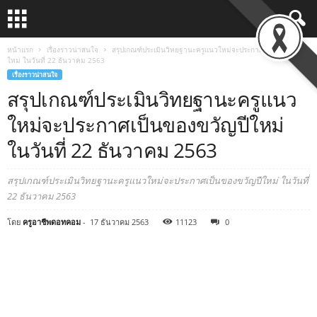
หน้าแรก
เรื่องราวน่าสนใจ
สรุปเกณฑ์ประเมินวิทยฐานะครูแนวใหม่จะประกาศเป็นของขวัญปี
ใหม่ ในวันที่ 22 ธันวาคม 2563
เรื่องราวน่าสนใจ
สรุปเกณฑ์ประเมินวิทยฐานะครูแนว
ใหม่จะประกาศเป็นของขวัญปีใหม่
ในวันที่ 22 ธันวาคม 2563
สรุปเกณฑ์ประเมินวิทยฐานะครูแนวใหม่จะประกาศเป็นของขวัญปีใหม่ ในวันที่
22 ธันวาคม 2563
โดย
ครูอาชีพดอทคอม
-
17 ธันวาคม 2563
11123
0