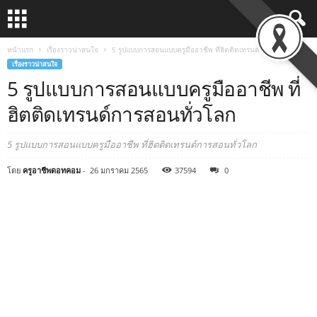
หน้าแรก
เรื่องราวน่าสนใจ
5 รูปแบบการสอนแบบครูมืออาชีพ ที่ฮิตติดเทรนด์การสอนทั่วโลก
เรื่องราวน่าสนใจ
5 รูปแบบการสอนแบบครูมืออาชีพ ที่
ฮิตติดเทรนด์การสอนทั่วโลก
5 รูปแบบการสอนแบบครูมืออาชีพ ที่ฮิตติดเทรนด์การสอนทั่วโลก
โดย
ครูอาชีพดอทคอม
-
26 มกราคม 2565
37594
0