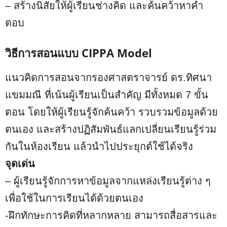
– สร้างนิสัยให้ผู้เรียนช่างคิด และค้นคว้าหาคำ
ตอบ
วิธีการสอนแบบ CIPPA Model
แนวคิดการสอนจากรองศาสตราจารย์ ดร.ทิศนา
แขมมณี ที่เน้นผู้เรียนเป็นสำคัญ มีทั้งหมด 7 ขั้น
ตอน โดยให้ผู้เรียนรู้จักค้นคว้า รวบรวมข้อมูลด้วย
ตนเอง และสร้างปฏิสัมพันธ์แลกเปลี่ยนเรียนรู้ร่วม
กันในห้องเรียน แล้วนำไปประยุกต์ใช้ได้จริง
จุดเด่น
– ผู้เรียนรู้จักการหาข้อมูลจากแหล่งเรียนรู้ต่าง ๆ
เพื่อใช้ในการเรียนได้ด้วยตนเอง
-ฝึกทักษะการคิดที่หลากหลาย สามารถสื่อสารและ