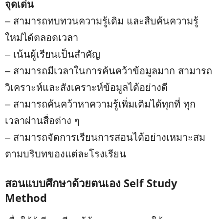
จุดเด่น
– สามารถทบทวนความรู้เดิม และสืบค้นความรู้
ใหม่ได้ตลอดเวลา
– เน้นผู้เรียนเป็นสำคัญ
– สามารถมีเวลาในการค้นคว้าข้อมูลมาก สามารถ
วิเคราะห์และสังเคราะห์ข้อมูลได้อย่างดี
– สามารถค้นคว้าหาความรู้เพิ่มเติมได้ทุกที่ ทุก
เวลาผ่านสื่อต่าง ๆ
– สามารถจัดการเรียนการสอนได้อย่างเหมาะสม
ตามบริบทของแต่ละโรงเรียน
สอนแบบศึกษาด้วยตนเอง Self Study
Method