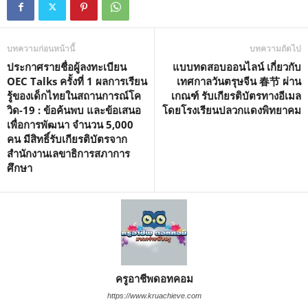
บทความก่อนหน้านี้
บทความถัดไป
ประกาศรายชื่อผู้ลงทะเบียน
แบบทดสอบออนไลน์ เกี่ยวกับ
OEC Talks ครั้งที่ 1 ผลการเรียน
เทศกาลวันตรุษจีน 春节 ผ่าน
รู้ของเด็กไทยในสถานการณ์โค
เกณฑ์ รับเกียรติบัตรทางอีเมล
วิด-19 : ข้อค้นพบ และข้อเสนอ
โดยโรงเรียนปลวกแดงพิทยาคม
เพื่อการพัฒนา จำนวน 5,000
คน มีสิทธิ์รับเกียรติบัตรจาก
สำนักงานเลขาธิการสภาการ
ศึกษา
ครูอาชีพดอทคอม
https://www.kruachieve.com