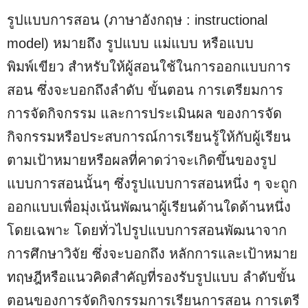
รูปแบบการสอน (ภาษาอังกฤษ : instructional
model) หมายถึง รูปแบบ แม่แบบ หรือแบบ
พิมพ์เขียว สำหรับให้ผู้สอนใช้ในการออกแบบการ
สอน ซึ่งจะบอกถึงลำดับ ขั้นตอน การเตรียมการ
การจัดกิจกรรม และการประเมินผล ของการจัด
กิจกรรมหรือประสบการณ์การเรียนรู้ให้กับผู้เรียน
ตามเป้าหมายหรือผลที่คาดว่าจะเกิดขึ้นของรูป
แบบการสอนนั้นๆ ซึ่งรูปแบบการสอนหนึ่ง ๆ จะถูก
ออกแบบเพื่อมุ่งเน้นพัฒนาผู้เรียนด้านใดด้านหนึ่ง
โดยเฉพาะ โดยทั่วไปรูปแบบการสอนพัฒนาจาก
การศึกษาวิจัย ซึ่งจะบอกถึง หลักการและเป้าหมาย
ทฤษฎีหรือแนวคิดสำคัญที่รองรับรูปแบบ ลำดับขั้น
ตอนของการจัดกิจกรรมการเรียนการสอน การเตรี