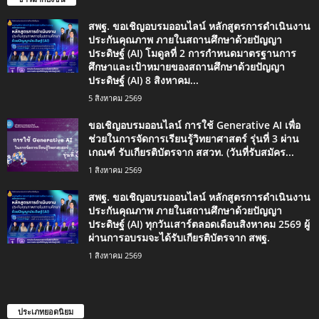
สพฐ. ขอเชิญอบรมออนไลน์ หลักสูตรการดำเนินงาน
ประกันคุณภาพ ภายในสถานศึกษาด้วยปัญญา
ประดิษฐ์ (AI) โมดูลที่ 2 การกำหนดมาตรฐานการ
ศึกษาและเป้าหมายของสถานศึกษาด้วยปัญญา
ประดิษฐ์ (AI) 8 สิงหาคม...
5 สิงหาคม 2569
ขอเชิญอบรมออนไลน์ การใช้ Generative AI เพื่อ
ช่วยในการจัดการเรียนรู้วิทยาศาสตร์ รุ่นที่ 3 ผ่าน
เกณฑ์ รับเกียรติบัตรจาก สสวท. (วันที่รับสมัคร...
1 สิงหาคม 2569
สพฐ. ขอเชิญอบรมออนไลน์ หลักสูตรการดำเนินงาน
ประกันคุณภาพ ภายในสถานศึกษาด้วยปัญญา
ประดิษฐ์ (AI) ทุกวันเสาร์ตลอดเดือนสิงหาคม 2569 ผู้
ผ่านการอบรมจะได้รับเกียรติบัตรจาก สพฐ.
1 สิงหาคม 2569
ประเภทยอดนิยม