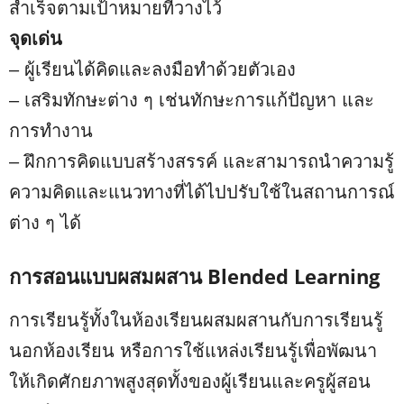
สำเร็จตามเป้าหมายที่วางไว้
จุดเด่น
– ผู้เรียนได้คิดและลงมือทำด้วยตัวเอง
– เสริมทักษะต่าง ๆ เช่นทักษะการแก้ปัญหา และ
การทำงาน
– ฝึกการคิดแบบสร้างสรรค์ และสามารถนำความรู้
ความคิดและแนวทางที่ได้ไปปรับใช้ในสถานการณ์
ต่าง ๆ ได้
การสอนแบบผสมผสาน Blended Learning
การเรียนรู้ทั้งในห้องเรียนผสมผสานกับการเรียนรู้
นอกห้องเรียน หรือการใช้แหล่งเรียนรู้เพื่อพัฒนา
ให้เกิดศักยภาพสูงสุดทั้งของผู้เรียนและครูผู้สอน