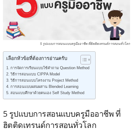
5 รูปแบบการสอนแบบครูมืออาชีพ ที่ฮิตติดเทรนด์การสอนทั่วโลก
เลือกหัวข้อที่ต้องการอ่านครับ
การจัดการเรียนแบบใช้คำถาม Question Method
วิธีการสอนแบบ CIPPA Model
วิธีการสอนแบบโครงงาน Project Method
การสอนแบบผสมผสาน Blended Learning
สอนแบบศึกษาด้วยตนเอง Self Study Method
5 รูปแบบการสอนแบบครูมืออาชีพ ที่
ฮิตติดเทรนด์การสอนทั่วโลก