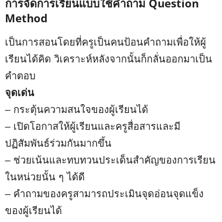
การจัดการเรียนแบบใช้คำถาม Question
Method
เป็นการสอนโดยที่ครูเป็นคนป้อนคำถามเพื่อให้ผู้
เรียนได้คิด วิเคราะห์หลังจากนั้นก็กลั่นออกมาเป็น
คำตอบ
จุดเด่น
– กระตุ้นความสนใจของผู้เรียนได้
– เปิดโอกาสให้ผู้เรียนและครูสื่อสารและมี
ปฏิสัมพันธ์ร่วมกันมากขึ้น
– ช่วยเน้นและทบทวนประเด็นสำคัญของการเรียน
ในหน่วยนั้น ๆ ได้ดี
– คำถามของครูสามารถประเมินจุดอ่อนจุดแข็ง
ของผู้เรียนได้