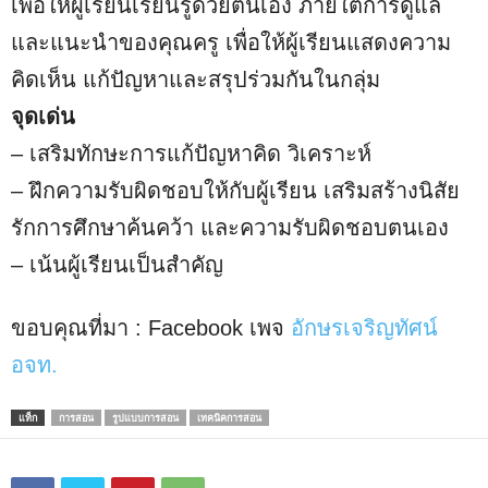
เพื่อให้ผู้เรียนเรียนรู้ด้วยตนเอง ภายใต้การดูแล
และแนะนำของคุณครู เพื่อให้ผู้เรียนแสดงความ
คิดเห็น แก้ปัญหาและสรุปร่วมกันในกลุ่ม
จุดเด่น
– เสริมทักษะการแก้ปัญหาคิด วิเคราะห์
– ฝึกความรับผิดชอบให้กับผู้เรียน เสริมสร้างนิสัย
รักการศึกษาค้นคว้า และความรับผิดชอบตนเอง
– เน้นผู้เรียนเป็นสำคัญ
ขอบคุณที่มา : Facebook เพจ
อักษรเจริญทัศน์
อจท.
แท็ก
การสอน
รูปแบบการสอน
เทคนิคการสอน