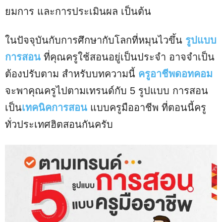
ยมการ และการประเมินผล เป็นต้น
ในปัจจุบันกับการศึกษากับโลกที่หมุนไวขึ้น
รูปแบบ
การสอน
ที่คุณครูใช้สอนอยู่เป็นประจำ อาจจำเป็น
ต้องปรับตาม สำหรับบทความนี้
ครูอาชีพดอทคอม
จะพาคุณครูไปตามเทรนด์กับ 5 รูปแบบ การสอน
เป็น
เทคนิคการสอน
แบบครูมืออาชีพ ที่ตอนนี้ครู
ทั่วประเทศฮิตสอนกันครับ