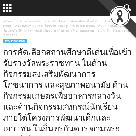
หน้าแรก
เรื่องราวน่าสนใจ
การคัดเลือกสถานศึกษาดีเด่นเพื่อเข้ารับรางวัลพระราชทาน ใน
ด้านกิจกรรมส่งเสริมพัฒนาการ โภชนาการ และสุขภาพอนามัย ด้านกิจกรรมเกษตรเพื่ออาหารกลาง
วัน และด้านกิจกรรมสหกรณ์นักเรียน ภายใต้โครงการพัฒนาเด็กและเยาวชน ในถิ่นทุรกันดาร ตามพ
ระราชดำริ
เรื่องราวน่าสนใจ
การคัดเลือกสถานศึกษาดีเด่นเพื่อเข้า
รับรางวัลพระราชทาน ในด้าน
กิจกรรมส่งเสริมพัฒนาการ
โภชนาการ และสุขภาพอนามัย ด้าน
กิจกรรมเกษตรเพื่ออาหารกลางวัน
และด้านกิจกรรมสหกรณ์นักเรียน
ภายใต้โครงการพัฒนาเด็กและ
เยาวชน ในถิ่นทุรกันดาร ตามพระ