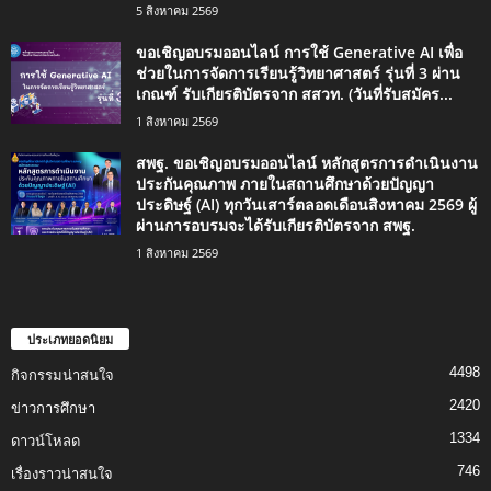
5 สิงหาคม 2569
ขอเชิญอบรมออนไลน์ การใช้ Generative AI เพื่อ
ช่วยในการจัดการเรียนรู้วิทยาศาสตร์ รุ่นที่ 3 ผ่าน
เกณฑ์ รับเกียรติบัตรจาก สสวท. (วันที่รับสมัคร...
1 สิงหาคม 2569
สพฐ. ขอเชิญอบรมออนไลน์ หลักสูตรการดำเนินงาน
ประกันคุณภาพ ภายในสถานศึกษาด้วยปัญญา
ประดิษฐ์ (AI) ทุกวันเสาร์ตลอดเดือนสิงหาคม 2569 ผู้
ผ่านการอบรมจะได้รับเกียรติบัตรจาก สพฐ.
1 สิงหาคม 2569
ประเภทยอดนิยม
4498
กิจกรรมน่าสนใจ
2420
ข่าวการศึกษา
1334
ดาวน์โหลด
746
เรื่องราวน่าสนใจ