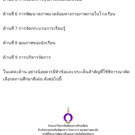
ด้านที่ 6 การพัฒนาสภาพแวดล้อมทางกายภาพภายในโรงเรียน
ด้านที่ 7 การจัดกระบวนการเรียนรู้
ด้านที่ 8 คุณภาพของนักเรียน
ด้านที่ 9 การบริหารจัดการ
ในแต่ละด้าน อย่างน้อยควรมีหัวข้อและประเด็นสำคัญที่ใช้พิจารณาคัด
เลือกสถานศึกษาดีเด่น ดังต่อไปนี้