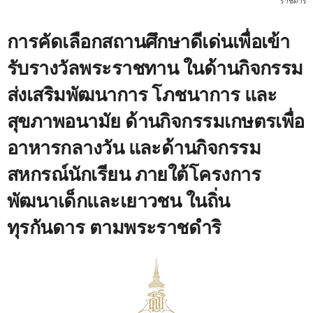
ราชดำริ
การคัดเลือกสถานศึกษาดีเด่นเพื่อเข้า
รับรางวัลพระราชทาน ในด้านกิจกรรม
ส่งเสริมพัฒนาการ โภชนาการ และ
สุขภาพอนามัย ด้านกิจกรรมเกษตรเพื่อ
อาหารกลางวัน และด้านกิจกรรม
สหกรณ์นักเรียน ภายใต้โครงการ
พัฒนาเด็กและเยาวชน ในถิ่น
ทุรกันดาร ตามพระราชดำริ