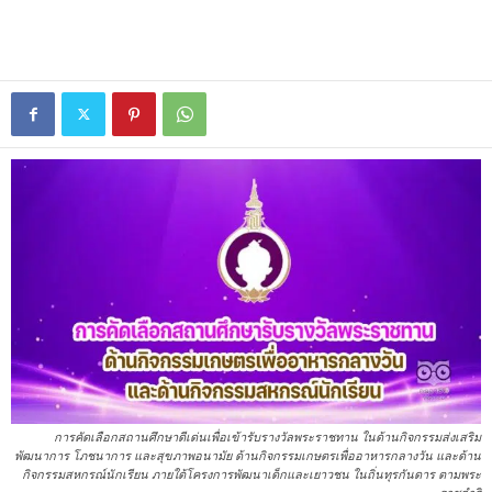
การคัดเลือกสถานศึกษาดีเด่นเพื่อเข้ารับรางวัลพระราชทาน ในด้านกิจกรรมส่งเสริม
พัฒนาการ โภชนาการ และสุขภาพอนามัย ด้านกิจกรรมเกษตรเพื่ออาหารกลางวัน และด้าน
กิจกรรมสหกรณ์นักเรียน ภายใต้โครงการพัฒนาเด็กและเยาวชน ในถิ่นทุรกันดาร ตามพระ