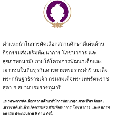
คำแนะนำในการคัดเลือกสถานศึกษาดีเด่นด้าน
กิจกรรมส่งเสริมพัฒนาการ โภชนาการ และ
สุขภาพอนามัยภายใต้โครงการพัฒนาเด็กและ
เยาวชนในถิ่นทุรกันดารตามพระราชดำริ สมเด็จ
พระกนิษฐาธิราชเจ้า กรมสมเด็จพระเทพรัตนราช
สุดา ฯ สยามบรมราชกุมารี
แนวทางการคัดเลือกสถานศึกษาที่มีการพัฒนาคุณภาพชีวิตเด็กและ
เยาวชนดีเด่นด้านกิจกรรมส่งเสริมพัฒนาการ โภชนาการ และสุขภาพ
อนามัย ประกอบด้วย 9 ด้าน ดังนี้