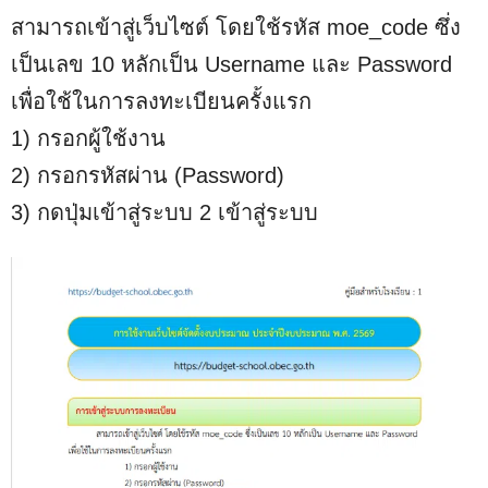
สามารถเข้าสู่เว็บไซต์ โดยใช้รหัส moe_code ซึ่ง
M
u
เป็นเลข 10 หลักเป็น Username และ Password
t
เพื่อใช้ในการลงทะเบียนครั้งแรก
e
1) กรอกผู้ใช้งาน
2) กรอกรหัสผ่าน (Password)
3) กดปุ่มเข้าสู่ระบบ 2 เข้าสู่ระบบ