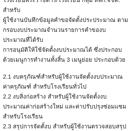
สำหรับ
ผู้ใช้งานบันทึกข้อมูลคำขอจัดตั้งประประมาณ ตาม
กรอบงบประมาณจำนวนรายการคำของบ
ประมาณที่ได้รับ
การอนุมัติให้ใช้จัดตั้งงบประมาณได้ ซึ่งประกอบ
ด้วยเมนูการทำงานทั้งสิ้น 3 เมนูย่อย ประกอบด้วย
2.1 งบครุภัณฑ์สำหรับผู้ใช้งานจัดตั้งงบประมาณ
ค่าครุภัณฑ์ สำหรับโรงเรียนทั่วไป
2.2 งบสิ่งก่อสร้าง สำหรับผู้ใช้งานจัดตั้งงบ
ประมาณค่าก่อสร้างใหม่ และค่าปรับปรุงซ่อมแซม
สำหรับโรงเรียน
2.3 สรุปการจัดตั้งบ สำหรับผู้ใช้งานตรวจสอบสรุป