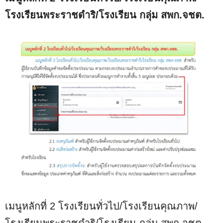
โรงเรียนพระราชดำริ/โรงเรียน กลุ่ม สพก.จชต.
เมนูหลักที่ 2 โรงเรียนทั่วไป/โรงเรียนคุณภาพ/
โรงเรียนพระราชดำริ/โรงเรียน กลุ่ม สพก.จชต.