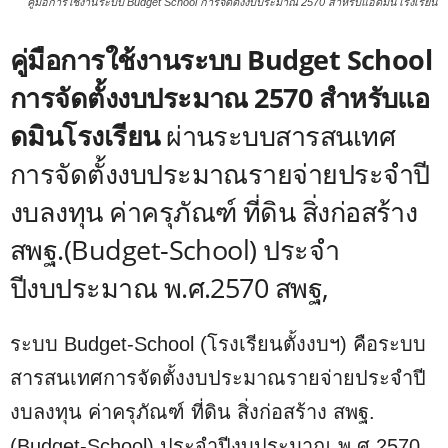
คู่มือการใช้งานระบบ Budget School การจัดตั้งงบประมาณ 2570 สำหรับแอดมินโรงเรียน
คู่มือการใช้งานระบบ Budget School
การจัดตั้งงบประมาณ 2570 สำหรับแอ
ดมินโรงเรียน
ผ่านระบบสารสนเทศ
การจัดตั้งงบประมาณรายจ่ายประจำปี
งบลงทุน ค่าครุภัณฑ์ ที่ดิน สิ่งก่อสร้าง
สพฐ.(Budget-School) ประจำ
ปีงบประมาณ พ.ศ.2570 สพฐ,
ระบบ Budget-School (โรงเรียนตั้งงบฯ) คือระบบ
สารสนเทศการจัดตั้งงบประมาณรายจ่ายประจำปี
งบลงทุน ค่าครุภัณฑ์ ที่ดิน สิ่งก่อสร้าง สพฐ.
(Budget-School) ประจำปีงบประมาณ พ.ศ.2570