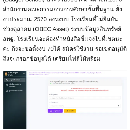
สำนักงานคณะกรรมการการศึกษาขั้นพื้นฐาน ตั้ง
งบประมาณ 2570 ลงระบบ โรงเรียนที่ไม่ยืนยัน
ช่วงตุลาคม (OBEC Asset) ระบบข้อมูลสินทรัพย์
สพฐ. โรงเรียนจะต้องทำหนังสือชี้เเจงไปที่เขตนะ
คะ ถึงจะขอตั้งงบ 70ได้ สมัครใช้งาน รอเขตอนุมัติ
ถึงจะกรอกข้อมูลได้ เตรียมไฟล์ให้พร้อม