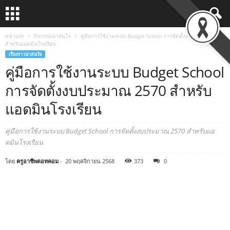
หน้าแรก
กิจกรรมน่าสนใจ
คู่มือการใช้งานระบบ Budget School การจัดตั้งงบประมาณ 2570
สำหรับแอดมินโรงเรียน
เรื่องราวน่าสนใจ
คู่มือการใช้งานระบบ Budget School
การจัดตั้งงบประมาณ 2570 สำหรับ
แอดมินโรงเรียน
คู่มือการใช้งานระบบ Budget School การจัดตั้งงบประมาณ 2570 สำหรับแอ
ดมินโรงเรียน
โดย
ครูอาชีพดอทคอม
-
20 พฤศจิกายน 2568
373
0