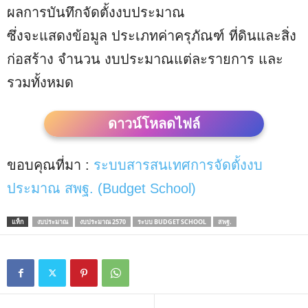
ผลการบันทึกจัดตั้งงบประมาณ
ซึ่งจะแสดงข้อมูล ประเภทค่าครุภัณฑ์ ที่ดินและสิ่ง
ก่อสร้าง จำนวน งบประมาณแต่ละรายการ และ
รวมทั้งหมด
ดาวน์โหลด
ไฟล์
ขอบคุณที่มา :
ระบบสารสนเทศการจัดตั้งงบ
ประมาณ สพฐ. (Budget School)
แท็ก
งบประมาณ
งบประมาณ 2570
ระบบ BUDGET SCHOOL
สพฐ.