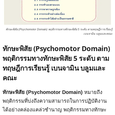
ทักษะพิสัย (Psychomotor Domain) พฤติกรรมทางทักษะพิสัย 5 ระดับ ตามทฤษฎีการเรียนรู้
เบนจามิน บลูมและคณะ
ทักษะพิสัย (Psychomotor Domain)
พฤติกรรมทางทักษะพิสัย 5 ระดับ ตาม
ทฤษฎีการเรียนรู้ เบนจามิน บลูมและ
คณะ
ทักษะพิสัย (Psychomotor Domain)
หมายถึง
พฤติกรรมที่บ่งถึงความสามารถในการปฏิบัติงาน
ได้อย่างคล่องแคล่วชำนาญ พฤติกรรมทางทักษะ