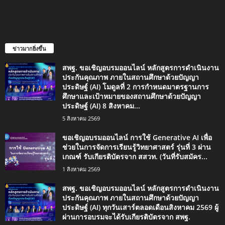
ข่าวมากยิ่งขึ้น
สพฐ. ขอเชิญอบรมออนไลน์ หลักสูตรการดำเนินงาน
ประกันคุณภาพ ภายในสถานศึกษาด้วยปัญญา
ประดิษฐ์ (AI) โมดูลที่ 2 การกำหนดมาตรฐานการ
ศึกษาและเป้าหมายของสถานศึกษาด้วยปัญญา
ประดิษฐ์ (AI) 8 สิงหาคม...
5 สิงหาคม 2569
ขอเชิญอบรมออนไลน์ การใช้ Generative AI เพื่อ
ช่วยในการจัดการเรียนรู้วิทยาศาสตร์ รุ่นที่ 3 ผ่าน
เกณฑ์ รับเกียรติบัตรจาก สสวท. (วันที่รับสมัคร...
1 สิงหาคม 2569
สพฐ. ขอเชิญอบรมออนไลน์ หลักสูตรการดำเนินงาน
ประกันคุณภาพ ภายในสถานศึกษาด้วยปัญญา
ประดิษฐ์ (AI) ทุกวันเสาร์ตลอดเดือนสิงหาคม 2569 ผู้
ผ่านการอบรมจะได้รับเกียรติบัตรจาก สพฐ.