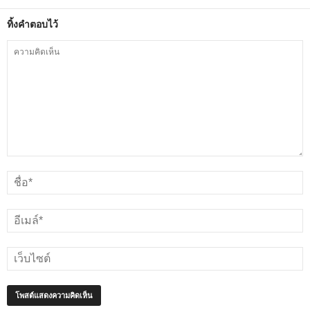
ทิ้งคำตอบไว้