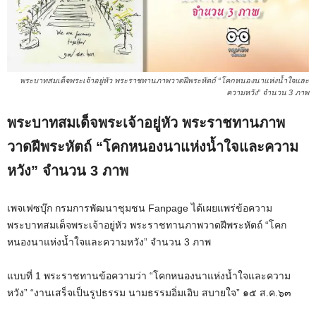
พระบาทสมเด็จพระเจ้าอยู่หัว พระราชทานภาพวาดฝีพระหัตถ์ “โคกหนองนาแห่งน้ำใจและ
ความหวัง” จำนวน 3 ภาพ
พระบาทสมเด็จพระเจ้าอยู่หัว พระราชทานภาพ
วาดฝีพระหัตถ์ “โคกหนองนาแห่งน้ำใจและความ
หวัง” จำนวน 3 ภาพ
เพจเฟซบุ๊ก กรมการพัฒนาชุมชน Fanpage ได้เผยแพร่ข้อความ
พระบาทสมเด็จพระเจ้าอยู่หัว พระราชทานภาพวาดฝีพระหัตถ์ “โคก
หนองนาแห่งน้ำใจและความหวัง” จำนวน 3 ภาพ
แบบที่ 1 พระราชทานข้อความว่า “โคกหนองนาแห่งน้ำใจและความ
หวัง” “งานเสร็จเป็นรูปธรรม นามธรรมอิ่มเอิบ สบายใจ” ๑๕ ส.ค.๖๓