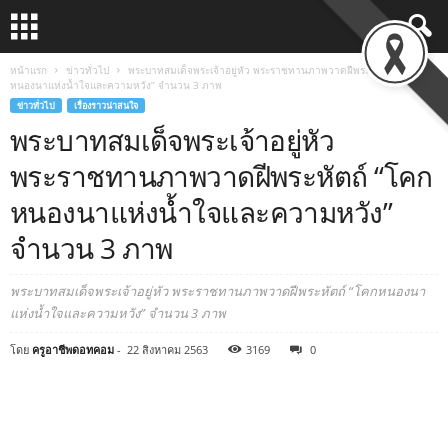
หน้าแรก
ข่าวทั่วไป
พระบาทสมเด็จพระเจ้าอยู่หัว พระราชทานภาพวาดฝีพระหัตถ์ “โคก
หนองนาแห่งน้ำใจและความหวัง” จำนวน 3 ภาพ
ข่าวทั่วไป
เรื่องราวน่าสนใจ
พระบาทสมเด็จพระเจ้าอยู่หัว
พระราชทานภาพวาดฝีพระหัตถ์ “โคก
หนองนาแห่งน้ำใจและความหวัง”
จำนวน 3 ภาพ
พระบาทสมเด็จพระเจ้าอยู่หัว พระราชทานภาพวาดฝีพระหัตถ์ “โคกหนองนา
แห่งน้ำใจและความหวัง” จำนวน 3 ภาพ
โดย
ครูอาชีพดอทคอม
-
22 สิงหาคม 2563
3169
0