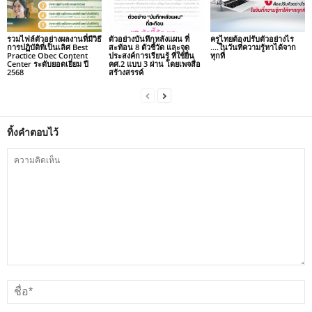
รวมไฟล์ตัวอย่างผลงานที่มีวิธี
ตัวอย่างบันทึกหลังแผน ที่
ครูไทยต้องปรับตัวอย่างไร
การปฏิบัติที่เป็นเลิศ Best
สะท้อน 8 ตัวชี้วัด และจุด
….ในวันที่ความรู้หาได้จาก
Practice Obec Content
ประสงค์การเรียนรู้ ที่ใช้ยื่น
ทุกที่
Center ระดับยอดเยี่ยม ปี
คศ.2 แบบ 3 ผ่าน โดยเพจสื่อ
2568
สร้างสรรค์
ทิ้งคำตอบไว้