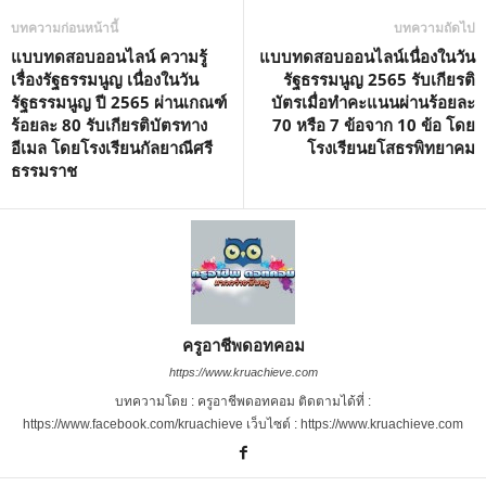
บทความก่อนหน้านี้
บทความถัดไป
แบบทดสอบออนไลน์ ความรู้
แบบทดสอบออนไลน์เนื่องในวัน
เรื่องรัฐธรรมนูญ เนื่องในวัน
รัฐธรรมนูญ 2565 รับเกียรติ
รัฐธรรมนูญ ปี 2565 ผ่านเกณฑ์
บัตรเมื่อทำคะแนนผ่านร้อยละ
ร้อยละ 80 รับเกียรติบัตรทาง
70 หรือ 7 ข้อจาก 10 ข้อ โดย
อีเมล โดยโรงเรียนกัลยาณีศรี
โรงเรียนยโสธรพิทยาคม
ธรรมราช
ครูอาชีพดอทคอม
https://www.kruachieve.com
บทความโดย : ครูอาชีพดอทคอม ติดตามได้ที่ :
https://www.facebook.com/kruachieve เว็บไซต์ : https://www.kruachieve.com