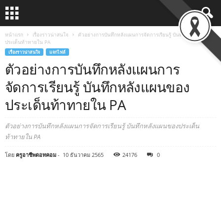
หน้าแรก
เรื่องราวน่าสนใจ
ตัวอย่างการบันทึกหลังแผนการจัดการเรียนรู้ บันทึกหลังแผนของ
ประเด็นท้าทายใน PA
เรื่องราวน่าสนใจ
แจกไฟล์
ตัวอย่างการบันทึกหลังแผนการ
จัดการเรียนรู้ บันทึกหลังแผนของ
ประเด็นท้าทายใน PA
ตัวอย่างการบันทึกหลังแผนการจัดการเรียนรู้ บันทึกหลังแผนของประเด็น
ท้าทายใน PA
โดย
ครูอาชีพดอทคอม
-
10 ธันวาคม 2565
24176
0