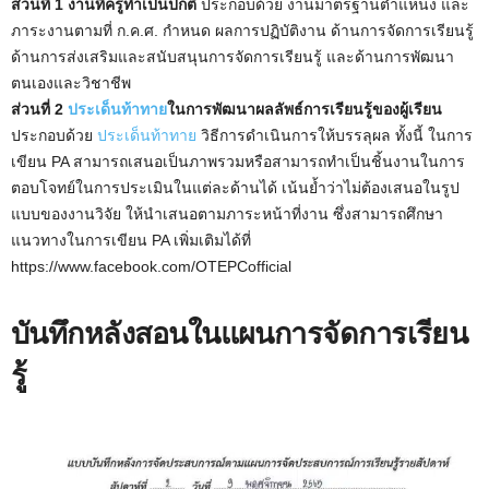
ส่วนที่ 1 งานที่ครูทำเป็นปกติ
ประกอบด้วย งานมาตรฐานตำแหน่ง และ
ภาระงานตามที่ ก.ค.ศ. กำหนด ผลการปฏิบัติงาน ด้านการจัดการเรียนรู้
ด้านการส่งเสริมและสนับสนุนการจัดการเรียนรู้ และด้านการพัฒนา
ตนเองและวิชาชีพ
ส่วนที่ 2
ประเด็นท้าทาย
ในการพัฒนาผลลัพธ์การเรียนรู้ของผู้เรียน
ประกอบด้วย
ประเด็นท้าทาย
วิธีการดำเนินการให้บรรลุผล ทั้งนี้ ในการ
เขียน PA สามารถเสนอเป็นภาพรวมหรือสามารถทำเป็นชิ้นงานในการ
ตอบโจทย์ในการประเมินในแต่ละด้านได้ เน้นย้ำว่าไม่ต้องเสนอในรูป
แบบของงานวิจัย ให้นำเสนอตามภาระหน้าที่งาน ซึ่งสามารถศึกษา
แนวทางในการเขียน PA เพิ่มเติมได้ที่
https://www.facebook.com/OTEPCofficial
บันทึกหลังสอนในแผนการจัดการเรียน
รู้