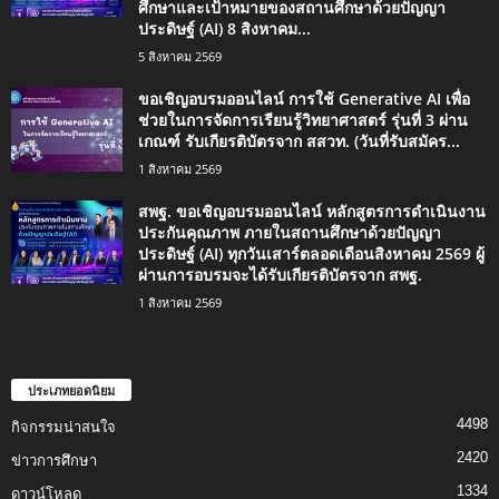
ศึกษาและเป้าหมายของสถานศึกษาด้วยปัญญา
ประดิษฐ์ (AI) 8 สิงหาคม...
5 สิงหาคม 2569
ขอเชิญอบรมออนไลน์ การใช้ Generative AI เพื่อ
ช่วยในการจัดการเรียนรู้วิทยาศาสตร์ รุ่นที่ 3 ผ่าน
เกณฑ์ รับเกียรติบัตรจาก สสวท. (วันที่รับสมัคร...
1 สิงหาคม 2569
สพฐ. ขอเชิญอบรมออนไลน์ หลักสูตรการดำเนินงาน
ประกันคุณภาพ ภายในสถานศึกษาด้วยปัญญา
ประดิษฐ์ (AI) ทุกวันเสาร์ตลอดเดือนสิงหาคม 2569 ผู้
ผ่านการอบรมจะได้รับเกียรติบัตรจาก สพฐ.
1 สิงหาคม 2569
ประเภทยอดนิยม
4498
กิจกรรมน่าสนใจ
2420
ข่าวการศึกษา
1334
ดาวน์โหลด