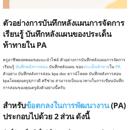
ตัวอย่างการบันทึกหลังแผนการจัดการ
เรียนรู้ บันทึกหลังแผนของประเด็น
ท้าทายใน PA
ครูอาชีพดอทคอมขอแนะนำไฟล์ ตัวอย่างการบันทึกหลังแผนการจัดการ
เรียนรู้
บันทึกหลังการสอน
บันทึกหลังแผน ของ
ประเด็นท้าทาย
ใน
PA
ตัวอย่าง บันทึกหลังการสอน kpa doc ดาวน์โหลด บันทึกหลังการสอน
kpaโดยคุณครูสุภาวดี ศรีช่วย สามารถเป็นแนวทางในการเขียนบันทึก
การสอนของคุณครูดังตัวอย่างนี้ครับ
สำหรับ
ข้อตกลงในการพัฒนางาน
(PA)
ประกอบไปด้วย 2 ส่วน ดังนี้